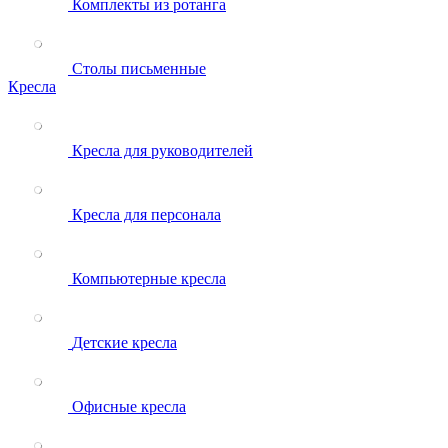
Комплекты из ротанга
Столы письменные
Кресла
Кресла для руководителей
Кресла для персонала
Компьютерные кресла
Детские кресла
Офисные кресла