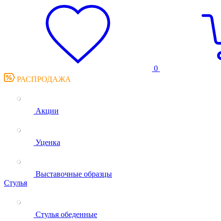
0
РАСПРОДАЖА
Акции
Уценка
Выставочные образцы
Стулья
Стулья обеденные