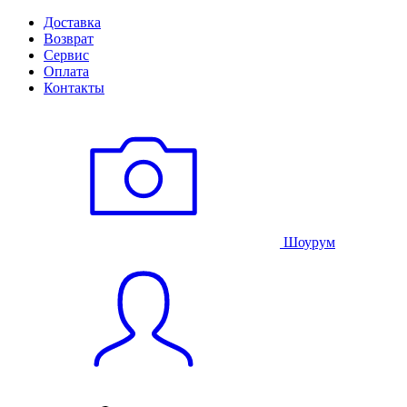
Доставка
Возврат
Сервис
Оплата
Контакты
Шоурум