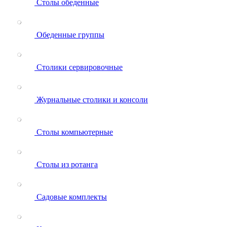
Столы обеденные
Обеденные группы
Столики сервировочные
Журнальные столики и консоли
Столы компьютерные
Столы из ротанга
Садовые комплекты