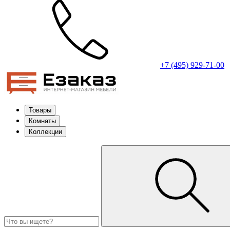
+7 (495) 929-71-00
Товары
Комнаты
Коллекции