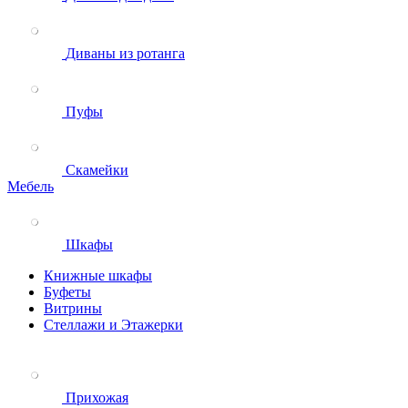
Диваны из ротанга
Пуфы
Скамейки
Мебель
Шкафы
Книжные шкафы
Буфеты
Витрины
Стеллажи и Этажерки
Прихожая