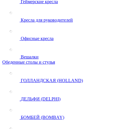
Геймерские кресла
Кресла для руководителей
Офисные кресла
Вешалки
Обеденные столы и стулья
ГОЛЛАНДСКАЯ (HOLLAND)
ДЕЛЬФИ (DELPHI)
БОМБЕЙ (BOMBAY)