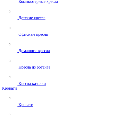
Компьютерные кресла
Детские кресла
Офисные кресла
Домашние кресла
Кресла из ротанга
Кресла-качалки
Кровати
Кровати