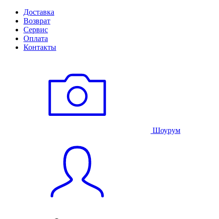
Доставка
Возврат
Сервис
Оплата
Контакты
Шоурум