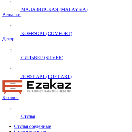
МАЛАЗИЙСКАЯ (MALAYSIA)
Вешалки
КОМФОРТ (COMFORT)
Декор
СИЛЬВЕР (SILVER)
ЛОФТ АРТ (LOFT ART)
Каталог
Стулья
Стулья обеденные
Стулья кованые