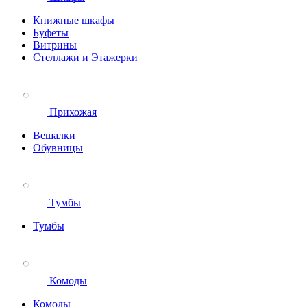
Книжные шкафы
Буфеты
Витрины
Стеллажи и Этажерки
Прихожая
Вешалки
Обувницы
Тумбы
Тумбы
Комоды
Комоды