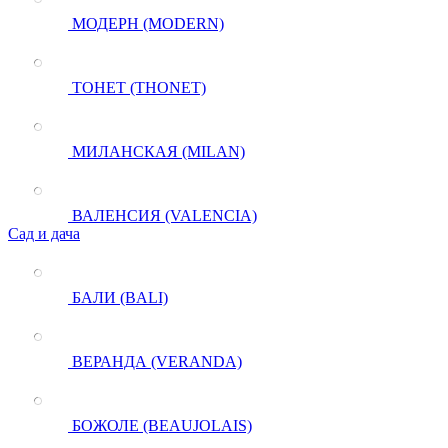
МОДЕРН (MODERN)
ТОНЕТ (THONET)
МИЛАНСКАЯ (MILAN)
ВАЛЕНСИЯ (VALENCIA)
Сад и дача
БАЛИ (BALI)
ВЕРАНДА (VERANDA)
БОЖОЛЕ (BEAUJOLAIS)