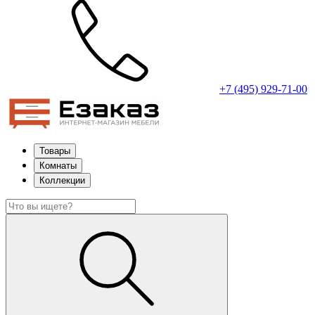
+7 (495) 929-71-00
Товары
Комнаты
Коллекции