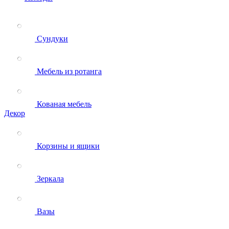
Сундуки
Мебель из ротанга
Кованая мебель
Декор
Корзины и ящики
Зеркала
Вазы