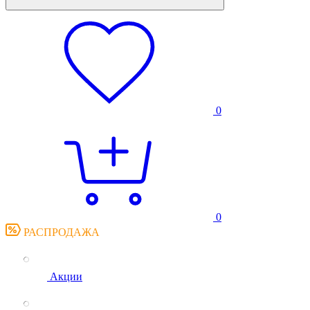
0
0
РАСПРОДАЖА
Акции