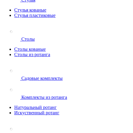
Стулья кованые
Стулья пластиковые
Столы
Столы кованые
Столы из ротанга
Садовые комплекты
Комплекты из ротанга
Натуральный ротанг
Искуственный ротанг