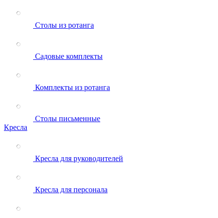
Столы из ротанга
Садовые комплекты
Комплекты из ротанга
Столы письменные
Кресла
Кресла для руководителей
Кресла для персонала