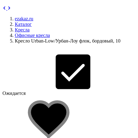
ezakaz.ru
Каталог
Кресла
Офисные кресла
Кресло Urban-Low/Урбан-Лоу флок, бордовый, 10
Ожидается