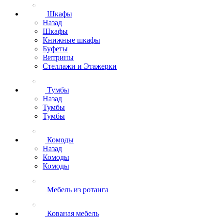
Шкафы
Назад
Шкафы
Книжные шкафы
Буфеты
Витрины
Стеллажи и Этажерки
Тумбы
Назад
Тумбы
Тумбы
Комоды
Назад
Комоды
Комоды
Мебель из ротанга
Кованая мебель