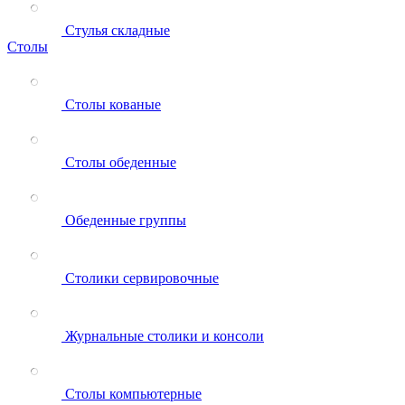
Стулья складные
Столы
Столы кованые
Столы обеденные
Обеденные группы
Столики сервировочные
Журнальные столики и консоли
Столы компьютерные