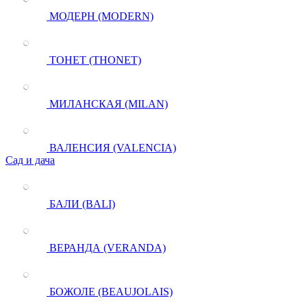
МОДЕРН (MODERN)
ТОНЕТ (THONET)
МИЛАНСКАЯ (MILAN)
ВАЛЕНСИЯ (VALENCIA)
Сад и дача
БАЛИ (BALI)
ВЕРАНДА (VERANDA)
БОЖОЛЕ (BEAUJOLAIS)