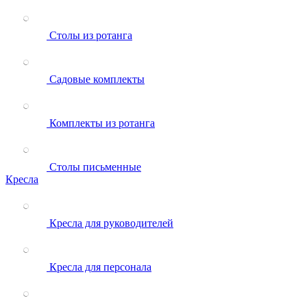
Столы из ротанга
Садовые комплекты
Комплекты из ротанга
Столы письменные
Кресла
Кресла для руководителей
Кресла для персонала