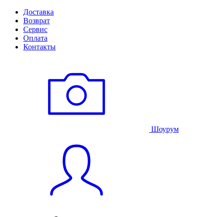
Доставка
Возврат
Сервис
Оплата
Контакты
Шоурум