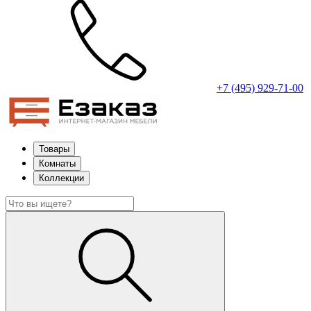
+7 (495) 929-71-00
Товары
Комнаты
Коллекции