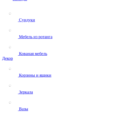
Сундуки
Мебель из ротанга
Кованая мебель
Декор
Корзины и ящики
Зеркала
Вазы