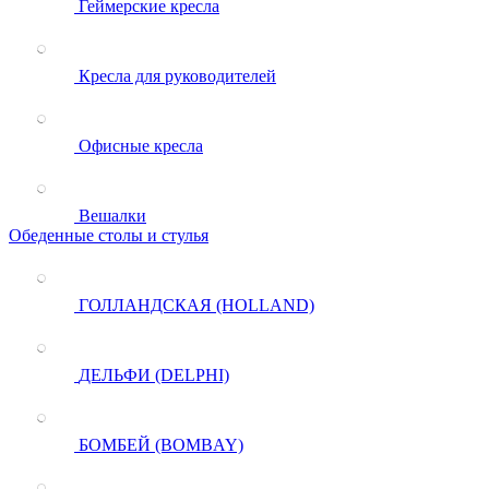
Геймерские кресла
Кресла для руководителей
Офисные кресла
Вешалки
Обеденные столы и стулья
ГОЛЛАНДСКАЯ (HOLLAND)
ДЕЛЬФИ (DELPHI)
БОМБЕЙ (BOMBAY)