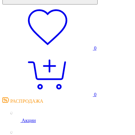
0
0
РАСПРОДАЖА
Акции