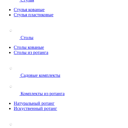
Стулья кованые
Стулья пластиковые
Столы
Столы кованые
Столы из ротанга
Садовые комплекты
Комплекты из ротанга
Натуральный ротанг
Искуственный ротанг