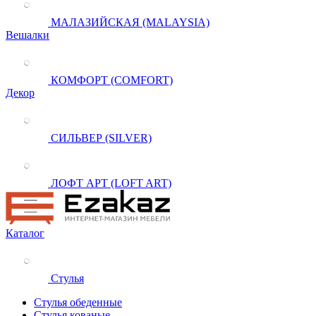
МАЛАЗИЙСКАЯ (MALAYSIA)
Вешалки
КОМФОРТ (COMFORT)
Декор
СИЛЬВЕР (SILVER)
ЛОФТ АРТ (LOFT ART)
Каталог
Стулья
Стулья обеденные
Стулья кованые