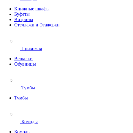
Книжные шкафы
Буфеты
Витрины
Стеллажи и Этажерки
Прихожая
Вешалки
Обувницы
Тумбы
Тумбы
Комоды
Комоды