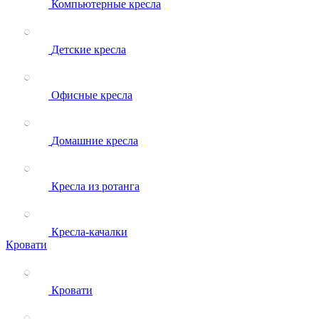
Компьютерные кресла
Детские кресла
Офисные кресла
Домашние кресла
Кресла из ротанга
Кресла-качалки
Кровати
Кровати