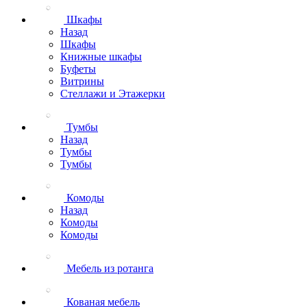
Шкафы
Назад
Шкафы
Книжные шкафы
Буфеты
Витрины
Стеллажи и Этажерки
Тумбы
Назад
Тумбы
Тумбы
Комоды
Назад
Комоды
Комоды
Мебель из ротанга
Кованая мебель