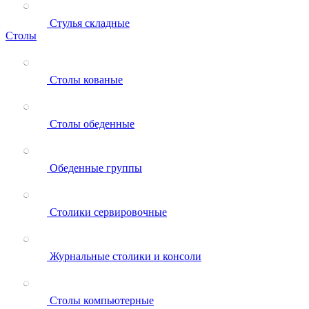
Стулья складные
Столы
Столы кованые
Столы обеденные
Обеденные группы
Столики сервировочные
Журнальные столики и консоли
Столы компьютерные