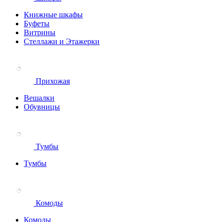
Книжные шкафы
Буфеты
Витрины
Стеллажи и Этажерки
Прихожая
Вешалки
Обувницы
Тумбы
Тумбы
Комоды
Комоды