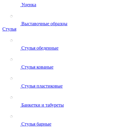
Уценка
Выставочные образцы
Стулья
Стулья обеденные
Стулья кованые
Стулья пластиковые
Банкетки и табуреты
Стулья барные