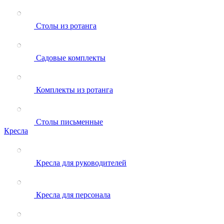
Столы из ротанга
Садовые комплекты
Комплекты из ротанга
Столы письменные
Кресла
Кресла для руководителей
Кресла для персонала