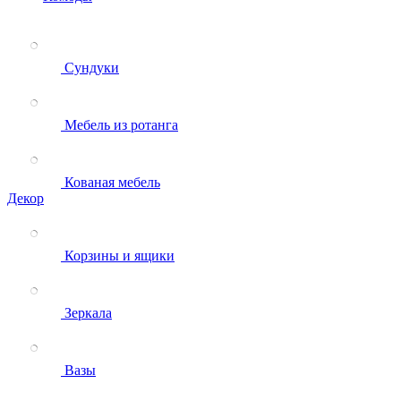
Сундуки
Мебель из ротанга
Кованая мебель
Декор
Корзины и ящики
Зеркала
Вазы