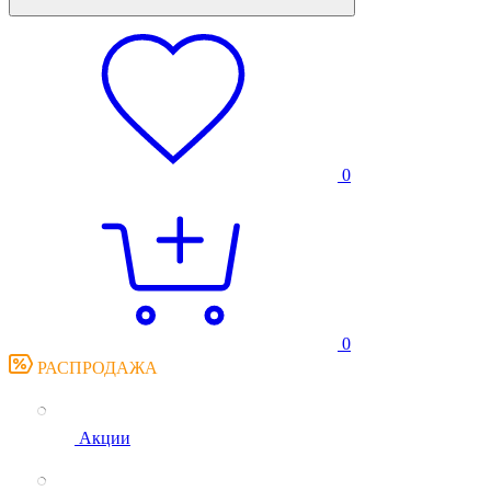
0
0
РАСПРОДАЖА
Акции