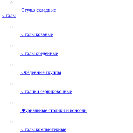
Стулья складные
Столы
Столы кованые
Столы обеденные
Обеденные группы
Столики сервировочные
Журнальные столики и консоли
Столы компьютерные