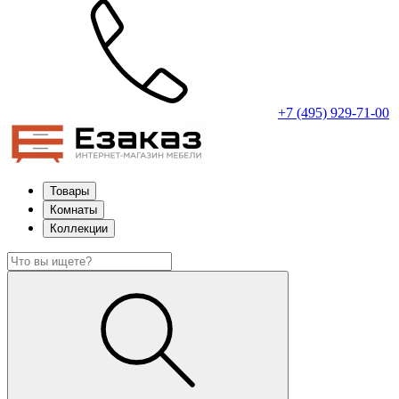
+7 (495) 929-71-00
Товары
Комнаты
Коллекции