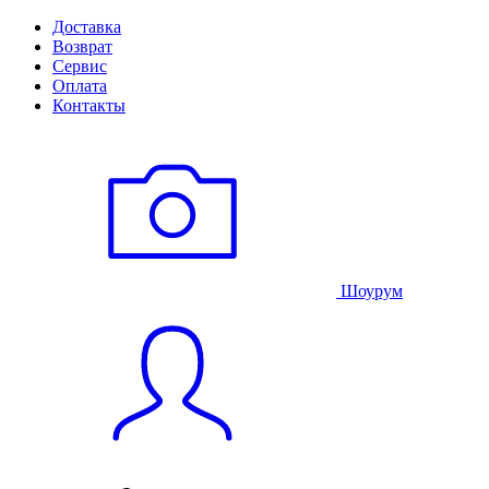
Доставка
Возврат
Сервис
Оплата
Контакты
Шоурум