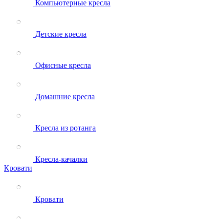
Компьютерные кресла
Детские кресла
Офисные кресла
Домашние кресла
Кресла из ротанга
Кресла-качалки
Кровати
Кровати