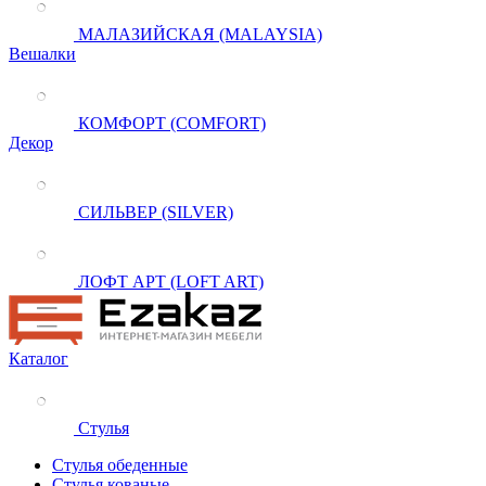
МАЛАЗИЙСКАЯ (MALAYSIA)
Вешалки
КОМФОРТ (COMFORT)
Декор
СИЛЬВЕР (SILVER)
ЛОФТ АРТ (LOFT ART)
Каталог
Стулья
Стулья обеденные
Стулья кованые