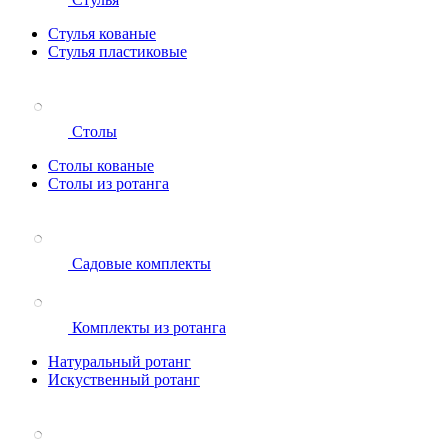
Стулья кованые
Стулья пластиковые
Столы
Столы кованые
Столы из ротанга
Садовые комплекты
Комплекты из ротанга
Натуральный ротанг
Искуственный ротанг