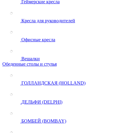
Геймерские кресла
Кресла для руководителей
Офисные кресла
Вешалки
Обеденные столы и стулья
ГОЛЛАНДСКАЯ (HOLLAND)
ДЕЛЬФИ (DELPHI)
БОМБЕЙ (BOMBAY)