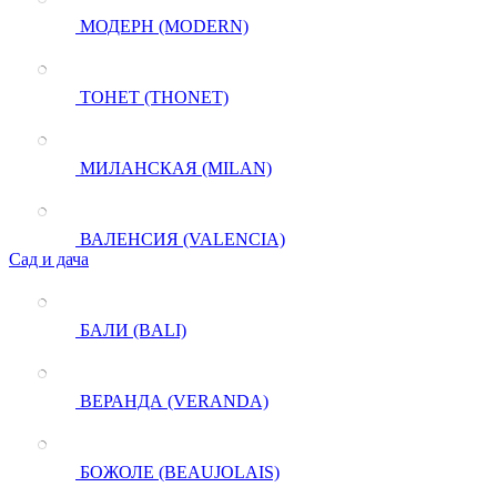
МОДЕРН (MODERN)
ТОНЕТ (THONET)
МИЛАНСКАЯ (MILAN)
ВАЛЕНСИЯ (VALENCIA)
Сад и дача
БАЛИ (BALI)
ВЕРАНДА (VERANDA)
БОЖОЛЕ (BEAUJOLAIS)