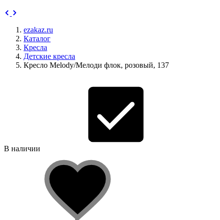
ezakaz.ru
Каталог
Кресла
Детские кресла
Кресло Melody/Мелоди флок, розовый, 137
В наличии