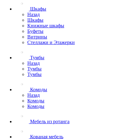
Шкафы
Назад
Шкафы
Книжные шкафы
Буфеты
Витрины
Стеллажи и Этажерки
Тумбы
Назад
Тумбы
Тумбы
Комоды
Назад
Комоды
Комоды
Мебель из ротанга
Кованая мебель