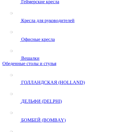
Геймерские кресла
Кресла для руководителей
Офисные кресла
Вешалки
Обеденные столы и стулья
ГОЛЛАНДСКАЯ (HOLLAND)
ДЕЛЬФИ (DELPHI)
БОМБЕЙ (BOMBAY)