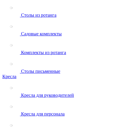
Столы из ротанга
Садовые комплекты
Комплекты из ротанга
Столы письменные
Кресла
Кресла для руководителей
Кресла для персонала