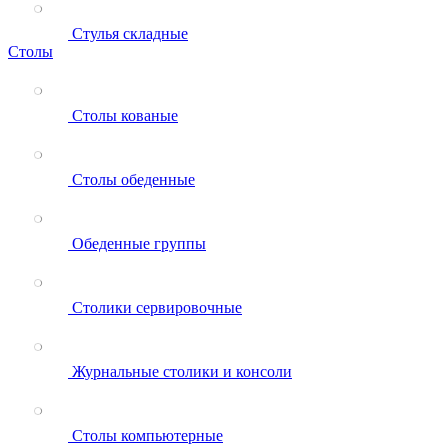
Стулья складные
Столы
Столы кованые
Столы обеденные
Обеденные группы
Столики сервировочные
Журнальные столики и консоли
Столы компьютерные