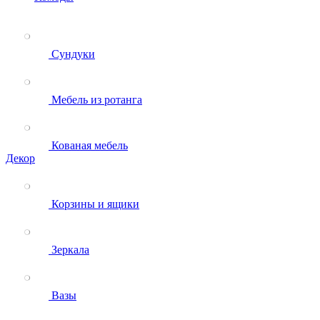
Сундуки
Мебель из ротанга
Кованая мебель
Декор
Корзины и ящики
Зеркала
Вазы