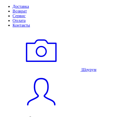
Доставка
Возврат
Сервис
Оплата
Контакты
Шоурум