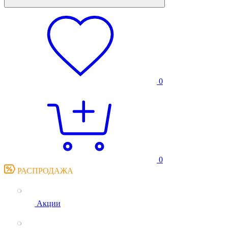
0
0
РАСПРОДАЖА
Акции