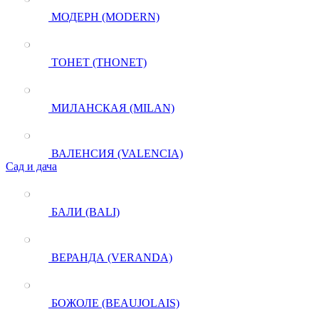
МОДЕРН (MODERN)
ТОНЕТ (THONET)
МИЛАНСКАЯ (MILAN)
ВАЛЕНСИЯ (VALENCIA)
Сад и дача
БАЛИ (BALI)
ВЕРАНДА (VERANDA)
БОЖОЛЕ (BEAUJOLAIS)