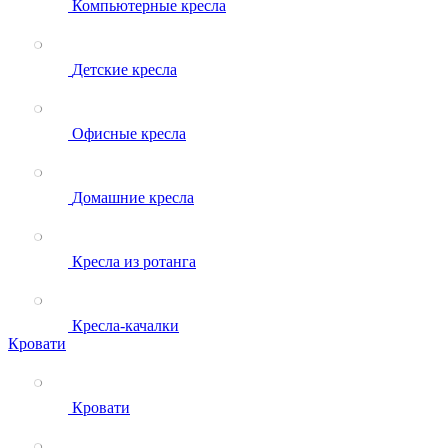
Компьютерные кресла
Детские кресла
Офисные кресла
Домашние кресла
Кресла из ротанга
Кресла-качалки
Кровати
Кровати