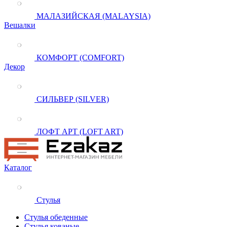
МАЛАЗИЙСКАЯ (MALAYSIA)
Вешалки
КОМФОРТ (COMFORT)
Декор
СИЛЬВЕР (SILVER)
ЛОФТ АРТ (LOFT ART)
Каталог
Стулья
Стулья обеденные
Стулья кованые