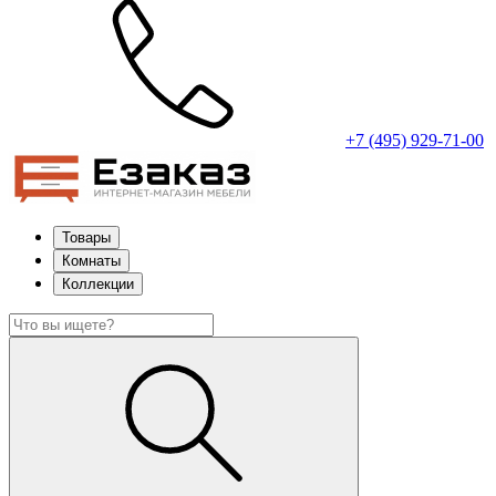
+7 (495) 929-71-00
Товары
Комнаты
Коллекции