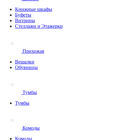
Книжные шкафы
Буфеты
Витрины
Стеллажи и Этажерки
Прихожая
Вешалки
Обувницы
Тумбы
Тумбы
Комоды
Комоды