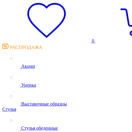
0
РАСПРОДАЖА
Акции
Уценка
Выставочные образцы
Стулья
Стулья обеденные