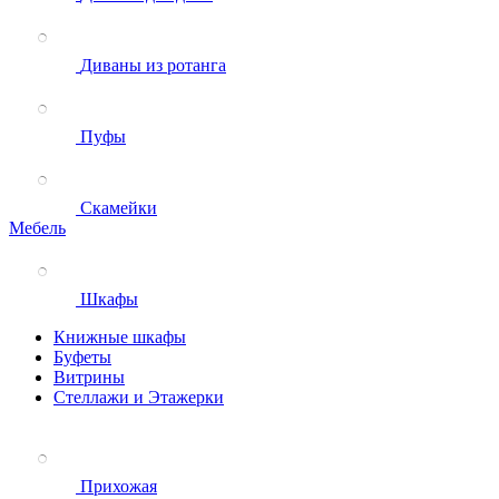
Диваны из ротанга
Пуфы
Скамейки
Мебель
Шкафы
Книжные шкафы
Буфеты
Витрины
Стеллажи и Этажерки
Прихожая