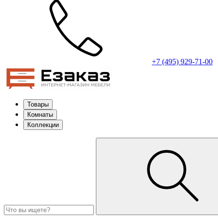
+7 (495) 929-71-00
Товары
Комнаты
Коллекции