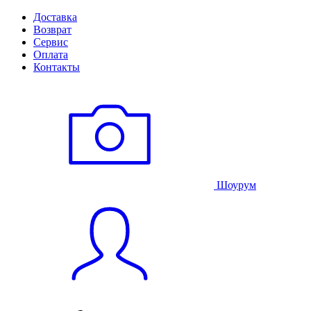
Доставка
Возврат
Сервис
Оплата
Контакты
Шоурум