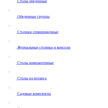
Столы обеденные
Обеденные группы
Столики сервировочные
Журнальные столики и консоли
Столы компьютерные
Столы из ротанга
Садовые комплекты