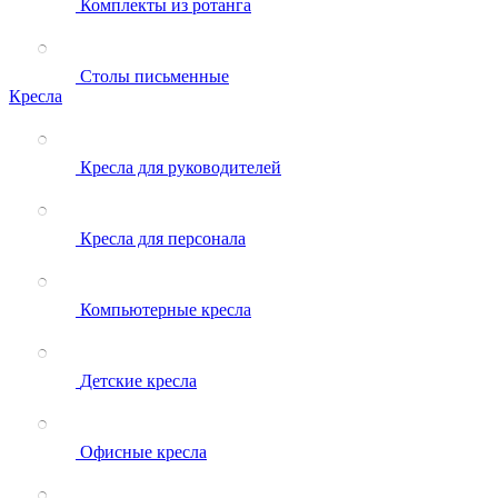
Комплекты из ротанга
Столы письменные
Кресла
Кресла для руководителей
Кресла для персонала
Компьютерные кресла
Детские кресла
Офисные кресла