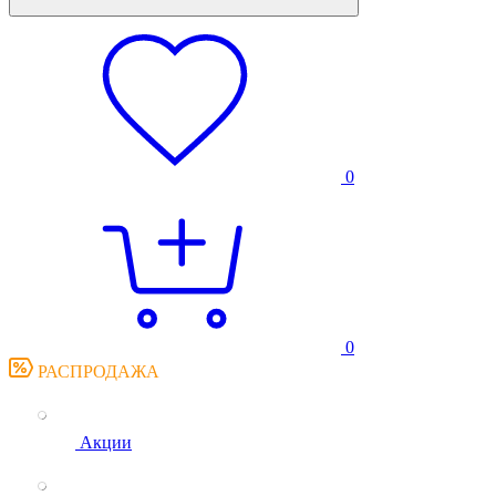
0
0
РАСПРОДАЖА
Акции