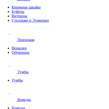
Книжные шкафы
Буфеты
Витрины
Стеллажи и Этажерки
Прихожая
Вешалки
Обувницы
Тумбы
Тумбы
Комоды
Комоды