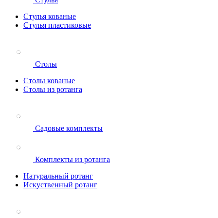
Стулья кованые
Стулья пластиковые
Столы
Столы кованые
Столы из ротанга
Садовые комплекты
Комплекты из ротанга
Натуральный ротанг
Искуственный ротанг