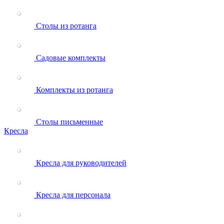
Столы из ротанга
Садовые комплекты
Комплекты из ротанга
Столы письменные
Кресла
Кресла для руководителей
Кресла для персонала