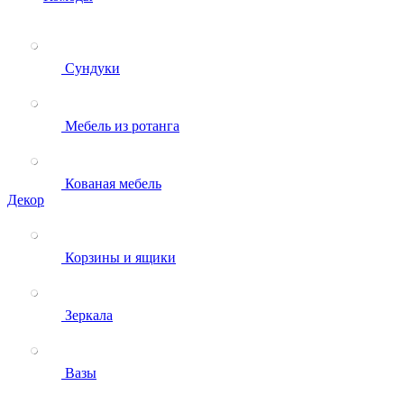
Сундуки
Мебель из ротанга
Кованая мебель
Декор
Корзины и ящики
Зеркала
Вазы