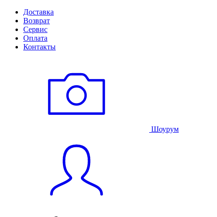
Доставка
Возврат
Сервис
Оплата
Контакты
Шоурум