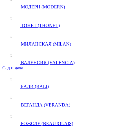
МОДЕРН (MODERN)
ТОНЕТ (THONET)
МИЛАНСКАЯ (MILAN)
ВАЛЕНСИЯ (VALENCIA)
Сад и дача
БАЛИ (BALI)
ВЕРАНДА (VERANDA)
БОЖОЛЕ (BEAUJOLAIS)