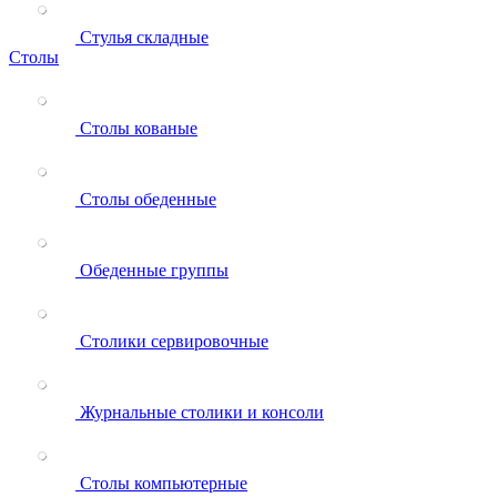
Стулья складные
Столы
Столы кованые
Столы обеденные
Обеденные группы
Столики сервировочные
Журнальные столики и консоли
Столы компьютерные