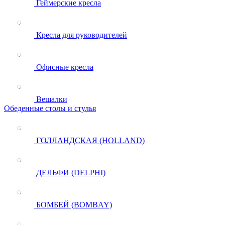
Геймерские кресла
Кресла для руководителей
Офисные кресла
Вешалки
Обеденные столы и стулья
ГОЛЛАНДСКАЯ (HOLLAND)
ДЕЛЬФИ (DELPHI)
БОМБЕЙ (BOMBAY)