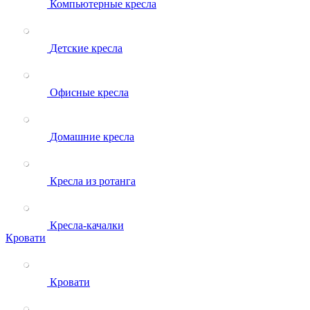
Компьютерные кресла
Детские кресла
Офисные кресла
Домашние кресла
Кресла из ротанга
Кресла-качалки
Кровати
Кровати