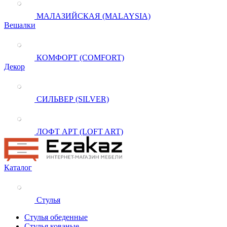
МАЛАЗИЙСКАЯ (MALAYSIA)
Вешалки
КОМФОРТ (COMFORT)
Декор
СИЛЬВЕР (SILVER)
ЛОФТ АРТ (LOFT ART)
Каталог
Стулья
Стулья обеденные
Стулья кованые