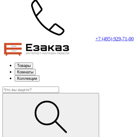
+7 (495) 929-71-00
Товары
Комнаты
Коллекции