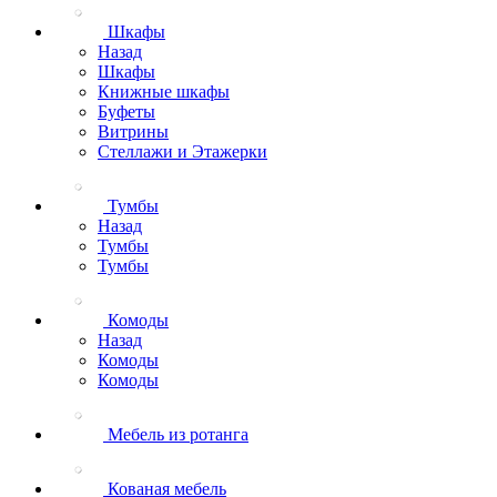
Шкафы
Назад
Шкафы
Книжные шкафы
Буфеты
Витрины
Стеллажи и Этажерки
Тумбы
Назад
Тумбы
Тумбы
Комоды
Назад
Комоды
Комоды
Мебель из ротанга
Кованая мебель