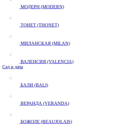
МОДЕРН (MODERN)
ТОНЕТ (THONET)
МИЛАНСКАЯ (MILAN)
ВАЛЕНСИЯ (VALENCIA)
Сад и дача
БАЛИ (BALI)
ВЕРАНДА (VERANDA)
БОЖОЛЕ (BEAUJOLAIS)