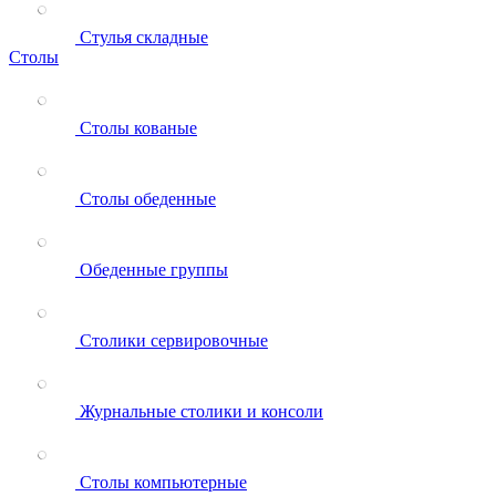
Стулья складные
Столы
Столы кованые
Столы обеденные
Обеденные группы
Столики сервировочные
Журнальные столики и консоли
Столы компьютерные