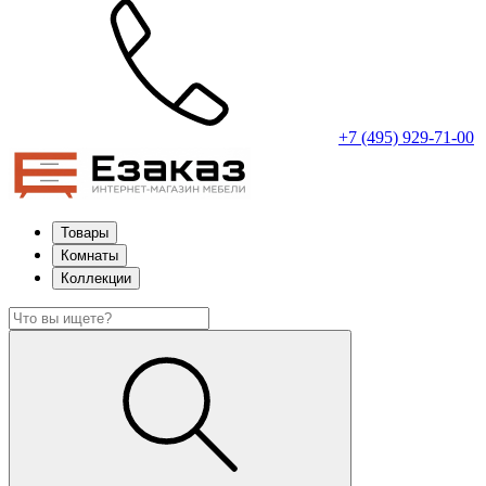
+7 (495) 929-71-00
Товары
Комнаты
Коллекции