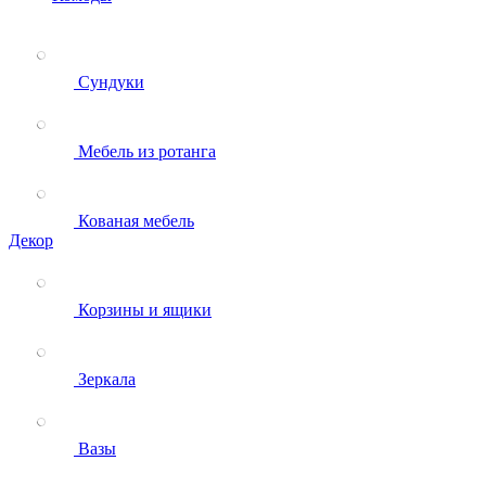
Сундуки
Мебель из ротанга
Кованая мебель
Декор
Корзины и ящики
Зеркала
Вазы