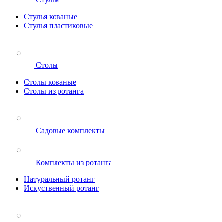
Стулья кованые
Стулья пластиковые
Столы
Столы кованые
Столы из ротанга
Садовые комплекты
Комплекты из ротанга
Натуральный ротанг
Искуственный ротанг