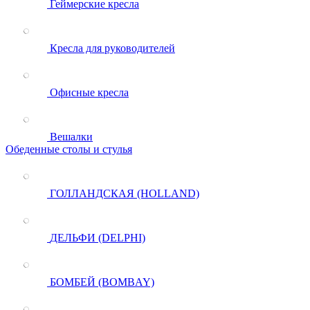
Геймерские кресла
Кресла для руководителей
Офисные кресла
Вешалки
Обеденные столы и стулья
ГОЛЛАНДСКАЯ (HOLLAND)
ДЕЛЬФИ (DELPHI)
БОМБЕЙ (BOMBAY)