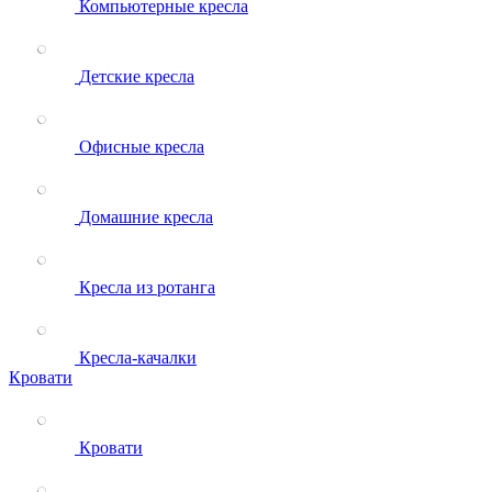
Компьютерные кресла
Детские кресла
Офисные кресла
Домашние кресла
Кресла из ротанга
Кресла-качалки
Кровати
Кровати