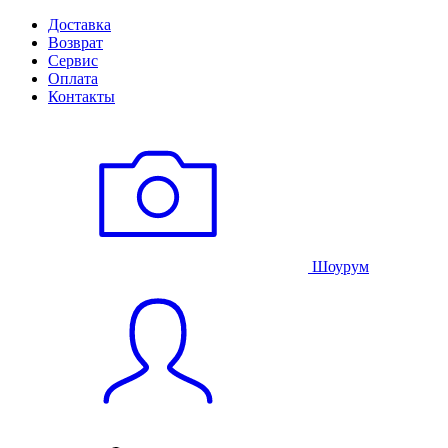
Доставка
Возврат
Сервис
Оплата
Контакты
Шоурум