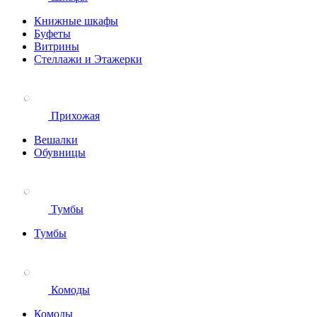
Книжные шкафы
Буфеты
Витрины
Стеллажи и Этажерки
Прихожая
Вешалки
Обувницы
Тумбы
Тумбы
Комоды
Комоды