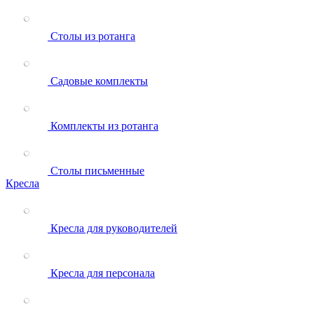
Столы из ротанга
Садовые комплекты
Комплекты из ротанга
Столы письменные
Кресла
Кресла для руководителей
Кресла для персонала