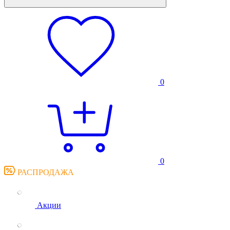
0
0
РАСПРОДАЖА
Акции