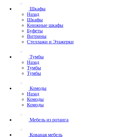
Шкафы
Назад
Шкафы
Книжные шкафы
Буфеты
Витрины
Стеллажи и Этажерки
Тумбы
Назад
Тумбы
Тумбы
Комоды
Назад
Комоды
Комоды
Мебель из ротанга
Кованая мебель