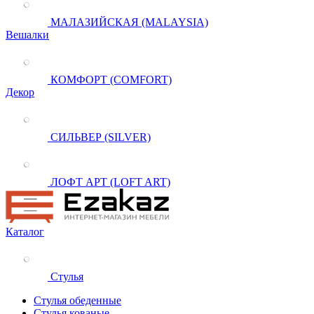
МАЛАЗИЙСКАЯ (MALAYSIA)
Вешалки
КОМФОРТ (COMFORT)
Декор
СИЛЬВЕР (SILVER)
ЛОФТ АРТ (LOFT ART)
Каталог
Стулья
Стулья обеденные
Стулья кованые