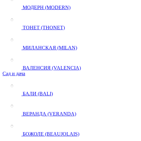
МОДЕРН (MODERN)
ТОНЕТ (THONET)
МИЛАНСКАЯ (MILAN)
ВАЛЕНСИЯ (VALENCIA)
Сад и дача
БАЛИ (BALI)
ВЕРАНДА (VERANDA)
БОЖОЛЕ (BEAUJOLAIS)