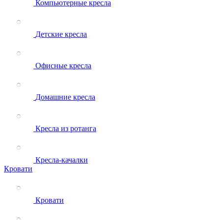
Компьютерные кресла
Детские кресла
Офисные кресла
Домашние кресла
Кресла из ротанга
Кресла-качалки
Кровати
Кровати