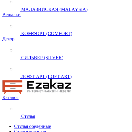
МАЛАЗИЙСКАЯ (MALAYSIA)
Вешалки
КОМФОРТ (COMFORT)
Декор
СИЛЬВЕР (SILVER)
ЛОФТ АРТ (LOFT ART)
Каталог
Стулья
Стулья обеденные
Стулья кованые