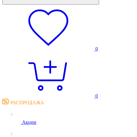
0
0
РАСПРОДАЖА
Акции