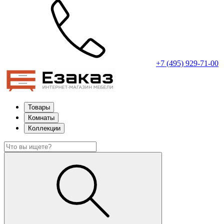
+7 (495) 929-71-00
Товары
Комнаты
Коллекции