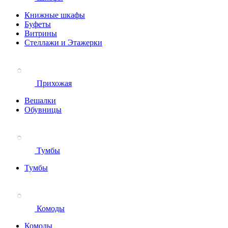
Книжные шкафы
Буфеты
Витрины
Стеллажи и Этажерки
Прихожая
Вешалки
Обувницы
Тумбы
Тумбы
Комоды
Комоды