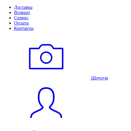
Доставка
Возврат
Сервис
Оплата
Контакты
Шоурум