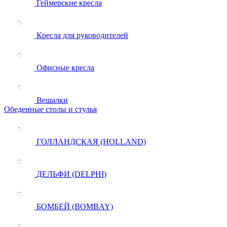
Геймерские кресла
Кресла для руководителей
Офисные кресла
Вешалки
Обеденные столы и стулья
ГОЛЛАНДСКАЯ (HOLLAND)
ДЕЛЬФИ (DELPHI)
БОМБЕЙ (BOMBAY)