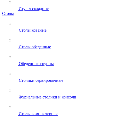
Стулья складные
Столы
Столы кованые
Столы обеденные
Обеденные группы
Столики сервировочные
Журнальные столики и консоли
Столы компьютерные