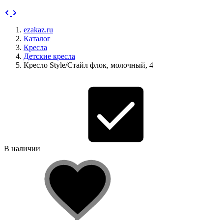
ezakaz.ru
Каталог
Кресла
Детские кресла
Кресло Style/Стайл флок, молочный, 4
В наличии