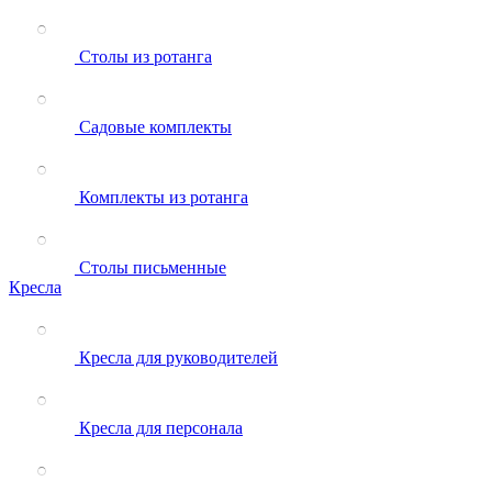
Столы из ротанга
Садовые комплекты
Комплекты из ротанга
Столы письменные
Кресла
Кресла для руководителей
Кресла для персонала