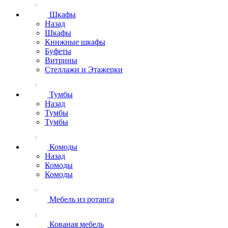
Шкафы
Назад
Шкафы
Книжные шкафы
Буфеты
Витрины
Стеллажи и Этажерки
Тумбы
Назад
Тумбы
Тумбы
Комоды
Назад
Комоды
Комоды
Мебель из ротанга
Кованая мебель