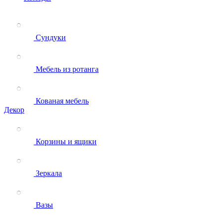
Сундуки
Мебель из ротанга
Кованая мебель
Декор
Корзины и ящики
Зеркала
Вазы