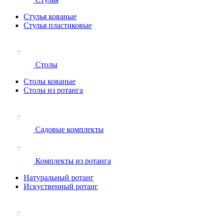
Стулья кованые
Стулья пластиковые
Столы
Столы кованые
Столы из ротанга
Садовые комплекты
Комплекты из ротанга
Натуральный ротанг
Искуственный ротанг