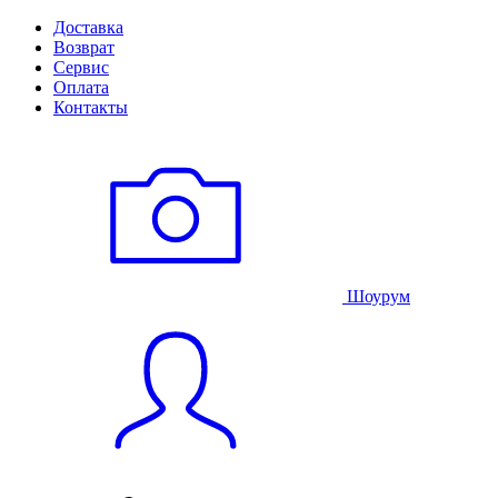
Доставка
Возврат
Сервис
Оплата
Контакты
Шоурум