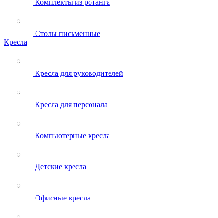
Комплекты из ротанга
Столы письменные
Кресла
Кресла для руководителей
Кресла для персонала
Компьютерные кресла
Детские кресла
Офисные кресла