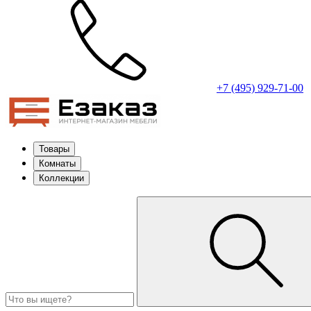
+7 (495) 929-71-00
Товары
Комнаты
Коллекции