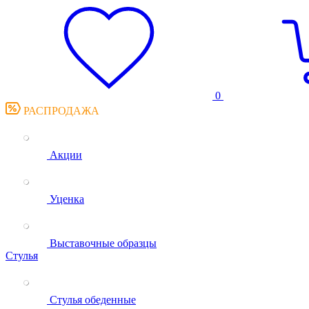
0
РАСПРОДАЖА
Акции
Уценка
Выставочные образцы
Стулья
Стулья обеденные