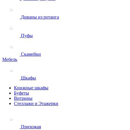
Диваны из ротанга
Пуфы
Скамейки
Мебель
Шкафы
Книжные шкафы
Буфеты
Витрины
Стеллажи и Этажерки
Прихожая