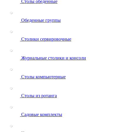
Столы обеденные
Обеденные группы
Столики сервировочные
Журнальные столики и консоли
Столы компьютерные
Столы из ротанга
Садовые комплекты