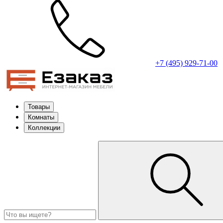
+7 (495) 929-71-00
Товары
Комнаты
Коллекции