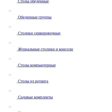
Столы обеденные
Обеденные группы
Столики сервировочные
Журнальные столики и консоли
Столы компьютерные
Столы из ротанга
Садовые комплекты