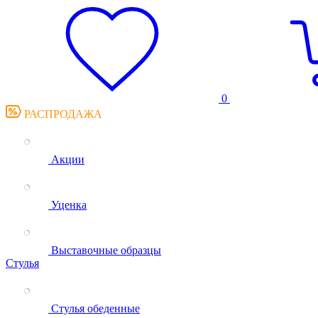
0
РАСПРОДАЖА
Акции
Уценка
Выставочные образцы
Стулья
Стулья обеденные