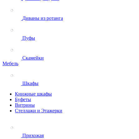
Диваны из ротанга
Пуфы
Скамейки
Мебель
Шкафы
Книжные шкафы
Буфеты
Витрины
Стеллажи и Этажерки
Прихожая