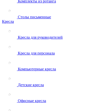
Комплекты из ротанга
Столы письменные
Кресла
Кресла для руководителей
Кресла для персонала
Компьютерные кресла
Детские кресла
Офисные кресла