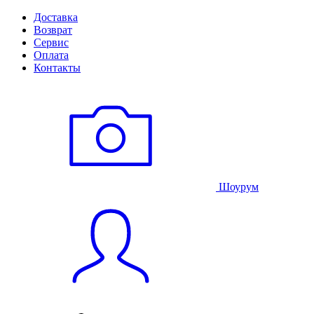
Доставка
Возврат
Сервис
Оплата
Контакты
Шоурум