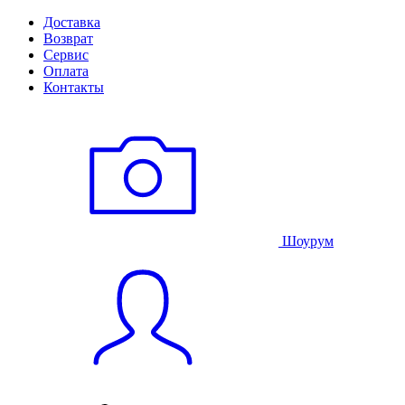
Доставка
Возврат
Сервис
Оплата
Контакты
Шоурум