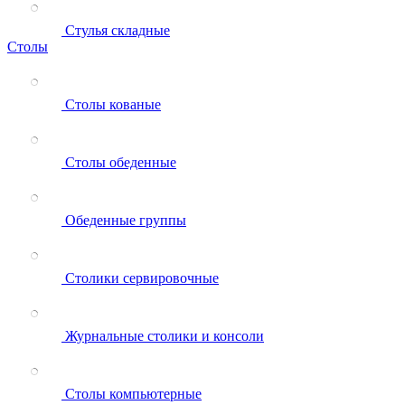
Стулья складные
Столы
Столы кованые
Столы обеденные
Обеденные группы
Столики сервировочные
Журнальные столики и консоли
Столы компьютерные