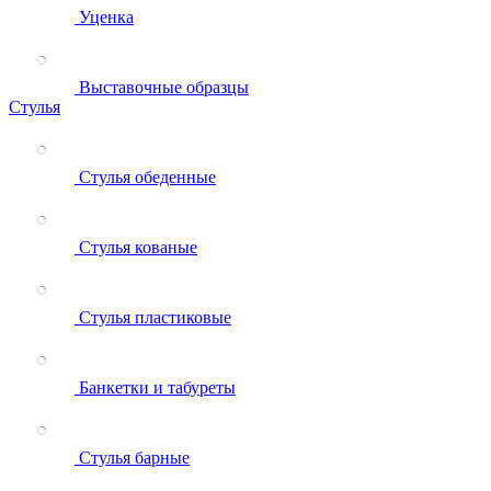
Уценка
Выставочные образцы
Стулья
Стулья обеденные
Стулья кованые
Стулья пластиковые
Банкетки и табуреты
Стулья барные