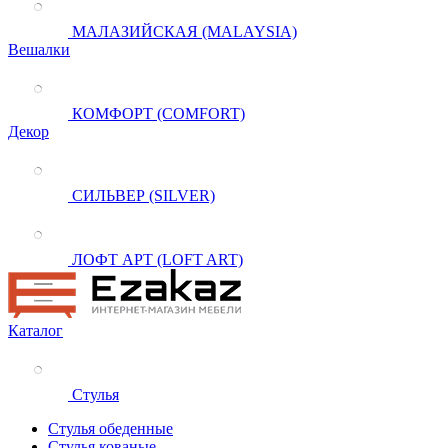
МАЛАЗИЙСКАЯ (MALAYSIA)
Вешалки
КОМФОРТ (COMFORT)
Декор
СИЛЬВЕР (SILVER)
ЛОФТ АРТ (LOFT ART)
Каталог
Стулья
Стулья обеденные
Стулья кованые