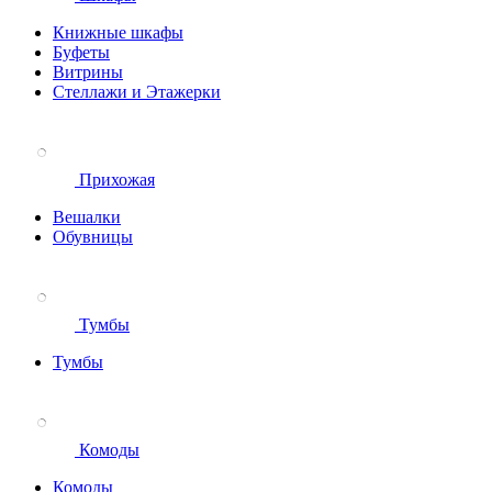
Книжные шкафы
Буфеты
Витрины
Стеллажи и Этажерки
Прихожая
Вешалки
Обувницы
Тумбы
Тумбы
Комоды
Комоды