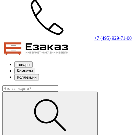
+7 (495) 929-71-00
Товары
Комнаты
Коллекции