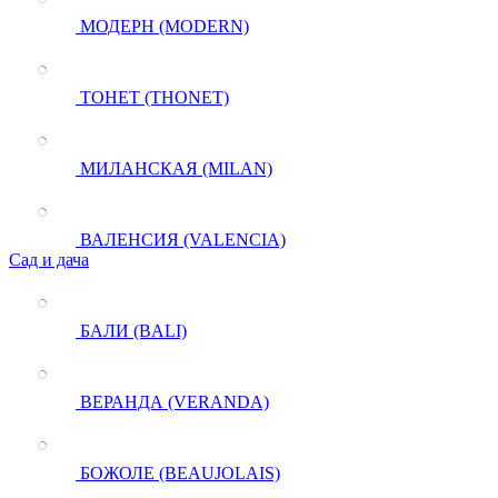
МОДЕРН (MODERN)
ТОНЕТ (THONET)
МИЛАНСКАЯ (MILAN)
ВАЛЕНСИЯ (VALENCIA)
Сад и дача
БАЛИ (BALI)
ВЕРАНДА (VERANDA)
БОЖОЛЕ (BEAUJOLAIS)