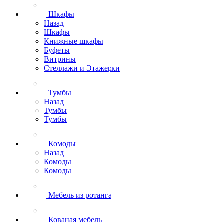
Шкафы
Назад
Шкафы
Книжные шкафы
Буфеты
Витрины
Стеллажи и Этажерки
Тумбы
Назад
Тумбы
Тумбы
Комоды
Назад
Комоды
Комоды
Мебель из ротанга
Кованая мебель