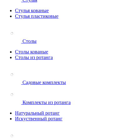
Стулья кованые
Стулья пластиковые
Столы
Столы кованые
Столы из ротанга
Садовые комплекты
Комплекты из ротанга
Натуральный ротанг
Искуственный ротанг