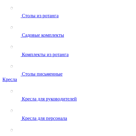
Столы из ротанга
Садовые комплекты
Комплекты из ротанга
Столы письменные
Кресла
Кресла для руководителей
Кресла для персонала