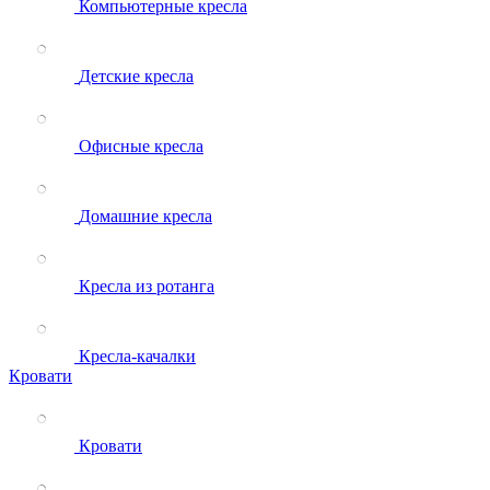
Компьютерные кресла
Детские кресла
Офисные кресла
Домашние кресла
Кресла из ротанга
Кресла-качалки
Кровати
Кровати