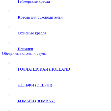
Геймерские кресла
Кресла для руководителей
Офисные кресла
Вешалки
Обеденные столы и стулья
ГОЛЛАНДСКАЯ (HOLLAND)
ДЕЛЬФИ (DELPHI)
БОМБЕЙ (BOMBAY)