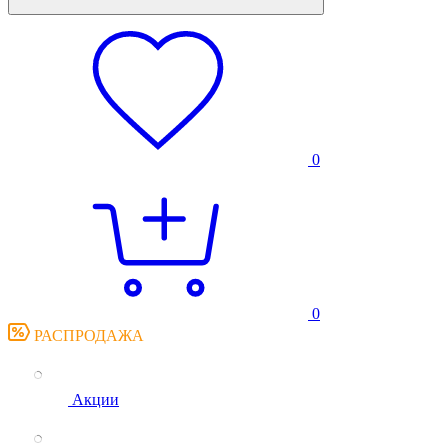
0
0
РАСПРОДАЖА
Акции