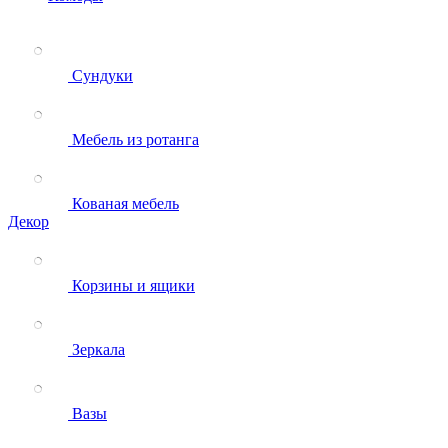
Сундуки
Мебель из ротанга
Кованая мебель
Декор
Корзины и ящики
Зеркала
Вазы