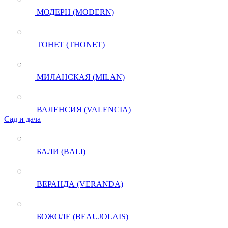
МОДЕРН (MODERN)
ТОНЕТ (THONET)
МИЛАНСКАЯ (MILAN)
ВАЛЕНСИЯ (VALENCIA)
Сад и дача
БАЛИ (BALI)
ВЕРАНДА (VERANDA)
БОЖОЛЕ (BEAUJOLAIS)