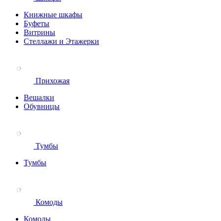
Книжные шкафы
Буфеты
Витрины
Стеллажи и Этажерки
Прихожая
Вешалки
Обувницы
Тумбы
Тумбы
Комоды
Комоды