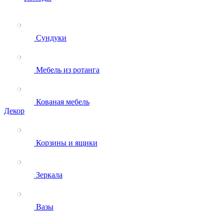
Сундуки
Мебель из ротанга
Кованая мебель
Декор
Корзины и ящики
Зеркала
Вазы