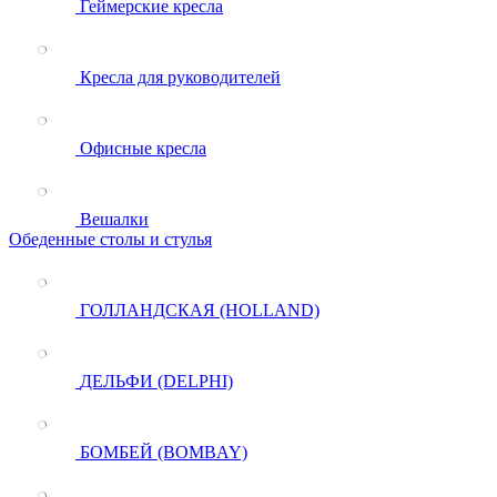
Геймерские кресла
Кресла для руководителей
Офисные кресла
Вешалки
Обеденные столы и стулья
ГОЛЛАНДСКАЯ (HOLLAND)
ДЕЛЬФИ (DELPHI)
БОМБЕЙ (BOMBAY)