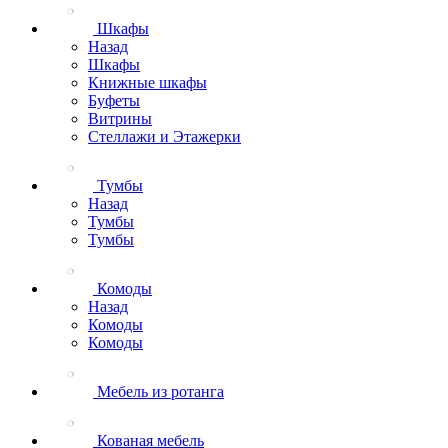
Шкафы
Назад
Шкафы
Книжные шкафы
Буфеты
Витрины
Стеллажи и Этажерки
Тумбы
Назад
Тумбы
Тумбы
Комоды
Назад
Комоды
Комоды
Мебель из ротанга
Кованая мебель