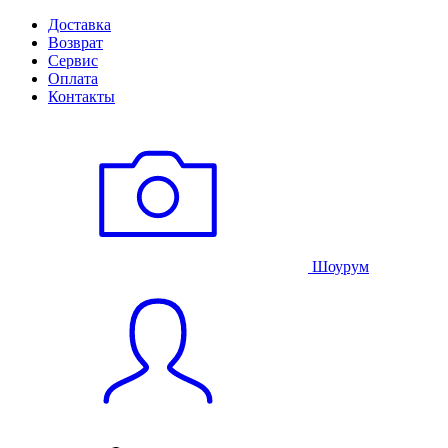
Доставка
Возврат
Сервис
Оплата
Контакты
Шоурум