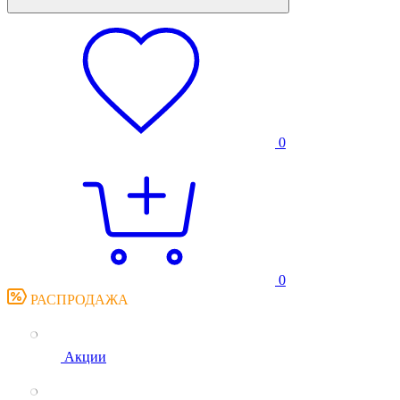
0
0
РАСПРОДАЖА
Акции