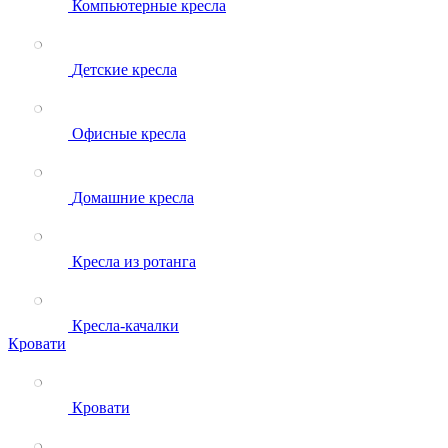
Компьютерные кресла
Детские кресла
Офисные кресла
Домашние кресла
Кресла из ротанга
Кресла-качалки
Кровати
Кровати