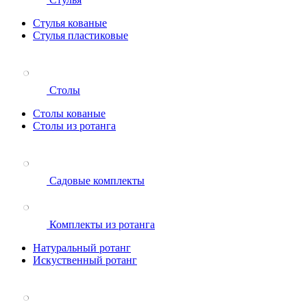
Стулья кованые
Стулья пластиковые
Столы
Столы кованые
Столы из ротанга
Садовые комплекты
Комплекты из ротанга
Натуральный ротанг
Искуственный ротанг