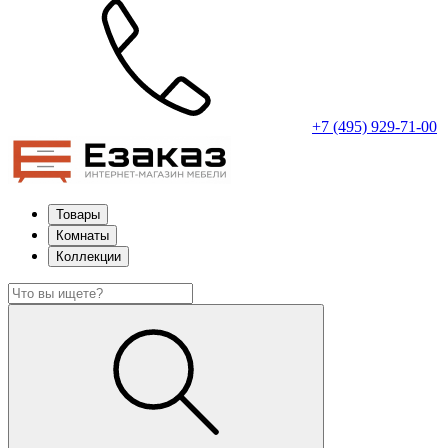
+7 (495) 929-71-00
Товары
Комнаты
Коллекции