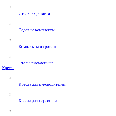
Столы из ротанга
Садовые комплекты
Комплекты из ротанга
Столы письменные
Кресла
Кресла для руководителей
Кресла для персонала