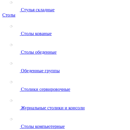
Стулья складные
Столы
Столы кованые
Столы обеденные
Обеденные группы
Столики сервировочные
Журнальные столики и консоли
Столы компьютерные