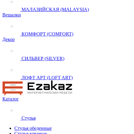
МАЛАЗИЙСКАЯ (MALAYSIA)
Вешалки
КОМФОРТ (COMFORT)
Декор
СИЛЬВЕР (SILVER)
ЛОФТ АРТ (LOFT ART)
Каталог
Стулья
Стулья обеденные
Стулья кованые