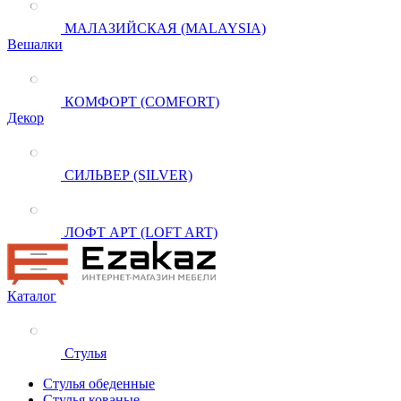
МАЛАЗИЙСКАЯ (MALAYSIA)
Вешалки
КОМФОРТ (COMFORT)
Декор
СИЛЬВЕР (SILVER)
ЛОФТ АРТ (LOFT ART)
Каталог
Стулья
Стулья обеденные
Стулья кованые