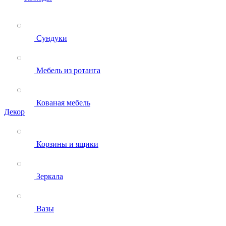
Сундуки
Мебель из ротанга
Кованая мебель
Декор
Корзины и ящики
Зеркала
Вазы