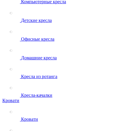
Компьютерные кресла
Детские кресла
Офисные кресла
Домашние кресла
Кресла из ротанга
Кресла-качалки
Кровати
Кровати