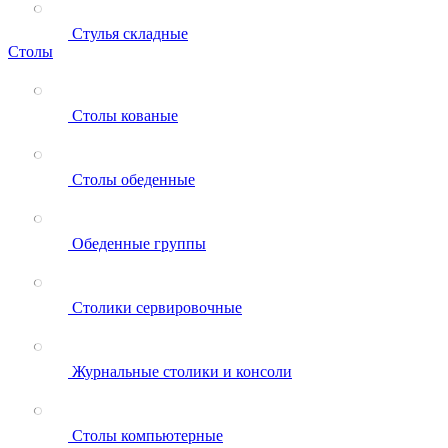
Стулья складные
Столы
Столы кованые
Столы обеденные
Обеденные группы
Столики сервировочные
Журнальные столики и консоли
Столы компьютерные