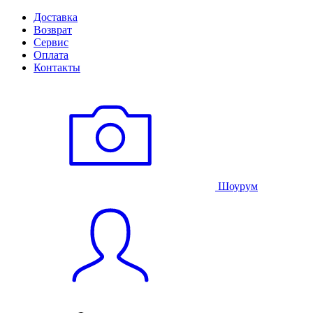
Доставка
Возврат
Сервис
Оплата
Контакты
Шоурум