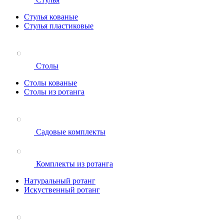
Стулья кованые
Стулья пластиковые
Столы
Столы кованые
Столы из ротанга
Садовые комплекты
Комплекты из ротанга
Натуральный ротанг
Искуственный ротанг