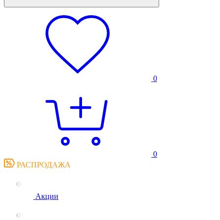
0
0
РАСПРОДАЖА
Акции