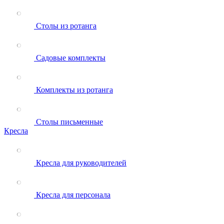
Столы из ротанга
Садовые комплекты
Комплекты из ротанга
Столы письменные
Кресла
Кресла для руководителей
Кресла для персонала