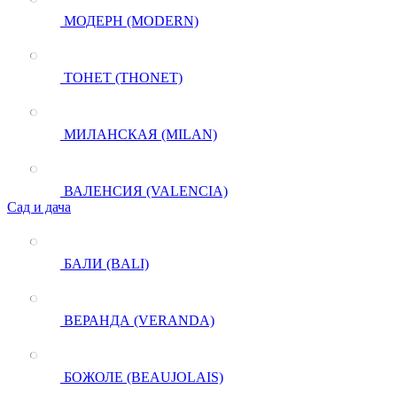
МОДЕРН (MODERN)
ТОНЕТ (THONET)
МИЛАНСКАЯ (MILAN)
ВАЛЕНСИЯ (VALENCIA)
Сад и дача
БАЛИ (BALI)
ВЕРАНДА (VERANDA)
БОЖОЛЕ (BEAUJOLAIS)