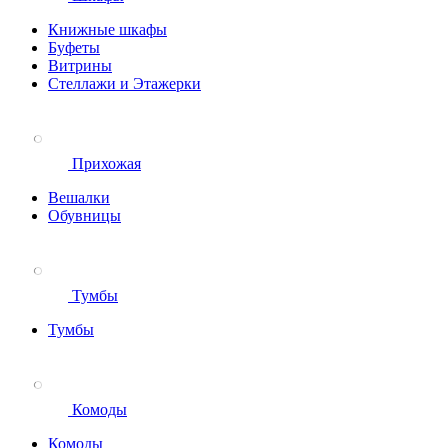
Книжные шкафы
Буфеты
Витрины
Стеллажи и Этажерки
Прихожая
Вешалки
Обувницы
Тумбы
Тумбы
Комоды
Комоды