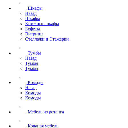
Шкафы
Назад
Шкафы
Книжные шкафы
Буфеты
Витрины
Стеллажи и Этажерки
Тумбы
Назад
Тумбы
Тумбы
Комоды
Назад
Комоды
Комоды
Мебель из ротанга
Кованая мебель