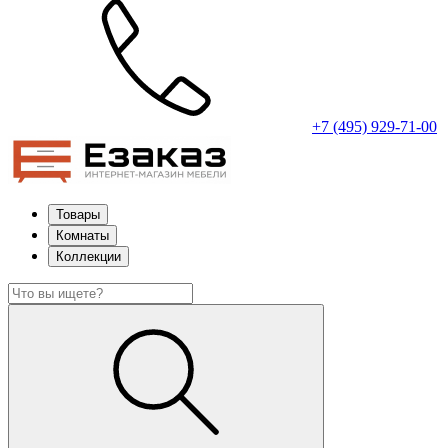
+7 (495) 929-71-00
Товары
Комнаты
Коллекции