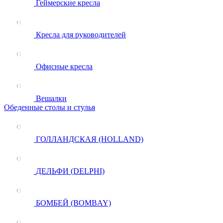
Геймерские кресла
Кресла для руководителей
Офисные кресла
Вешалки
Обеденные столы и стулья
ГОЛЛАНДСКАЯ (HOLLAND)
ДЕЛЬФИ (DELPHI)
БОМБЕЙ (BOMBAY)