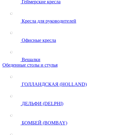
Геймерские кресла
Кресла для руководителей
Офисные кресла
Вешалки
Обеденные столы и стулья
ГОЛЛАНДСКАЯ (HOLLAND)
ДЕЛЬФИ (DELPHI)
БОМБЕЙ (BOMBAY)