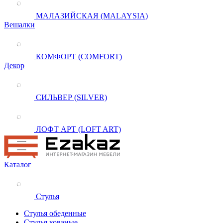
МАЛАЗИЙСКАЯ (MALAYSIA)
Вешалки
КОМФОРТ (COMFORT)
Декор
СИЛЬВЕР (SILVER)
ЛОФТ АРТ (LOFT ART)
Каталог
Стулья
Стулья обеденные
Стулья кованые