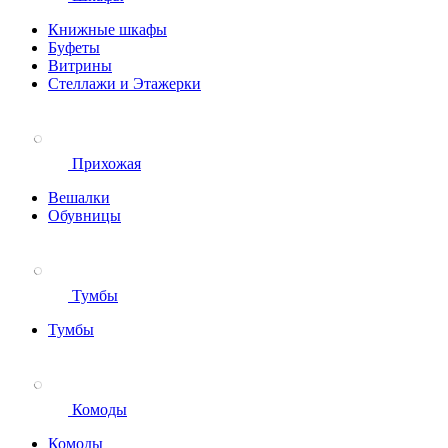
Книжные шкафы
Буфеты
Витрины
Стеллажи и Этажерки
Прихожая
Вешалки
Обувницы
Тумбы
Тумбы
Комоды
Комоды