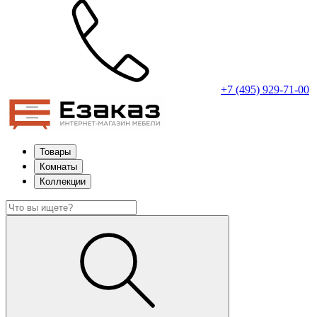
+7 (495) 929-71-00
Товары
Комнаты
Коллекции