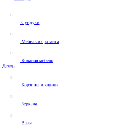
Сундуки
Мебель из ротанга
Кованая мебель
Декор
Корзины и ящики
Зеркала
Вазы