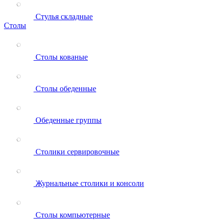
Стулья складные
Столы
Столы кованые
Столы обеденные
Обеденные группы
Столики сервировочные
Журнальные столики и консоли
Столы компьютерные