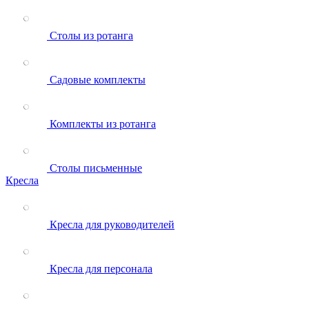
Столы из ротанга
Садовые комплекты
Комплекты из ротанга
Столы письменные
Кресла
Кресла для руководителей
Кресла для персонала