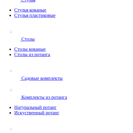
Стулья кованые
Стулья пластиковые
Столы
Столы кованые
Столы из ротанга
Садовые комплекты
Комплекты из ротанга
Натуральный ротанг
Искуственный ротанг