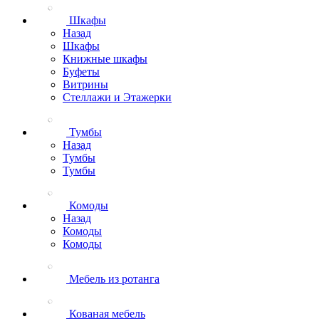
Шкафы
Назад
Шкафы
Книжные шкафы
Буфеты
Витрины
Стеллажи и Этажерки
Тумбы
Назад
Тумбы
Тумбы
Комоды
Назад
Комоды
Комоды
Мебель из ротанга
Кованая мебель