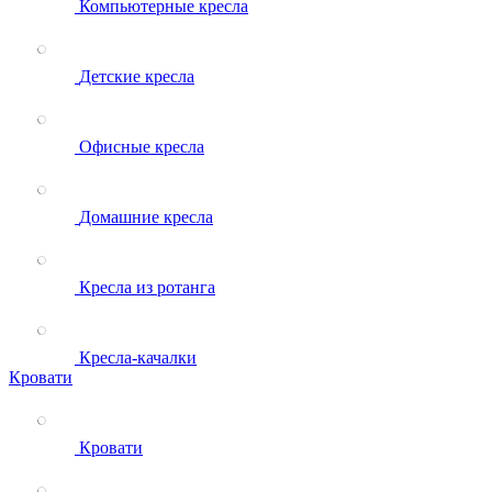
Компьютерные кресла
Детские кресла
Офисные кресла
Домашние кресла
Кресла из ротанга
Кресла-качалки
Кровати
Кровати