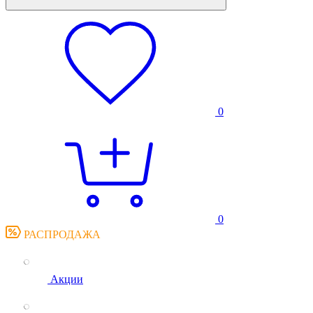
0
0
РАСПРОДАЖА
Акции