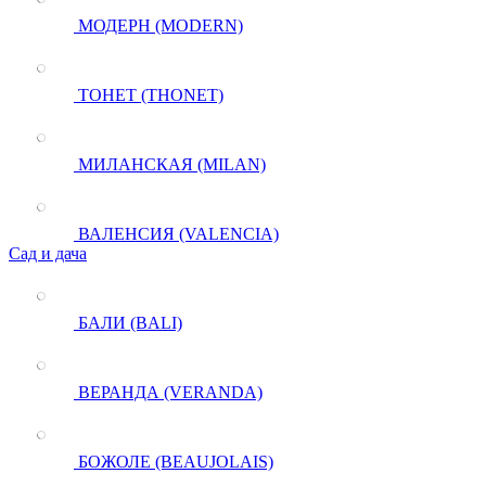
МОДЕРН (MODERN)
ТОНЕТ (THONET)
МИЛАНСКАЯ (MILAN)
ВАЛЕНСИЯ (VALENCIA)
Сад и дача
БАЛИ (BALI)
ВЕРАНДА (VERANDA)
БОЖОЛЕ (BEAUJOLAIS)