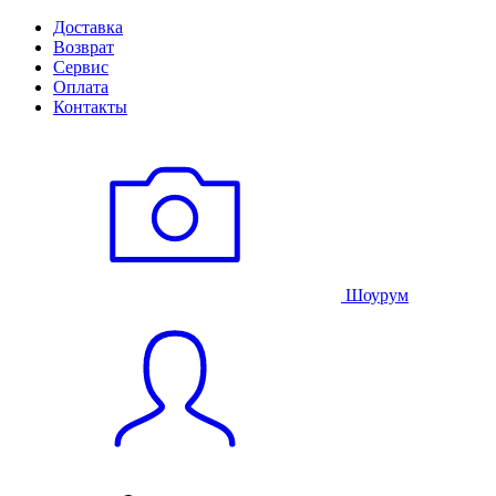
Доставка
Возврат
Сервис
Оплата
Контакты
Шоурум