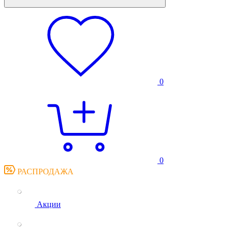
0
0
РАСПРОДАЖА
Акции