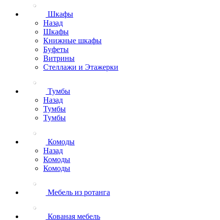
Шкафы
Назад
Шкафы
Книжные шкафы
Буфеты
Витрины
Стеллажи и Этажерки
Тумбы
Назад
Тумбы
Тумбы
Комоды
Назад
Комоды
Комоды
Мебель из ротанга
Кованая мебель