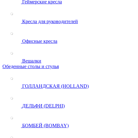
Геймерские кресла
Кресла для руководителей
Офисные кресла
Вешалки
Обеденные столы и стулья
ГОЛЛАНДСКАЯ (HOLLAND)
ДЕЛЬФИ (DELPHI)
БОМБЕЙ (BOMBAY)