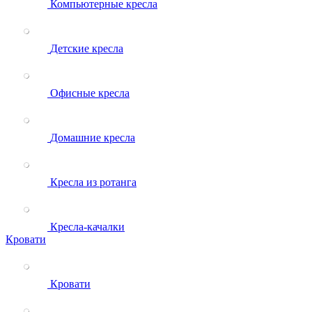
Компьютерные кресла
Детские кресла
Офисные кресла
Домашние кресла
Кресла из ротанга
Кресла-качалки
Кровати
Кровати