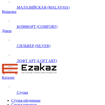
МАЛАЗИЙСКАЯ (MALAYSIA)
Вешалки
КОМФОРТ (COMFORT)
Декор
СИЛЬВЕР (SILVER)
ЛОФТ АРТ (LOFT ART)
Каталог
Стулья
Стулья обеденные
Стулья кованые