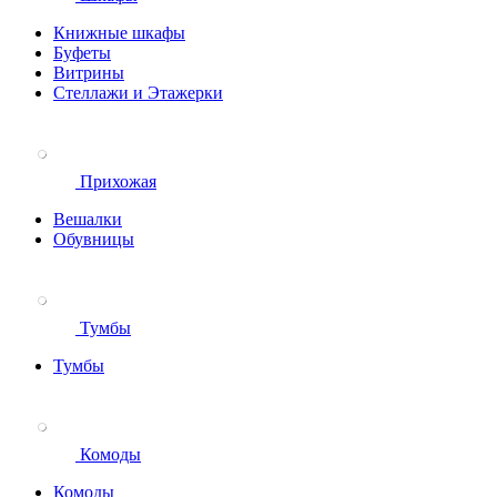
Книжные шкафы
Буфеты
Витрины
Стеллажи и Этажерки
Прихожая
Вешалки
Обувницы
Тумбы
Тумбы
Комоды
Комоды