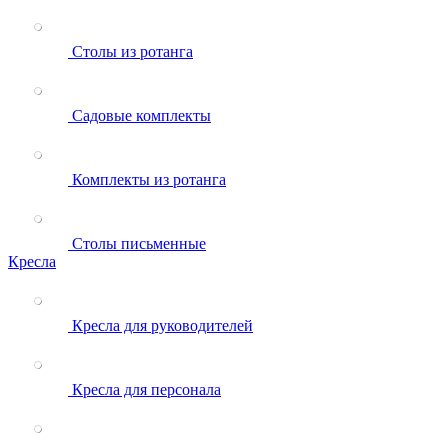
Столы из ротанга
Садовые комплекты
Комплекты из ротанга
Столы письменные
Кресла
Кресла для руководителей
Кресла для персонала