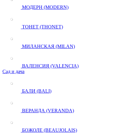
МОДЕРН (MODERN)
ТОНЕТ (THONET)
МИЛАНСКАЯ (MILAN)
ВАЛЕНСИЯ (VALENCIA)
Сад и дача
БАЛИ (BALI)
ВЕРАНДА (VERANDA)
БОЖОЛЕ (BEAUJOLAIS)