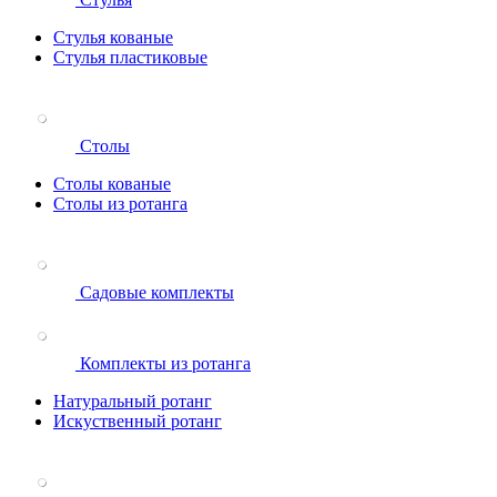
Стулья кованые
Стулья пластиковые
Столы
Столы кованые
Столы из ротанга
Садовые комплекты
Комплекты из ротанга
Натуральный ротанг
Искуственный ротанг