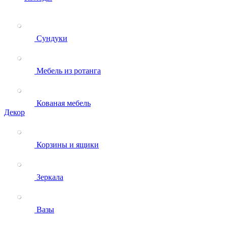
Сундуки
Мебель из ротанга
Кованая мебель
Декор
Корзины и ящики
Зеркала
Вазы