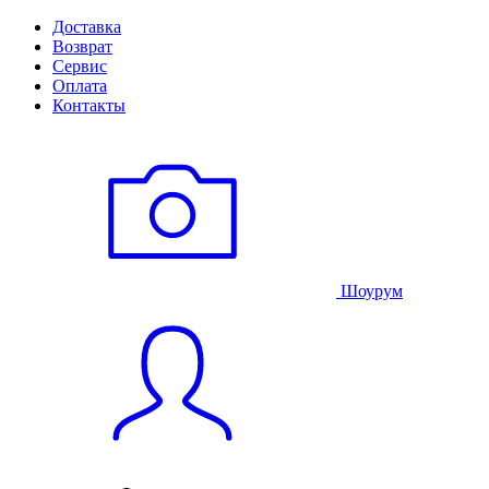
Доставка
Возврат
Сервис
Оплата
Контакты
Шоурум