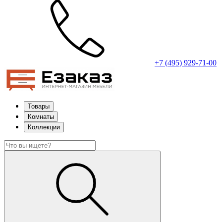
+7 (495) 929-71-00
Товары
Комнаты
Коллекции