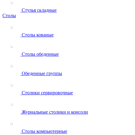
Стулья складные
Столы
Столы кованые
Столы обеденные
Обеденные группы
Столики сервировочные
Журнальные столики и консоли
Столы компьютерные