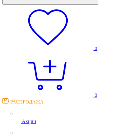
0
0
РАСПРОДАЖА
Акции