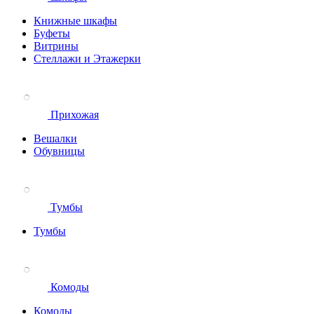
Книжные шкафы
Буфеты
Витрины
Стеллажи и Этажерки
Прихожая
Вешалки
Обувницы
Тумбы
Тумбы
Комоды
Комоды