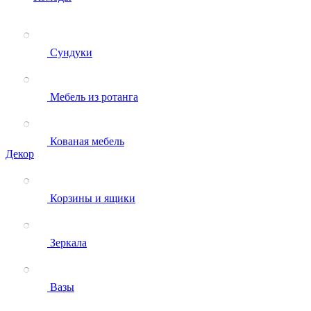
Сундуки
Мебель из ротанга
Кованая мебель
Декор
Корзины и ящики
Зеркала
Вазы