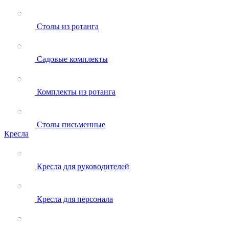
Столы из ротанга
Садовые комплекты
Комплекты из ротанга
Столы письменные
Кресла
Кресла для руководителей
Кресла для персонала