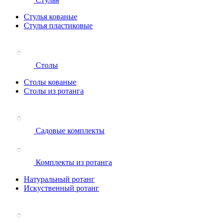
Стулья кованые
Стулья пластиковые
Столы
Столы кованые
Столы из ротанга
Садовые комплекты
Комплекты из ротанга
Натуральный ротанг
Искуственный ротанг