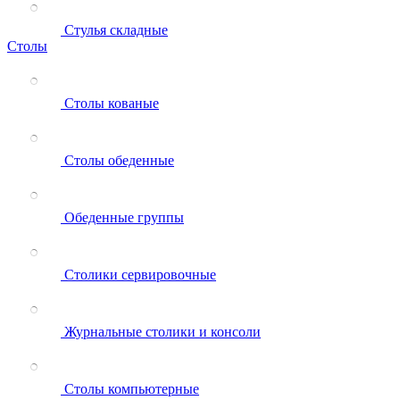
Стулья складные
Столы
Столы кованые
Столы обеденные
Обеденные группы
Столики сервировочные
Журнальные столики и консоли
Столы компьютерные