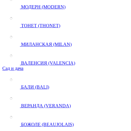
МОДЕРН (MODERN)
ТОНЕТ (THONET)
МИЛАНСКАЯ (MILAN)
ВАЛЕНСИЯ (VALENCIA)
Сад и дача
БАЛИ (BALI)
ВЕРАНДА (VERANDA)
БОЖОЛЕ (BEAUJOLAIS)