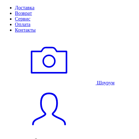
Доставка
Возврат
Сервис
Оплата
Контакты
Шоурум