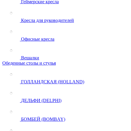
Геймерские кресла
Кресла для руководителей
Офисные кресла
Вешалки
Обеденные столы и стулья
ГОЛЛАНДСКАЯ (HOLLAND)
ДЕЛЬФИ (DELPHI)
БОМБЕЙ (BOMBAY)