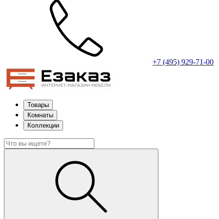
+7 (495) 929-71-00
Товары
Комнаты
Коллекции