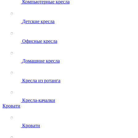
Компьютерные кресла
Детские кресла
Офисные кресла
Домашние кресла
Кресла из ротанга
Кресла-качалки
Кровати
Кровати