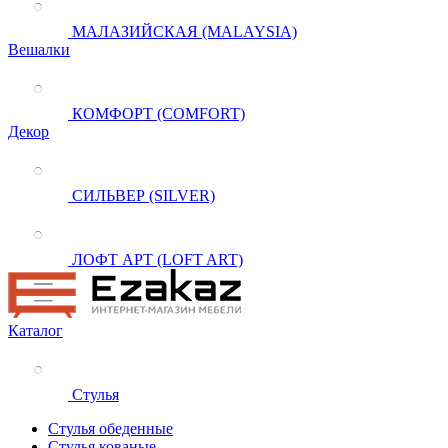
МАЛАЗИЙСКАЯ (MALAYSIA)
Вешалки
КОМФОРТ (COMFORT)
Декор
СИЛЬВЕР (SILVER)
ЛОФТ АРТ (LOFT ART)
Каталог
Стулья
Стулья обеденные
Стулья кованые