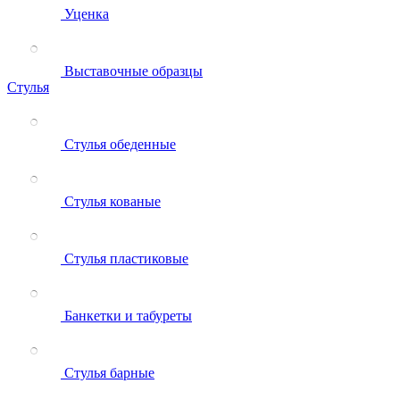
Уценка
Выставочные образцы
Стулья
Стулья обеденные
Стулья кованые
Стулья пластиковые
Банкетки и табуреты
Стулья барные