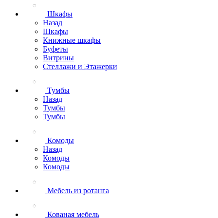
Шкафы
Назад
Шкафы
Книжные шкафы
Буфеты
Витрины
Стеллажи и Этажерки
Тумбы
Назад
Тумбы
Тумбы
Комоды
Назад
Комоды
Комоды
Мебель из ротанга
Кованая мебель