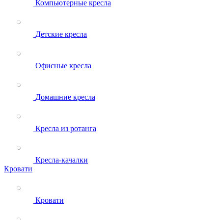
Компьютерные кресла
Детские кресла
Офисные кресла
Домашние кресла
Кресла из ротанга
Кресла-качалки
Кровати
Кровати