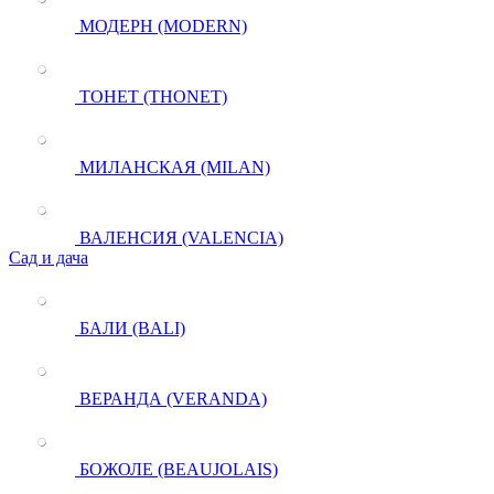
МОДЕРН (MODERN)
ТОНЕТ (THONET)
МИЛАНСКАЯ (MILAN)
ВАЛЕНСИЯ (VALENCIA)
Сад и дача
БАЛИ (BALI)
ВЕРАНДА (VERANDA)
БОЖОЛЕ (BEAUJOLAIS)