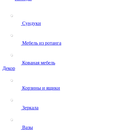
Сундуки
Мебель из ротанга
Кованая мебель
Декор
Корзины и ящики
Зеркала
Вазы