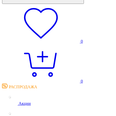
0
0
РАСПРОДАЖА
Акции