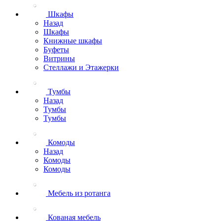
Шкафы
Назад
Шкафы
Книжные шкафы
Буфеты
Витрины
Стеллажи и Этажерки
Тумбы
Назад
Тумбы
Тумбы
Комоды
Назад
Комоды
Комоды
Мебель из ротанга
Кованая мебель