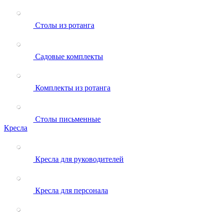
Столы из ротанга
Садовые комплекты
Комплекты из ротанга
Столы письменные
Кресла
Кресла для руководителей
Кресла для персонала