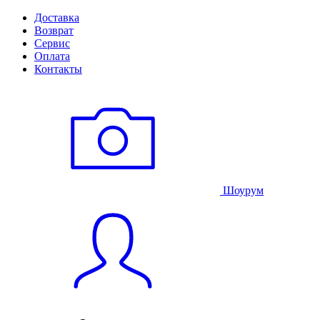
Доставка
Возврат
Сервис
Оплата
Контакты
Шоурум