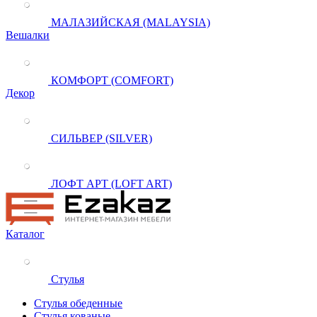
МАЛАЗИЙСКАЯ (MALAYSIA)
Вешалки
КОМФОРТ (COMFORT)
Декор
СИЛЬВЕР (SILVER)
ЛОФТ АРТ (LOFT ART)
Каталог
Стулья
Стулья обеденные
Стулья кованые