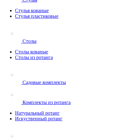
Стулья кованые
Стулья пластиковые
Столы
Столы кованые
Столы из ротанга
Садовые комплекты
Комплекты из ротанга
Натуральный ротанг
Искуственный ротанг