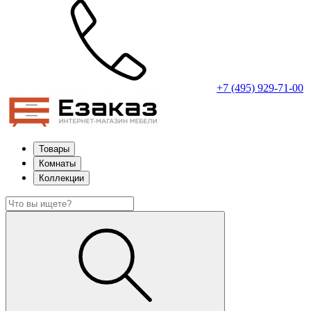
+7 (495) 929-71-00
Товары
Комнаты
Коллекции