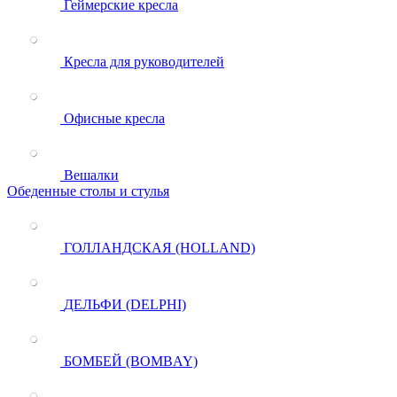
Геймерские кресла
Кресла для руководителей
Офисные кресла
Вешалки
Обеденные столы и стулья
ГОЛЛАНДСКАЯ (HOLLAND)
ДЕЛЬФИ (DELPHI)
БОМБЕЙ (BOMBAY)