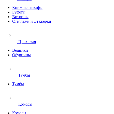
Книжные шкафы
Буфеты
Витрины
Стеллажи и Этажерки
Прихожая
Вешалки
Обувницы
Тумбы
Тумбы
Комоды
Комоды