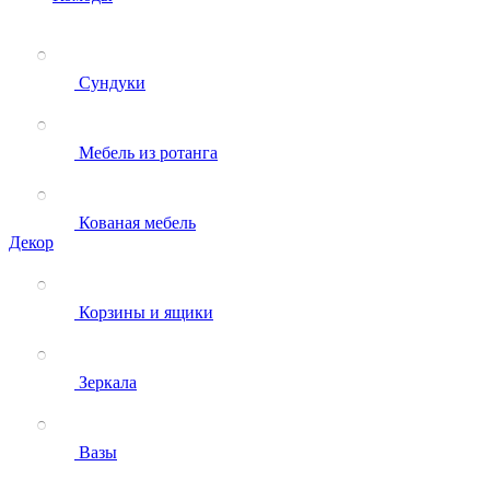
Сундуки
Мебель из ротанга
Кованая мебель
Декор
Корзины и ящики
Зеркала
Вазы