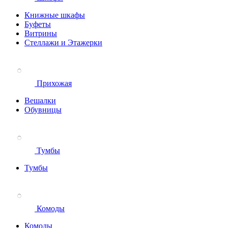
Книжные шкафы
Буфеты
Витрины
Стеллажи и Этажерки
Прихожая
Вешалки
Обувницы
Тумбы
Тумбы
Комоды
Комоды