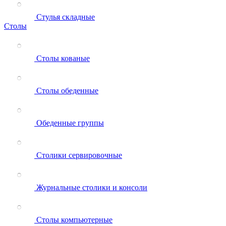
Стулья складные
Столы
Столы кованые
Столы обеденные
Обеденные группы
Столики сервировочные
Журнальные столики и консоли
Столы компьютерные