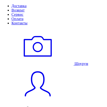
Доставка
Возврат
Сервис
Оплата
Контакты
Шоурум