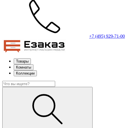
+7 (495) 929-71-00
Товары
Комнаты
Коллекции