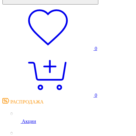
0
0
РАСПРОДАЖА
Акции