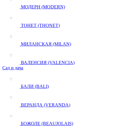
МОДЕРН (MODERN)
ТОНЕТ (THONET)
МИЛАНСКАЯ (MILAN)
ВАЛЕНСИЯ (VALENCIA)
Сад и дача
БАЛИ (BALI)
ВЕРАНДА (VERANDA)
БОЖОЛЕ (BEAUJOLAIS)