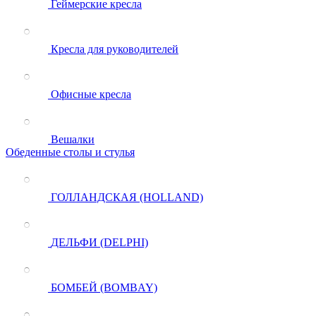
Геймерские кресла
Кресла для руководителей
Офисные кресла
Вешалки
Обеденные столы и стулья
ГОЛЛАНДСКАЯ (HOLLAND)
ДЕЛЬФИ (DELPHI)
БОМБЕЙ (BOMBAY)