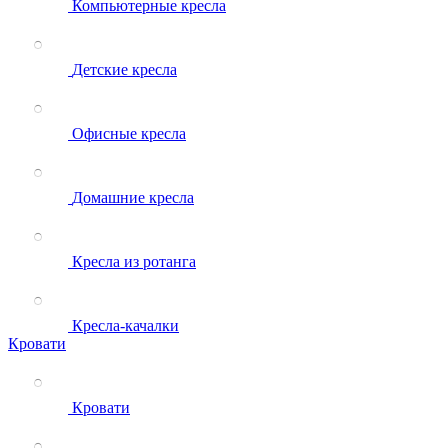
Компьютерные кресла
Детские кресла
Офисные кресла
Домашние кресла
Кресла из ротанга
Кресла-качалки
Кровати
Кровати