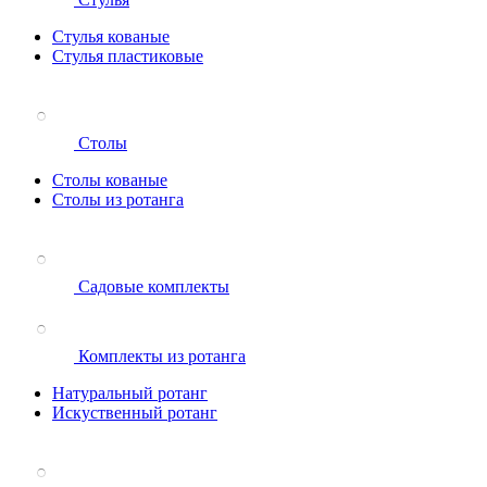
Стулья кованые
Стулья пластиковые
Столы
Столы кованые
Столы из ротанга
Садовые комплекты
Комплекты из ротанга
Натуральный ротанг
Искуственный ротанг