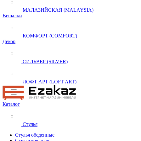
МАЛАЗИЙСКАЯ (MALAYSIA)
Вешалки
КОМФОРТ (COMFORT)
Декор
СИЛЬВЕР (SILVER)
ЛОФТ АРТ (LOFT ART)
Каталог
Стулья
Стулья обеденные
Стулья кованые