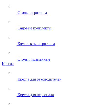
Столы из ротанга
Садовые комплекты
Комплекты из ротанга
Столы письменные
Кресла
Кресла для руководителей
Кресла для персонала