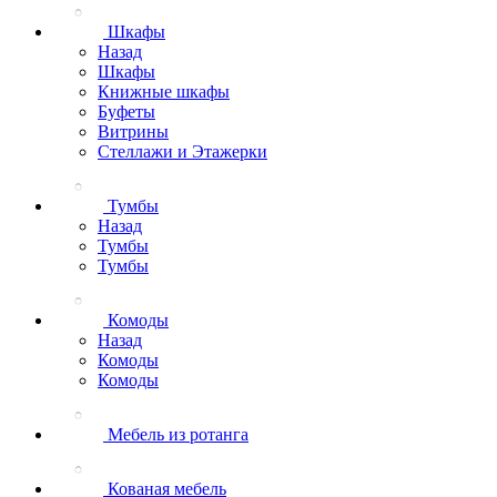
Шкафы
Назад
Шкафы
Книжные шкафы
Буфеты
Витрины
Стеллажи и Этажерки
Тумбы
Назад
Тумбы
Тумбы
Комоды
Назад
Комоды
Комоды
Мебель из ротанга
Кованая мебель