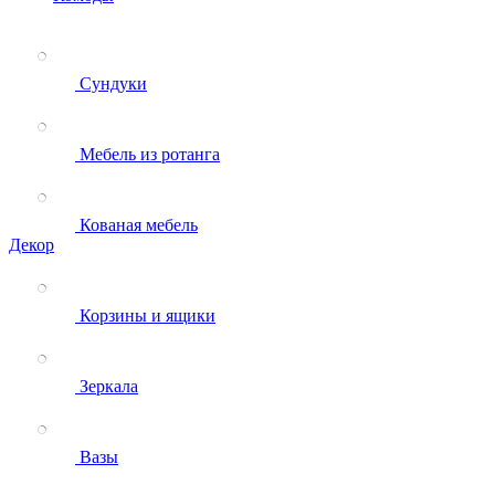
Сундуки
Мебель из ротанга
Кованая мебель
Декор
Корзины и ящики
Зеркала
Вазы