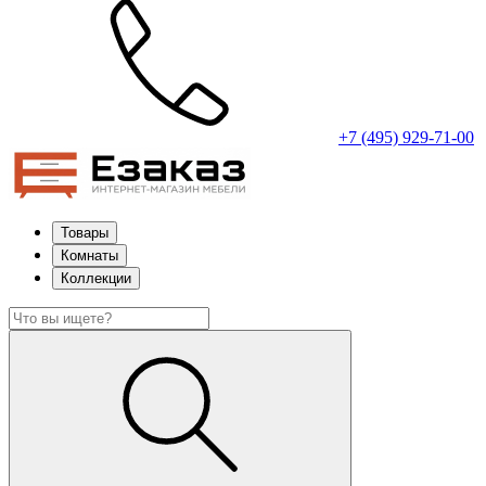
+7 (495) 929-71-00
Товары
Комнаты
Коллекции