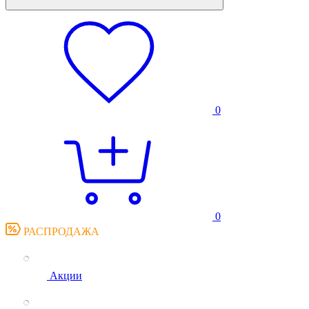
0
0
РАСПРОДАЖА
Акции