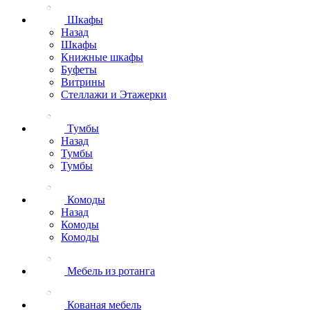
Шкафы
Назад
Шкафы
Книжные шкафы
Буфеты
Витрины
Стеллажи и Этажерки
Тумбы
Назад
Тумбы
Тумбы
Комоды
Назад
Комоды
Комоды
Мебель из ротанга
Кованая мебель