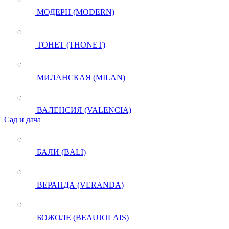
МОДЕРН (MODERN)
ТОНЕТ (THONET)
МИЛАНСКАЯ (MILAN)
ВАЛЕНСИЯ (VALENCIA)
Сад и дача
БАЛИ (BALI)
ВЕРАНДА (VERANDA)
БОЖОЛЕ (BEAUJOLAIS)