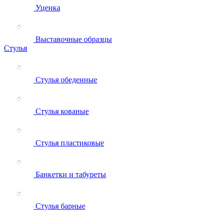
Уценка
Выставочные образцы
Стулья
Стулья обеденные
Стулья кованые
Стулья пластиковые
Банкетки и табуреты
Стулья барные