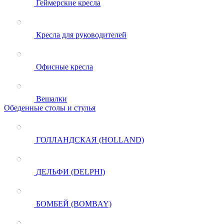
Геймерские кресла
Кресла для руководителей
Офисные кресла
Вешалки
Обеденные столы и стулья
ГОЛЛАНДСКАЯ (HOLLAND)
ДЕЛЬФИ (DELPHI)
БОМБЕЙ (BOMBAY)