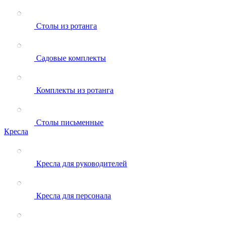
Столы из ротанга
Садовые комплекты
Комплекты из ротанга
Столы письменные
Кресла
Кресла для руководителей
Кресла для персонала