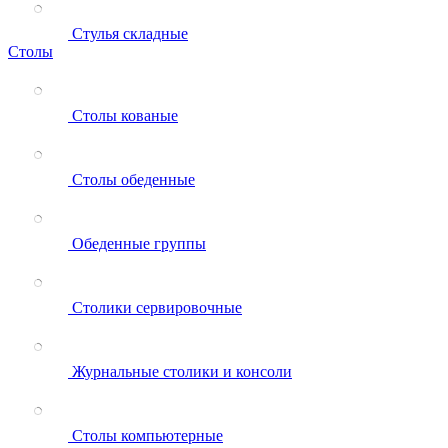
Стулья складные
Столы
Столы кованые
Столы обеденные
Обеденные группы
Столики сервировочные
Журнальные столики и консоли
Столы компьютерные