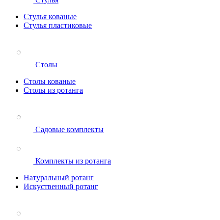
Стулья кованые
Стулья пластиковые
Столы
Столы кованые
Столы из ротанга
Садовые комплекты
Комплекты из ротанга
Натуральный ротанг
Искуственный ротанг