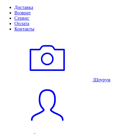
Доставка
Возврат
Сервис
Оплата
Контакты
Шоурум