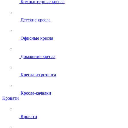
Компьютерные кресла
Детские кресла
Офисные кресла
Домашние кресла
Кресла из ротанга
Кресла-качалки
Кровати
Кровати