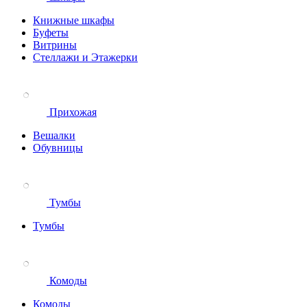
Книжные шкафы
Буфеты
Витрины
Стеллажи и Этажерки
Прихожая
Вешалки
Обувницы
Тумбы
Тумбы
Комоды
Комоды