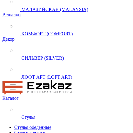
МАЛАЗИЙСКАЯ (MALAYSIA)
Вешалки
КОМФОРТ (COMFORT)
Декор
СИЛЬВЕР (SILVER)
ЛОФТ АРТ (LOFT ART)
Каталог
Стулья
Стулья обеденные
Стулья кованые