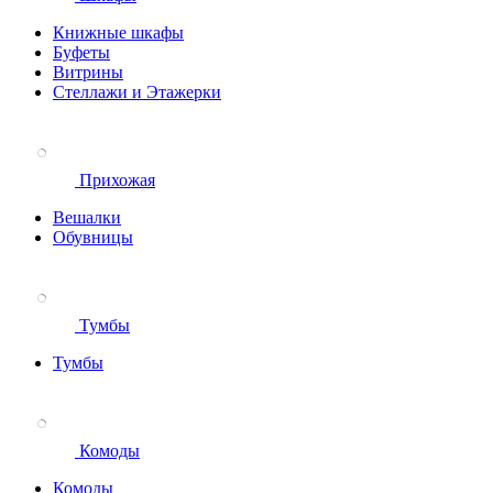
Книжные шкафы
Буфеты
Витрины
Стеллажи и Этажерки
Прихожая
Вешалки
Обувницы
Тумбы
Тумбы
Комоды
Комоды