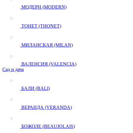
МОДЕРН (MODERN)
ТОНЕТ (THONET)
МИЛАНСКАЯ (MILAN)
ВАЛЕНСИЯ (VALENCIA)
Сад и дача
БАЛИ (BALI)
ВЕРАНДА (VERANDA)
БОЖОЛЕ (BEAUJOLAIS)