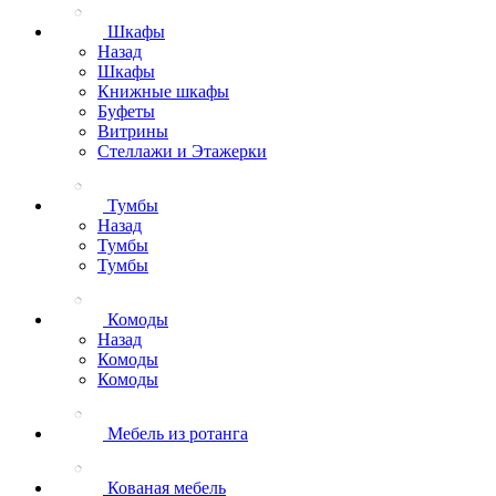
Шкафы
Назад
Шкафы
Книжные шкафы
Буфеты
Витрины
Стеллажи и Этажерки
Тумбы
Назад
Тумбы
Тумбы
Комоды
Назад
Комоды
Комоды
Мебель из ротанга
Кованая мебель