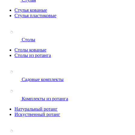
Стулья кованые
Стулья пластиковые
Столы
Столы кованые
Столы из ротанга
Садовые комплекты
Комплекты из ротанга
Натуральный ротанг
Искуственный ротанг