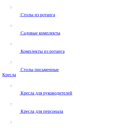
Столы из ротанга
Садовые комплекты
Комплекты из ротанга
Столы письменные
Кресла
Кресла для руководителей
Кресла для персонала