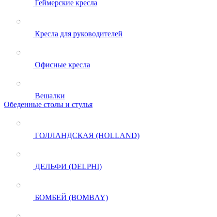
Геймерские кресла
Кресла для руководителей
Офисные кресла
Вешалки
Обеденные столы и стулья
ГОЛЛАНДСКАЯ (HOLLAND)
ДЕЛЬФИ (DELPHI)
БОМБЕЙ (BOMBAY)