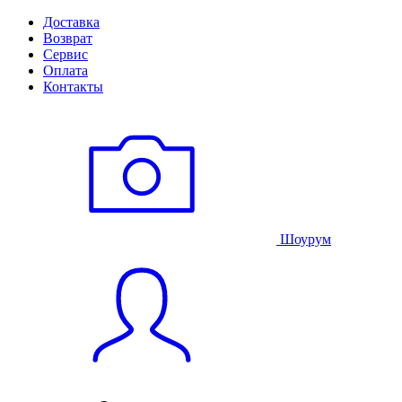
Доставка
Возврат
Сервис
Оплата
Контакты
Шоурум