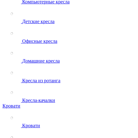
Компьютерные кресла
Детские кресла
Офисные кресла
Домашние кресла
Кресла из ротанга
Кресла-качалки
Кровати
Кровати