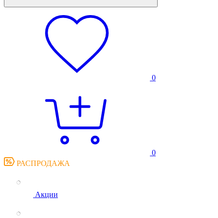
0
0
РАСПРОДАЖА
Акции