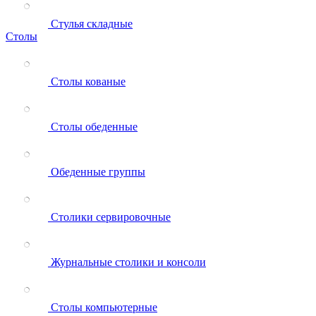
Стулья складные
Столы
Столы кованые
Столы обеденные
Обеденные группы
Столики сервировочные
Журнальные столики и консоли
Столы компьютерные