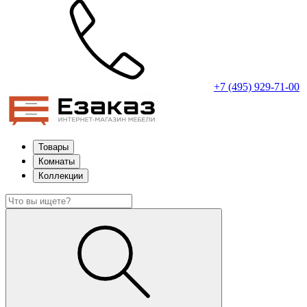
+7 (495) 929-71-00
Товары
Комнаты
Коллекции