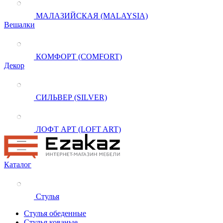
МАЛАЗИЙСКАЯ (MALAYSIA)
Вешалки
КОМФОРТ (COMFORT)
Декор
СИЛЬВЕР (SILVER)
ЛОФТ АРТ (LOFT ART)
Каталог
Стулья
Стулья обеденные
Стулья кованые