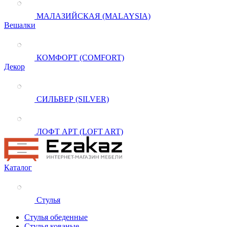
МАЛАЗИЙСКАЯ (MALAYSIA)
Вешалки
КОМФОРТ (COMFORT)
Декор
СИЛЬВЕР (SILVER)
ЛОФТ АРТ (LOFT ART)
Каталог
Стулья
Стулья обеденные
Стулья кованые