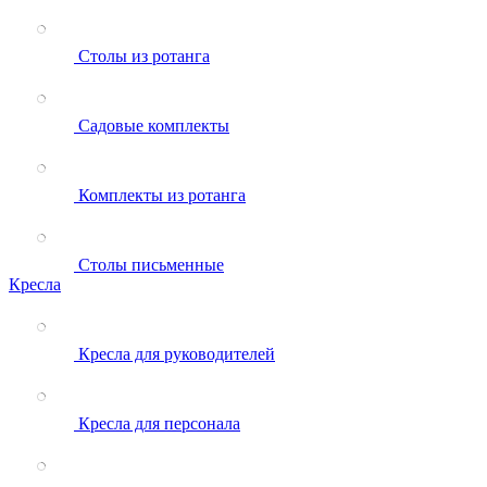
Столы из ротанга
Садовые комплекты
Комплекты из ротанга
Столы письменные
Кресла
Кресла для руководителей
Кресла для персонала