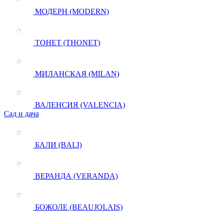
МОДЕРН (MODERN)
ТОНЕТ (THONET)
МИЛАНСКАЯ (MILAN)
ВАЛЕНСИЯ (VALENCIA)
Сад и дача
БАЛИ (BALI)
ВЕРАНДА (VERANDA)
БОЖОЛЕ (BEAUJOLAIS)