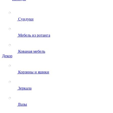
Сундуки
Мебель из ротанга
Кованая мебель
Декор
Корзины и ящики
Зеркала
Вазы