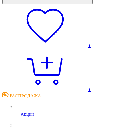
0
0
РАСПРОДАЖА
Акции