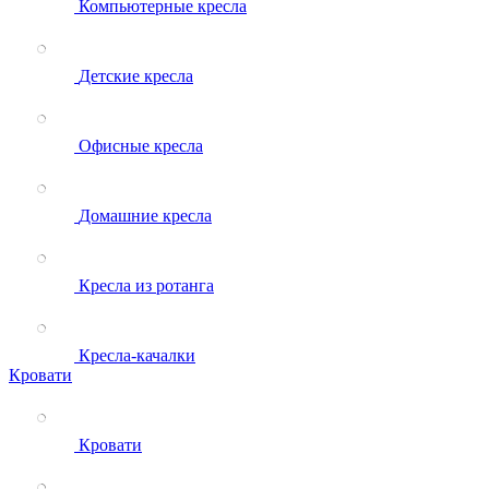
Компьютерные кресла
Детские кресла
Офисные кресла
Домашние кресла
Кресла из ротанга
Кресла-качалки
Кровати
Кровати