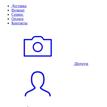
Доставка
Возврат
Сервис
Оплата
Контакты
Шоурум