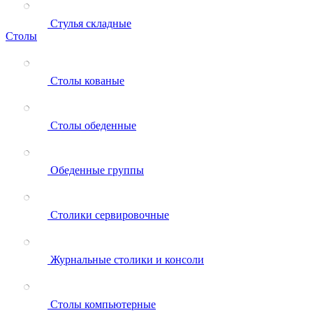
Стулья складные
Столы
Столы кованые
Столы обеденные
Обеденные группы
Столики сервировочные
Журнальные столики и консоли
Столы компьютерные