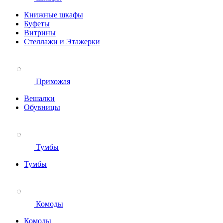
Книжные шкафы
Буфеты
Витрины
Стеллажи и Этажерки
Прихожая
Вешалки
Обувницы
Тумбы
Тумбы
Комоды
Комоды