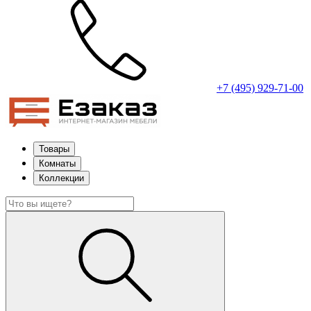
+7 (495) 929-71-00
Товары
Комнаты
Коллекции