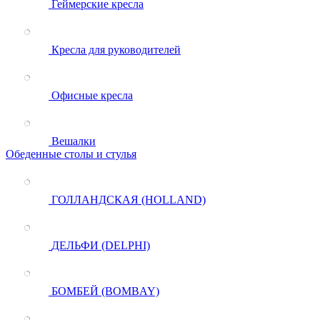
Геймерские кресла
Кресла для руководителей
Офисные кресла
Вешалки
Обеденные столы и стулья
ГОЛЛАНДСКАЯ (HOLLAND)
ДЕЛЬФИ (DELPHI)
БОМБЕЙ (BOMBAY)