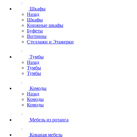
Шкафы
Назад
Шкафы
Книжные шкафы
Буфеты
Витрины
Стеллажи и Этажерки
Тумбы
Назад
Тумбы
Тумбы
Комоды
Назад
Комоды
Комоды
Мебель из ротанга
Кованая мебель