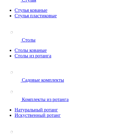
Стулья кованые
Стулья пластиковые
Столы
Столы кованые
Столы из ротанга
Садовые комплекты
Комплекты из ротанга
Натуральный ротанг
Искуственный ротанг