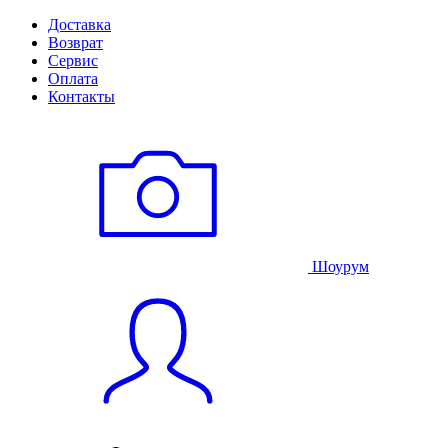
Доставка
Возврат
Сервис
Оплата
Контакты
Шоурум