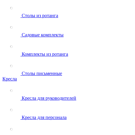
Столы из ротанга
Садовые комплекты
Комплекты из ротанга
Столы письменные
Кресла
Кресла для руководителей
Кресла для персонала