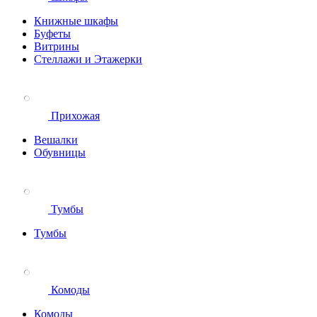
Книжные шкафы
Буфеты
Витрины
Стеллажи и Этажерки
Прихожая
Вешалки
Обувницы
Тумбы
Тумбы
Комоды
Комоды