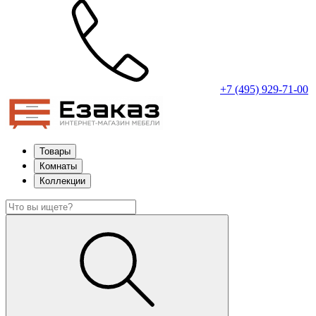
+7 (495) 929-71-00
Товары
Комнаты
Коллекции