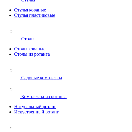
Стулья кованые
Стулья пластиковые
Столы
Столы кованые
Столы из ротанга
Садовые комплекты
Комплекты из ротанга
Натуральный ротанг
Искуственный ротанг