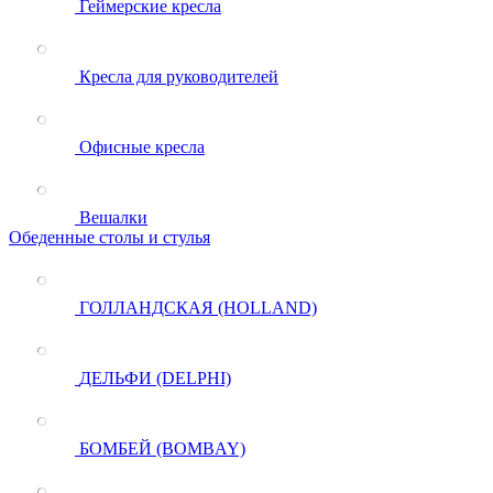
Геймерские кресла
Кресла для руководителей
Офисные кресла
Вешалки
Обеденные столы и стулья
ГОЛЛАНДСКАЯ (HOLLAND)
ДЕЛЬФИ (DELPHI)
БОМБЕЙ (BOMBAY)