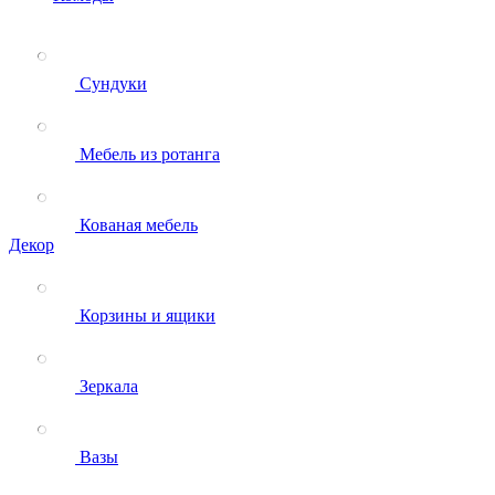
Сундуки
Мебель из ротанга
Кованая мебель
Декор
Корзины и ящики
Зеркала
Вазы