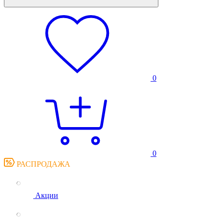
0
0
РАСПРОДАЖА
Акции