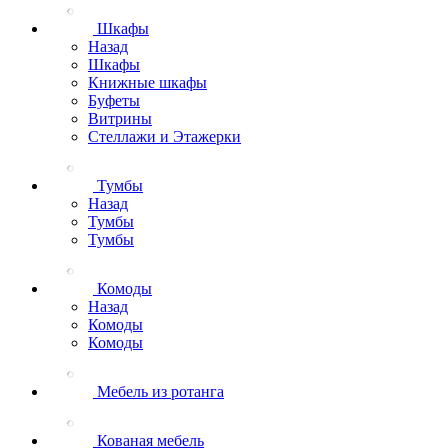
Шкафы
Назад
Шкафы
Книжные шкафы
Буфеты
Витрины
Стеллажи и Этажерки
Тумбы
Назад
Тумбы
Тумбы
Комоды
Назад
Комоды
Комоды
Мебель из ротанга
Кованая мебель