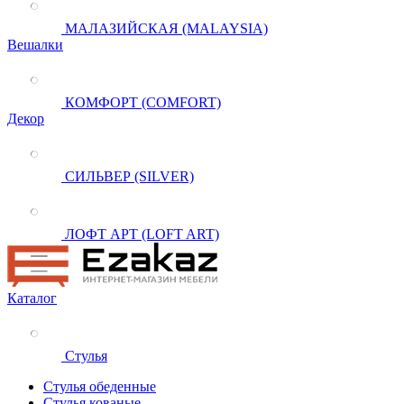
МАЛАЗИЙСКАЯ (MALAYSIA)
Вешалки
КОМФОРТ (COMFORT)
Декор
СИЛЬВЕР (SILVER)
ЛОФТ АРТ (LOFT ART)
Каталог
Стулья
Стулья обеденные
Стулья кованые