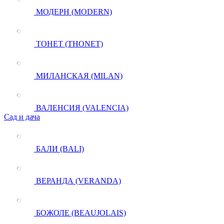
МОДЕРН (MODERN)
ТОНЕТ (THONET)
МИЛАНСКАЯ (MILAN)
ВАЛЕНСИЯ (VALENCIA)
Сад и дача
БАЛИ (BALI)
ВЕРАНДА (VERANDA)
БОЖОЛЕ (BEAUJOLAIS)