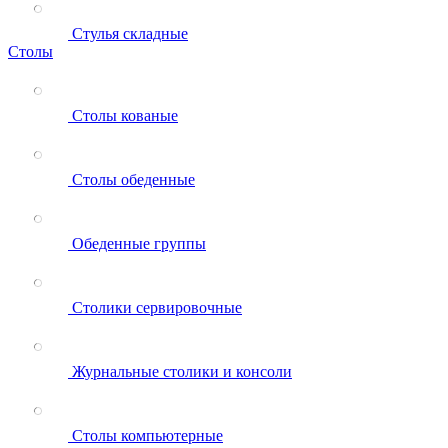
Стулья складные
Столы
Столы кованые
Столы обеденные
Обеденные группы
Столики сервировочные
Журнальные столики и консоли
Столы компьютерные