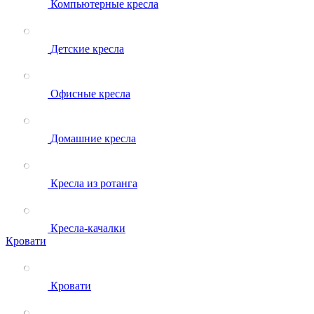
Компьютерные кресла
Детские кресла
Офисные кресла
Домашние кресла
Кресла из ротанга
Кресла-качалки
Кровати
Кровати