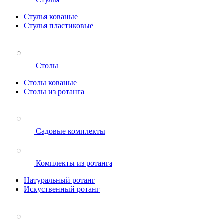
Стулья кованые
Стулья пластиковые
Столы
Столы кованые
Столы из ротанга
Садовые комплекты
Комплекты из ротанга
Натуральный ротанг
Искуственный ротанг