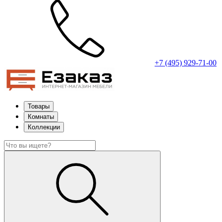
+7 (495) 929-71-00
Товары
Комнаты
Коллекции