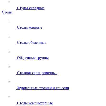
Стулья складные
Столы
Столы кованые
Столы обеденные
Обеденные группы
Столики сервировочные
Журнальные столики и консоли
Столы компьютерные