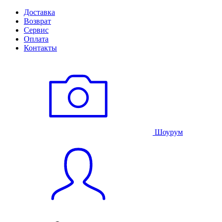
Доставка
Возврат
Сервис
Оплата
Контакты
Шоурум