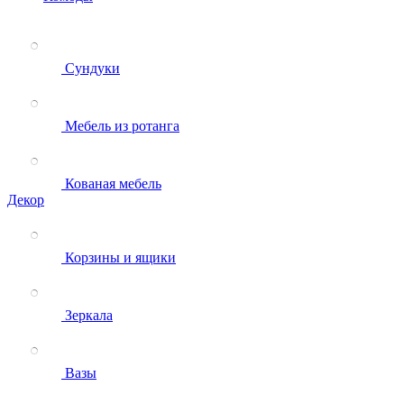
Сундуки
Мебель из ротанга
Кованая мебель
Декор
Корзины и ящики
Зеркала
Вазы