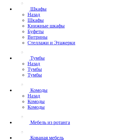
Шкафы
Назад
Шкафы
Книжные шкафы
Буфеты
Витрины
Стеллажи и Этажерки
Тумбы
Назад
Тумбы
Тумбы
Комоды
Назад
Комоды
Комоды
Мебель из ротанга
Кованая мебель