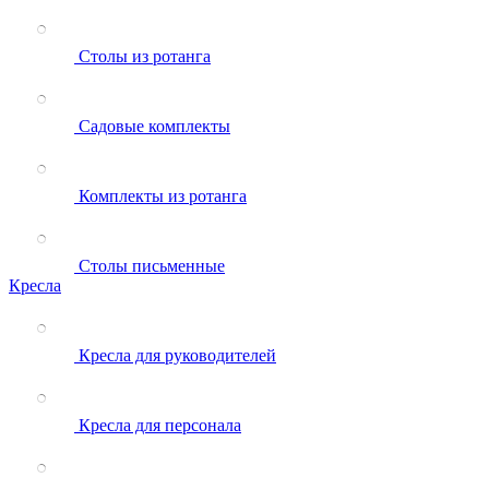
Столы из ротанга
Садовые комплекты
Комплекты из ротанга
Столы письменные
Кресла
Кресла для руководителей
Кресла для персонала