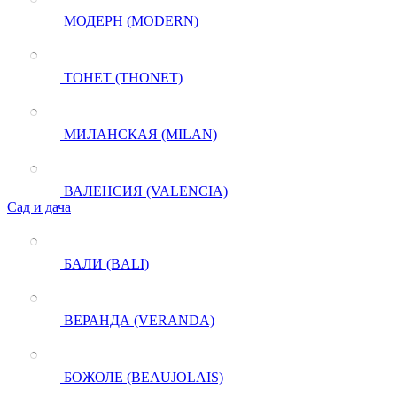
МОДЕРН (MODERN)
ТОНЕТ (THONET)
МИЛАНСКАЯ (MILAN)
ВАЛЕНСИЯ (VALENCIA)
Сад и дача
БАЛИ (BALI)
ВЕРАНДА (VERANDA)
БОЖОЛЕ (BEAUJOLAIS)