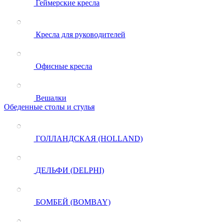
Геймерские кресла
Кресла для руководителей
Офисные кресла
Вешалки
Обеденные столы и стулья
ГОЛЛАНДСКАЯ (HOLLAND)
ДЕЛЬФИ (DELPHI)
БОМБЕЙ (BOMBAY)