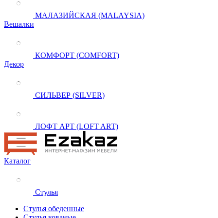
МАЛАЗИЙСКАЯ (MALAYSIA)
Вешалки
КОМФОРТ (COMFORT)
Декор
СИЛЬВЕР (SILVER)
ЛОФТ АРТ (LOFT ART)
Каталог
Стулья
Стулья обеденные
Стулья кованые