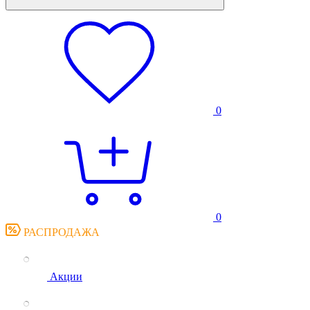
0
0
РАСПРОДАЖА
Акции