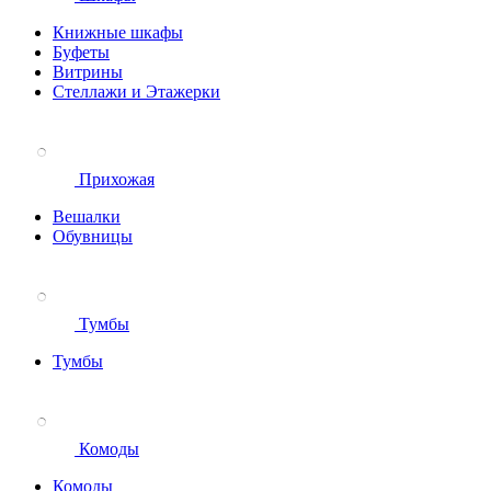
Книжные шкафы
Буфеты
Витрины
Стеллажи и Этажерки
Прихожая
Вешалки
Обувницы
Тумбы
Тумбы
Комоды
Комоды