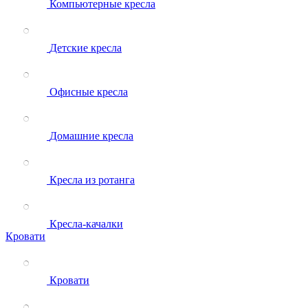
Компьютерные кресла
Детские кресла
Офисные кресла
Домашние кресла
Кресла из ротанга
Кресла-качалки
Кровати
Кровати