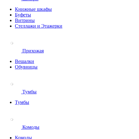
Книжные шкафы
Буфеты
Витрины
Стеллажи и Этажерки
Прихожая
Вешалки
Обувницы
Тумбы
Тумбы
Комоды
Комоды