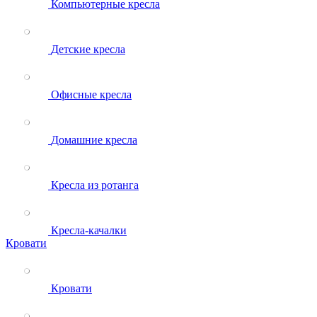
Компьютерные кресла
Детские кресла
Офисные кресла
Домашние кресла
Кресла из ротанга
Кресла-качалки
Кровати
Кровати