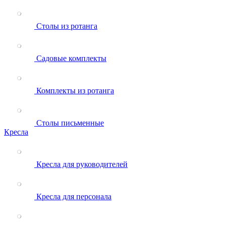
Столы из ротанга
Садовые комплекты
Комплекты из ротанга
Столы письменные
Кресла
Кресла для руководителей
Кресла для персонала