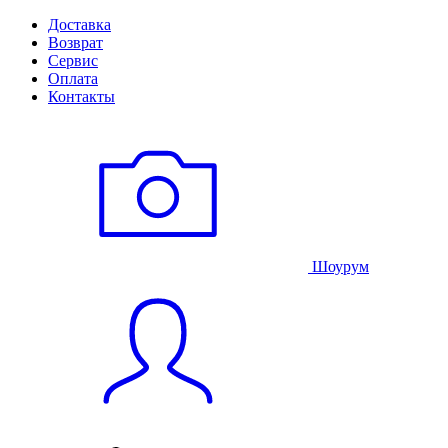
Доставка
Возврат
Сервис
Оплата
Контакты
Шоурум