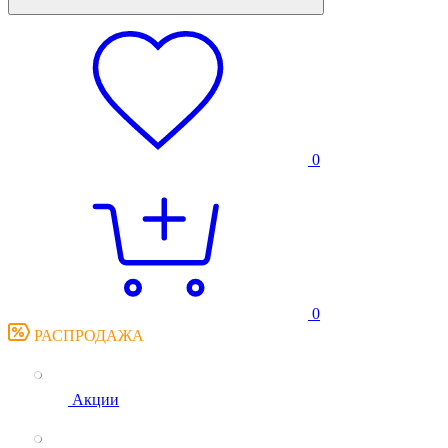
0
0
РАСПРОДАЖА
Акции