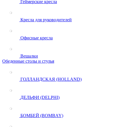
Геймерские кресла
Кресла для руководителей
Офисные кресла
Вешалки
Обеденные столы и стулья
ГОЛЛАНДСКАЯ (HOLLAND)
ДЕЛЬФИ (DELPHI)
БОМБЕЙ (BOMBAY)