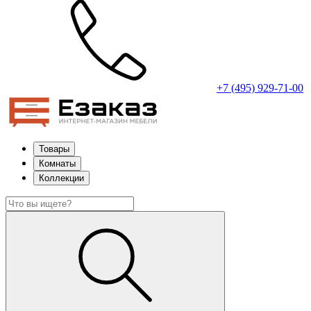
+7 (495) 929-71-00
Товары
Комнаты
Коллекции