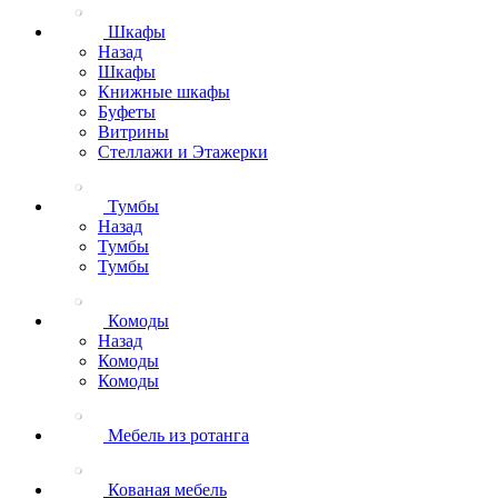
Шкафы
Назад
Шкафы
Книжные шкафы
Буфеты
Витрины
Стеллажи и Этажерки
Тумбы
Назад
Тумбы
Тумбы
Комоды
Назад
Комоды
Комоды
Мебель из ротанга
Кованая мебель