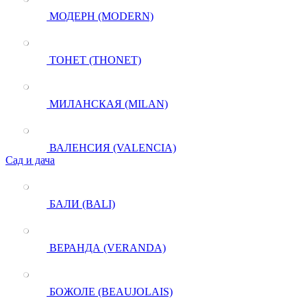
МОДЕРН (MODERN)
ТОНЕТ (THONET)
МИЛАНСКАЯ (MILAN)
ВАЛЕНСИЯ (VALENCIA)
Сад и дача
БАЛИ (BALI)
ВЕРАНДА (VERANDA)
БОЖОЛЕ (BEAUJOLAIS)