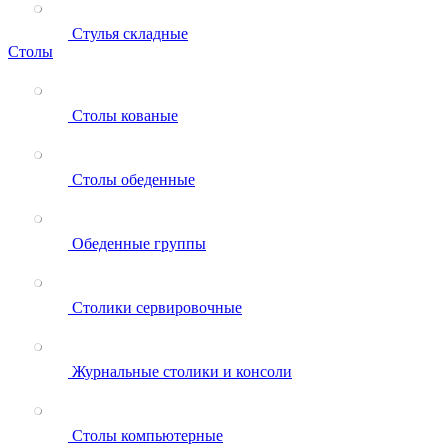
Стулья складные
Столы
Столы кованые
Столы обеденные
Обеденные группы
Столики сервировочные
Журнальные столики и консоли
Столы компьютерные