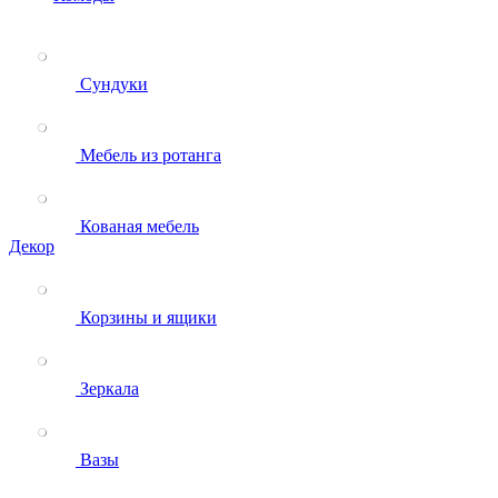
Сундуки
Мебель из ротанга
Кованая мебель
Декор
Корзины и ящики
Зеркала
Вазы