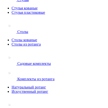
Стулья кованые
Стулья пластиковые
Столы
Столы кованые
Столы из ротанга
Садовые комплекты
Комплекты из ротанга
Натуральный ротанг
Искуственный ротанг