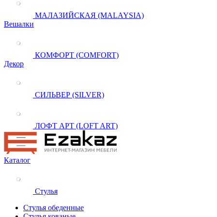
МАЛАЗИЙСКАЯ (MALAYSIA)
Вешалки
КОМФОРТ (COMFORT)
Декор
СИЛЬВЕР (SILVER)
ЛОФТ АРТ (LOFT ART)
Каталог
Стулья
Стулья обеденные
Стулья кованые