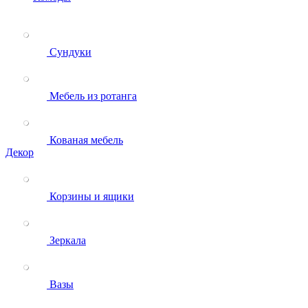
Сундуки
Мебель из ротанга
Кованая мебель
Декор
Корзины и ящики
Зеркала
Вазы