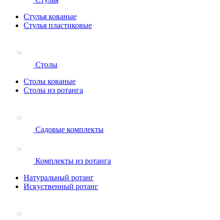
Стулья кованые
Стулья пластиковые
Столы
Столы кованые
Столы из ротанга
Садовые комплекты
Комплекты из ротанга
Натуральный ротанг
Искуственный ротанг