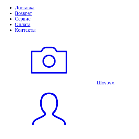
Доставка
Возврат
Сервис
Оплата
Контакты
Шоурум