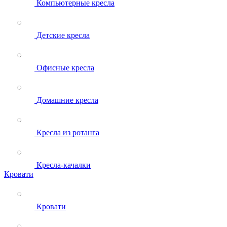
Компьютерные кресла
Детские кресла
Офисные кресла
Домашние кресла
Кресла из ротанга
Кресла-качалки
Кровати
Кровати