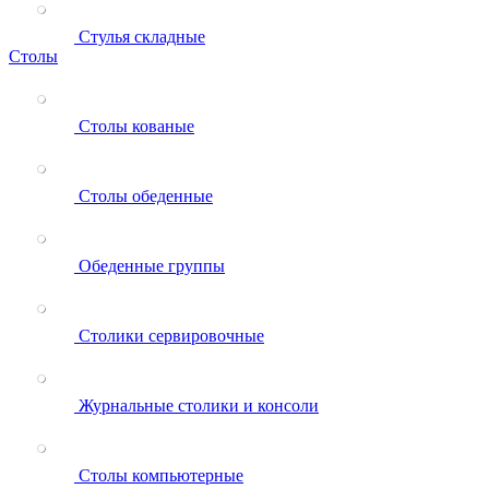
Стулья складные
Столы
Столы кованые
Столы обеденные
Обеденные группы
Столики сервировочные
Журнальные столики и консоли
Столы компьютерные