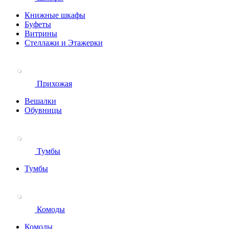
Книжные шкафы
Буфеты
Витрины
Стеллажи и Этажерки
Прихожая
Вешалки
Обувницы
Тумбы
Тумбы
Комоды
Комоды