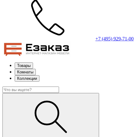
+7 (495) 929-71-00
Товары
Комнаты
Коллекции