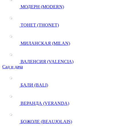
МОДЕРН (MODERN)
ТОНЕТ (THONET)
МИЛАНСКАЯ (MILAN)
ВАЛЕНСИЯ (VALENCIA)
Сад и дача
БАЛИ (BALI)
ВЕРАНДА (VERANDA)
БОЖОЛЕ (BEAUJOLAIS)