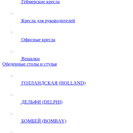
Геймерские кресла
Кресла для руководителей
Офисные кресла
Вешалки
Обеденные столы и стулья
ГОЛЛАНДСКАЯ (HOLLAND)
ДЕЛЬФИ (DELPHI)
БОМБЕЙ (BOMBAY)