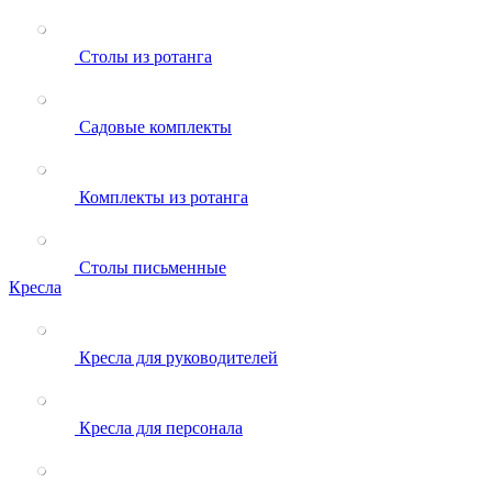
Столы из ротанга
Садовые комплекты
Комплекты из ротанга
Столы письменные
Кресла
Кресла для руководителей
Кресла для персонала