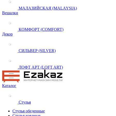
МАЛАЗИЙСКАЯ (MALAYSIA)
Вешалки
КОМФОРТ (COMFORT)
Декор
СИЛЬВЕР (SILVER)
ЛОФТ АРТ (LOFT ART)
Каталог
Стулья
Стулья обеденные
Стулья кованые