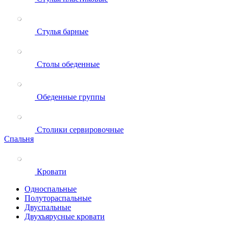
Стулья барные
Столы обеденные
Обеденные группы
Столики сервировочные
Спальня
Кровати
Односпальные
Полутораспальные
Двуспальные
Двухъярусные кровати