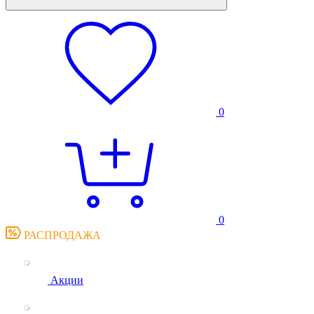
0
0
РАСПРОДАЖА
Акции