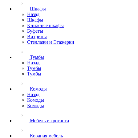
Шкафы
Назад
Шкафы
Книжные шкафы
Буфеты
Витрины
Стеллажи и Этажерки
Тумбы
Назад
Тумбы
Тумбы
Комоды
Назад
Комоды
Комоды
Мебель из ротанга
Кованая мебель