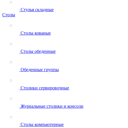
Стулья складные
Столы
Столы кованые
Столы обеденные
Обеденные группы
Столики сервировочные
Журнальные столики и консоли
Столы компьютерные