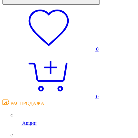
0
0
РАСПРОДАЖА
Акции