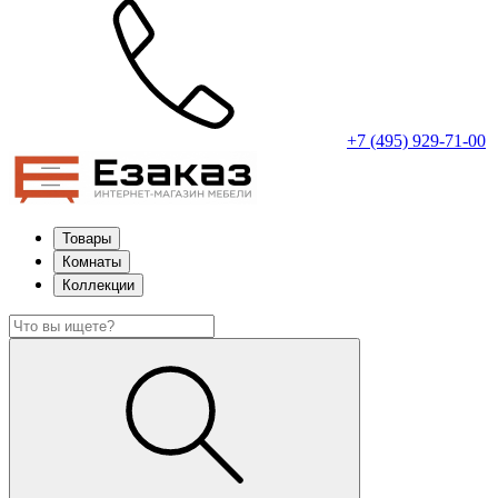
+7 (495) 929-71-00
Товары
Комнаты
Коллекции