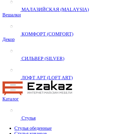
МАЛАЗИЙСКАЯ (MALAYSIA)
Вешалки
КОМФОРТ (COMFORT)
Декор
СИЛЬВЕР (SILVER)
ЛОФТ АРТ (LOFT ART)
Каталог
Стулья
Стулья обеденные
Стулья кованые