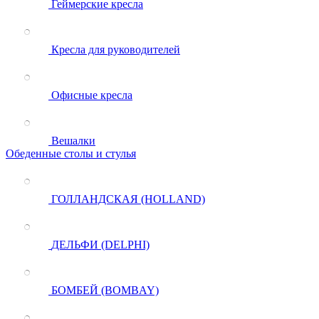
Геймерские кресла
Кресла для руководителей
Офисные кресла
Вешалки
Обеденные столы и стулья
ГОЛЛАНДСКАЯ (HOLLAND)
ДЕЛЬФИ (DELPHI)
БОМБЕЙ (BOMBAY)