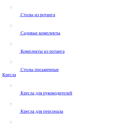
Столы из ротанга
Садовые комплекты
Комплекты из ротанга
Столы письменные
Кресла
Кресла для руководителей
Кресла для персонала