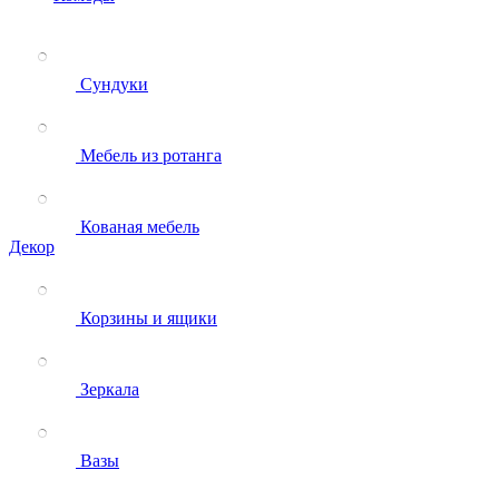
Сундуки
Мебель из ротанга
Кованая мебель
Декор
Корзины и ящики
Зеркала
Вазы