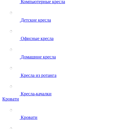
Компьютерные кресла
Детские кресла
Офисные кресла
Домашние кресла
Кресла из ротанга
Кресла-качалки
Кровати
Кровати