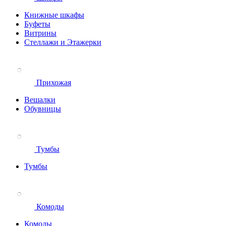
Книжные шкафы
Буфеты
Витрины
Стеллажи и Этажерки
Прихожая
Вешалки
Обувницы
Тумбы
Тумбы
Комоды
Комоды