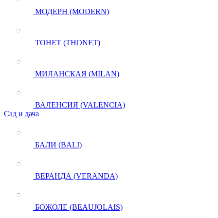
МОДЕРН (MODERN)
ТОНЕТ (THONET)
МИЛАНСКАЯ (MILAN)
ВАЛЕНСИЯ (VALENCIA)
Сад и дача
БАЛИ (BALI)
ВЕРАНДА (VERANDA)
БОЖОЛЕ (BEAUJOLAIS)