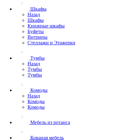
Шкафы
Назад
Шкафы
Книжные шкафы
Буфеты
Витрины
Стеллажи и Этажерки
Тумбы
Назад
Тумбы
Тумбы
Комоды
Назад
Комоды
Комоды
Мебель из ротанга
Кованая мебель