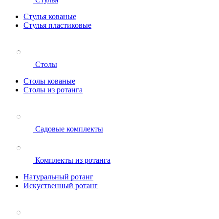
Стулья кованые
Стулья пластиковые
Столы
Столы кованые
Столы из ротанга
Садовые комплекты
Комплекты из ротанга
Натуральный ротанг
Искуственный ротанг