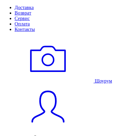
Доставка
Возврат
Сервис
Оплата
Контакты
Шоурум