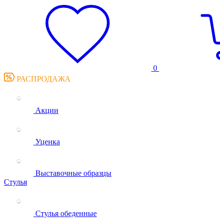
0
РАСПРОДАЖА
Акции
Уценка
Выставочные образцы
Стулья
Стулья обеденные