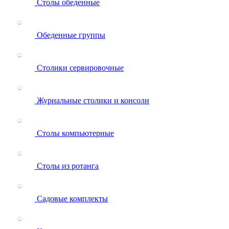
Столы обеденные
Обеденные группы
Столики сервировочные
Журнальные столики и консоли
Столы компьютерные
Столы из ротанга
Садовые комплекты