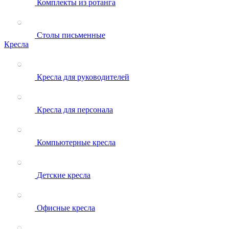
Комплекты из ротанга
Столы письменные
Кресла
Кресла для руководителей
Кресла для персонала
Компьютерные кресла
Детские кресла
Офисные кресла