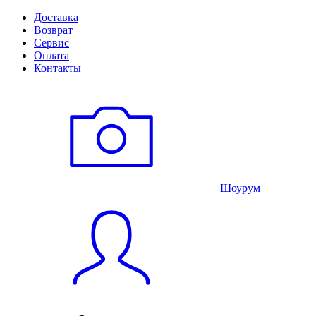
Доставка
Возврат
Сервис
Оплата
Контакты
Шоурум