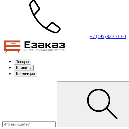
+7 (495) 929-71-00
Товары
Комнаты
Коллекции