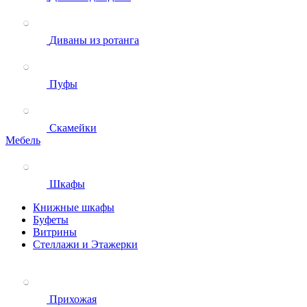
Диваны из ротанга
Пуфы
Скамейки
Мебель
Шкафы
Книжные шкафы
Буфеты
Витрины
Стеллажи и Этажерки
Прихожая