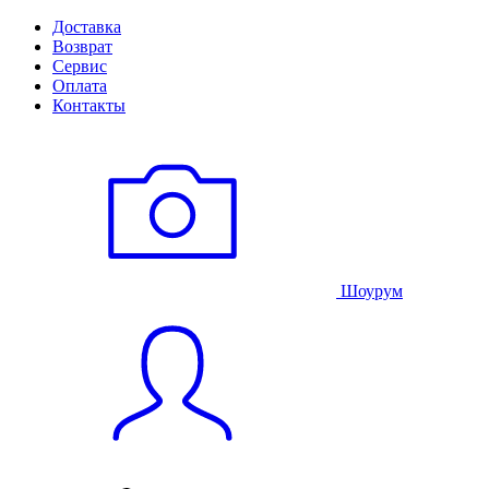
Доставка
Возврат
Сервис
Оплата
Контакты
Шоурум