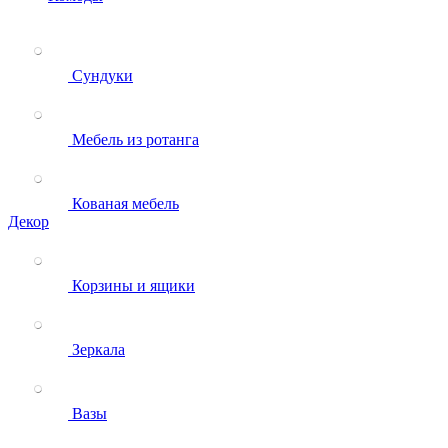
Сундуки
Мебель из ротанга
Кованая мебель
Декор
Корзины и ящики
Зеркала
Вазы