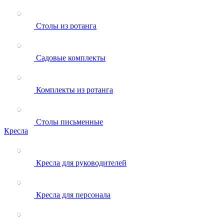
Столы из ротанга
Садовые комплекты
Комплекты из ротанга
Столы письменные
Кресла
Кресла для руководителей
Кресла для персонала