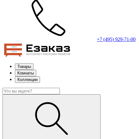
+7 (495) 929-71-00
Товары
Комнаты
Коллекции