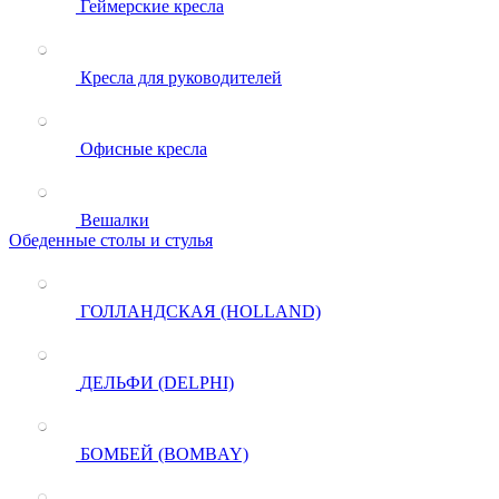
Геймерские кресла
Кресла для руководителей
Офисные кресла
Вешалки
Обеденные столы и стулья
ГОЛЛАНДСКАЯ (HOLLAND)
ДЕЛЬФИ (DELPHI)
БОМБЕЙ (BOMBAY)