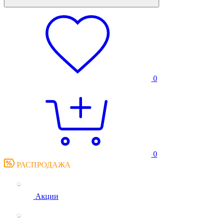
0
0
РАСПРОДАЖА
Акции