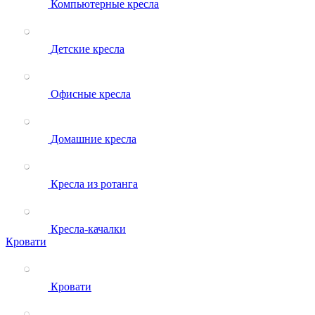
Компьютерные кресла
Детские кресла
Офисные кресла
Домашние кресла
Кресла из ротанга
Кресла-качалки
Кровати
Кровати