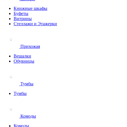
Книжные шкафы
Буфеты
Витрины
Стеллажи и Этажерки
Прихожая
Вешалки
Обувницы
Тумбы
Тумбы
Комоды
Комоды