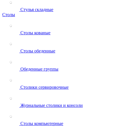
Стулья складные
Столы
Столы кованые
Столы обеденные
Обеденные группы
Столики сервировочные
Журнальные столики и консоли
Столы компьютерные