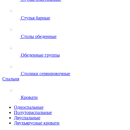
Стулья барные
Столы обеденные
Обеденные группы
Столики сервировочные
Спальня
Кровати
Односпальные
Полутораспальные
Двуспальные
Двухъярусные кровати