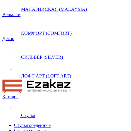
МАЛАЗИЙСКАЯ (MALAYSIA)
Вешалки
КОМФОРТ (COMFORT)
Декор
СИЛЬВЕР (SILVER)
ЛОФТ АРТ (LOFT ART)
Каталог
Стулья
Стулья обеденные
Стулья кованые