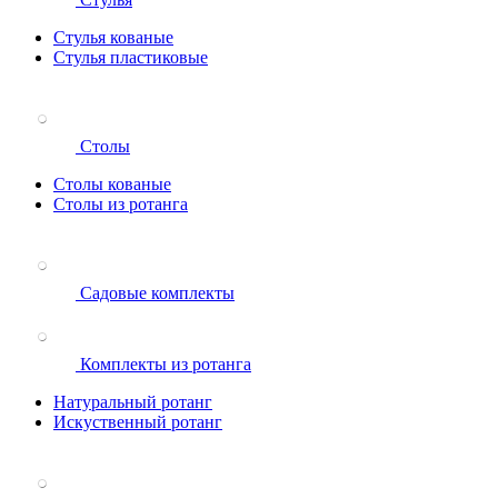
Стулья кованые
Стулья пластиковые
Столы
Столы кованые
Столы из ротанга
Садовые комплекты
Комплекты из ротанга
Натуральный ротанг
Искуственный ротанг