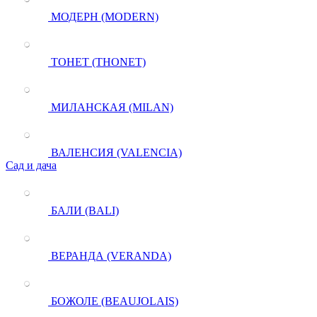
МОДЕРН (MODERN)
ТОНЕТ (THONET)
МИЛАНСКАЯ (MILAN)
ВАЛЕНСИЯ (VALENCIA)
Сад и дача
БАЛИ (BALI)
ВЕРАНДА (VERANDA)
БОЖОЛЕ (BEAUJOLAIS)