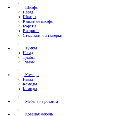
Шкафы
Назад
Шкафы
Книжные шкафы
Буфеты
Витрины
Стеллажи и Этажерки
Тумбы
Назад
Тумбы
Тумбы
Комоды
Назад
Комоды
Комоды
Мебель из ротанга
Кованая мебель