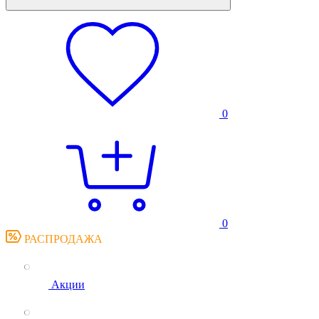
0
0
РАСПРОДАЖА
Акции