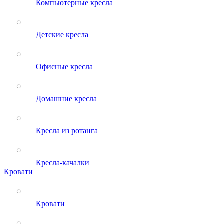
Компьютерные кресла
Детские кресла
Офисные кресла
Домашние кресла
Кресла из ротанга
Кресла-качалки
Кровати
Кровати