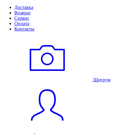
Доставка
Возврат
Сервис
Оплата
Контакты
Шоурум