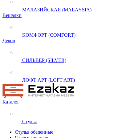
МАЛАЗИЙСКАЯ (MALAYSIA)
Вешалки
КОМФОРТ (COMFORT)
Декор
СИЛЬВЕР (SILVER)
ЛОФТ АРТ (LOFT ART)
Каталог
Стулья
Стулья обеденные
Стулья кованые