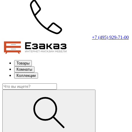
+7 (495) 929-71-00
Товары
Комнаты
Коллекции