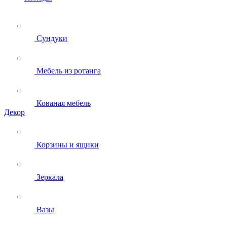
Сундуки
Мебель из ротанга
Кованая мебель
Декор
Корзины и ящики
Зеркала
Вазы