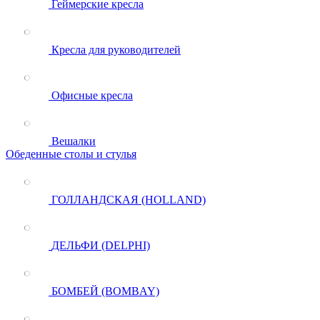
Геймерские кресла
Кресла для руководителей
Офисные кресла
Вешалки
Обеденные столы и стулья
ГОЛЛАНДСКАЯ (HOLLAND)
ДЕЛЬФИ (DELPHI)
БОМБЕЙ (BOMBAY)