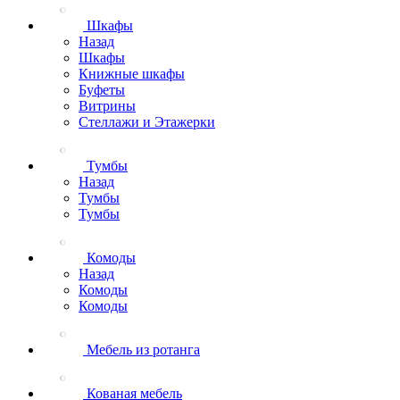
Шкафы
Назад
Шкафы
Книжные шкафы
Буфеты
Витрины
Стеллажи и Этажерки
Тумбы
Назад
Тумбы
Тумбы
Комоды
Назад
Комоды
Комоды
Мебель из ротанга
Кованая мебель