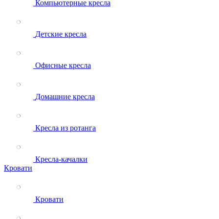
Компьютерные кресла
Детские кресла
Офисные кресла
Домашние кресла
Кресла из ротанга
Кресла-качалки
Кровати
Кровати