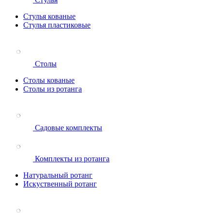
Стулья кованые
Стулья пластиковые
Столы
Столы кованые
Столы из ротанга
Садовые комплекты
Комплекты из ротанга
Натуральный ротанг
Искуственный ротанг