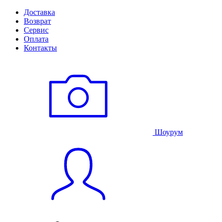
Доставка
Возврат
Сервис
Оплата
Контакты
Шоурум