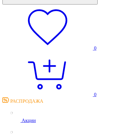
0
0
РАСПРОДАЖА
Акции