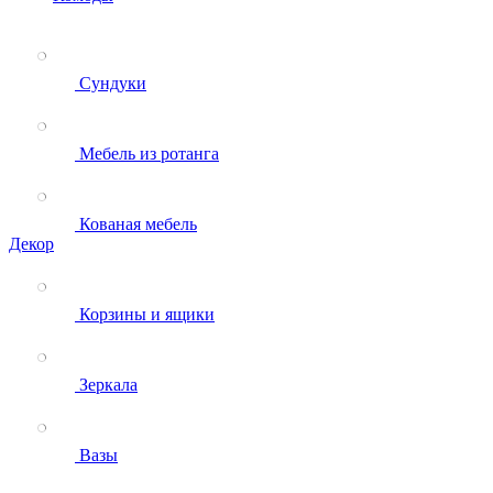
Сундуки
Мебель из ротанга
Кованая мебель
Декор
Корзины и ящики
Зеркала
Вазы