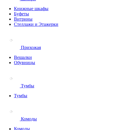
Книжные шкафы
Буфеты
Витрины
Стеллажи и Этажерки
Прихожая
Вешалки
Обувницы
Тумбы
Тумбы
Комоды
Комоды