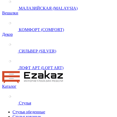
МАЛАЗИЙСКАЯ (MALAYSIA)
Вешалки
КОМФОРТ (COMFORT)
Декор
СИЛЬВЕР (SILVER)
ЛОФТ АРТ (LOFT ART)
Каталог
Стулья
Стулья обеденные
Стулья кованые