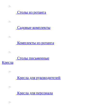
Столы из ротанга
Садовые комплекты
Комплекты из ротанга
Столы письменные
Кресла
Кресла для руководителей
Кресла для персонала