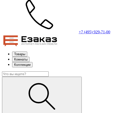
+7 (495) 929-71-00
Товары
Комнаты
Коллекции