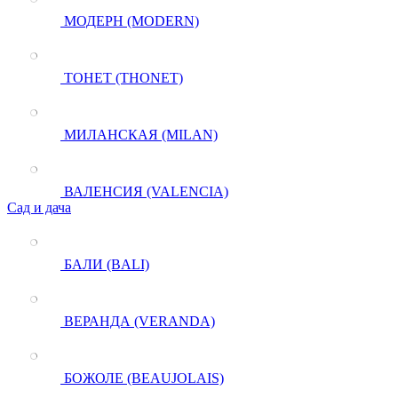
МОДЕРН (MODERN)
ТОНЕТ (THONET)
МИЛАНСКАЯ (MILAN)
ВАЛЕНСИЯ (VALENCIA)
Сад и дача
БАЛИ (BALI)
ВЕРАНДА (VERANDA)
БОЖОЛЕ (BEAUJOLAIS)