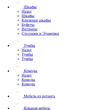
Шкафы
Назад
Шкафы
Книжные шкафы
Буфеты
Витрины
Стеллажи и Этажерки
Тумбы
Назад
Тумбы
Тумбы
Комоды
Назад
Комоды
Комоды
Мебель из ротанга
Кованая мебель