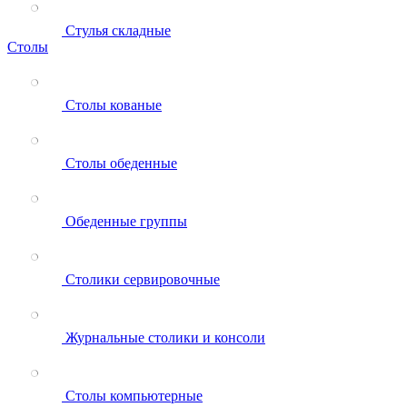
Стулья складные
Столы
Столы кованые
Столы обеденные
Обеденные группы
Столики сервировочные
Журнальные столики и консоли
Столы компьютерные