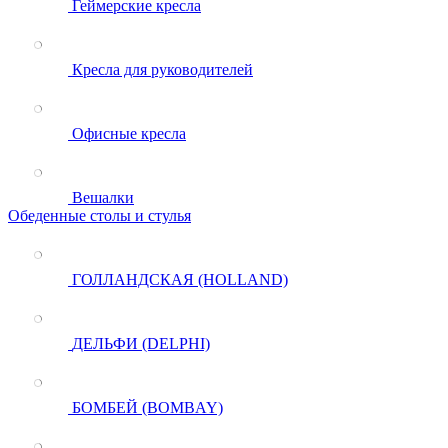
Геймерские кресла
Кресла для руководителей
Офисные кресла
Вешалки
Обеденные столы и стулья
ГОЛЛАНДСКАЯ (HOLLAND)
ДЕЛЬФИ (DELPHI)
БОМБЕЙ (BOMBAY)