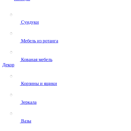
Сундуки
Мебель из ротанга
Кованая мебель
Декор
Корзины и ящики
Зеркала
Вазы