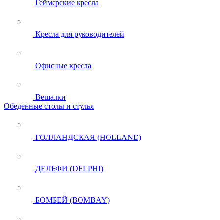
Геймерские кресла
Кресла для руководителей
Офисные кресла
Вешалки
Обеденные столы и стулья
ГОЛЛАНДСКАЯ (HOLLAND)
ДЕЛЬФИ (DELPHI)
БОМБЕЙ (BOMBAY)