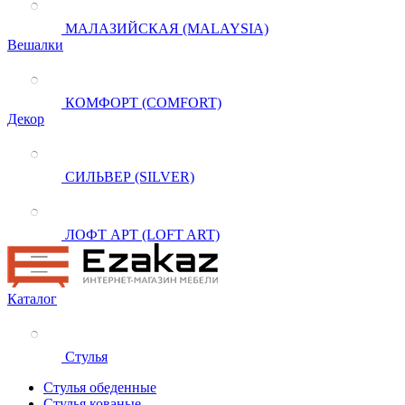
МАЛАЗИЙСКАЯ (MALAYSIA)
Вешалки
КОМФОРТ (COMFORT)
Декор
СИЛЬВЕР (SILVER)
ЛОФТ АРТ (LOFT ART)
Каталог
Стулья
Стулья обеденные
Стулья кованые