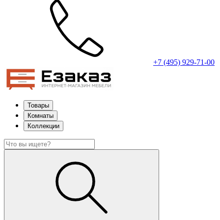
+7 (495) 929-71-00
Товары
Комнаты
Коллекции