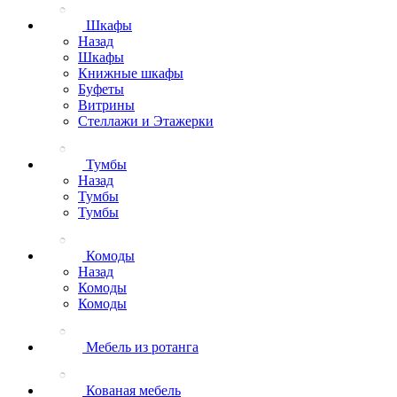
Шкафы
Назад
Шкафы
Книжные шкафы
Буфеты
Витрины
Стеллажи и Этажерки
Тумбы
Назад
Тумбы
Тумбы
Комоды
Назад
Комоды
Комоды
Мебель из ротанга
Кованая мебель