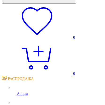
0
0
РАСПРОДАЖА
Акции