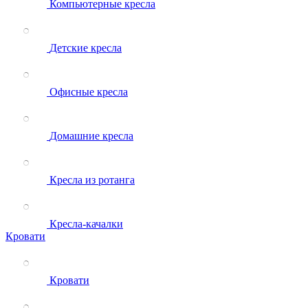
Компьютерные кресла
Детские кресла
Офисные кресла
Домашние кресла
Кресла из ротанга
Кресла-качалки
Кровати
Кровати