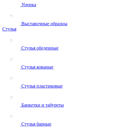
Уценка
Выставочные образцы
Стулья
Стулья обеденные
Стулья кованые
Стулья пластиковые
Банкетки и табуреты
Стулья барные