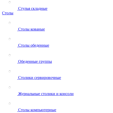
Стулья складные
Столы
Столы кованые
Столы обеденные
Обеденные группы
Столики сервировочные
Журнальные столики и консоли
Столы компьютерные