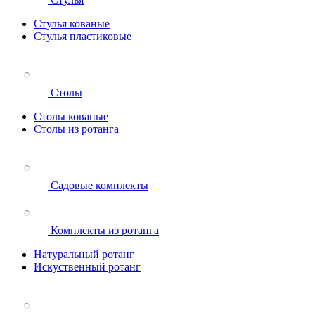
Стулья кованые
Стулья пластиковые
Столы
Столы кованые
Столы из ротанга
Садовые комплекты
Комплекты из ротанга
Натуральный ротанг
Искуственный ротанг