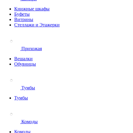
Книжные шкафы
Буфеты
Витрины
Стеллажи и Этажерки
Прихожая
Вешалки
Обувницы
Тумбы
Тумбы
Комоды
Комоды