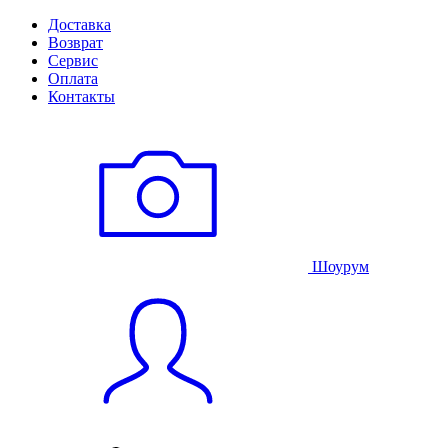
Доставка
Возврат
Сервис
Оплата
Контакты
Шоурум