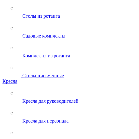
Столы из ротанга
Садовые комплекты
Комплекты из ротанга
Столы письменные
Кресла
Кресла для руководителей
Кресла для персонала