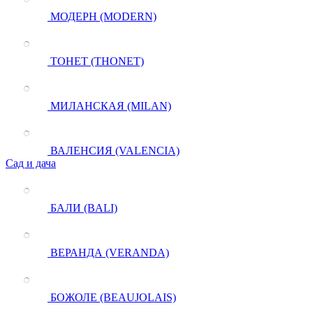
МОДЕРН (MODERN)
ТОНЕТ (THONET)
МИЛАНСКАЯ (MILAN)
ВАЛЕНСИЯ (VALENCIA)
Сад и дача
БАЛИ (BALI)
ВЕРАНДА (VERANDA)
БОЖОЛЕ (BEAUJOLAIS)