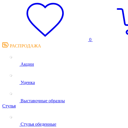
0
РАСПРОДАЖА
Акции
Уценка
Выставочные образцы
Стулья
Стулья обеденные