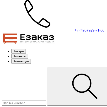
+7 (495) 929-71-00
Товары
Комнаты
Коллекции