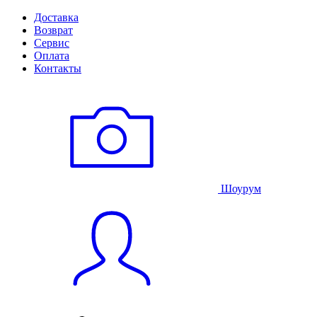
Доставка
Возврат
Сервис
Оплата
Контакты
Шоурум