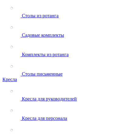
Столы из ротанга
Садовые комплекты
Комплекты из ротанга
Столы письменные
Кресла
Кресла для руководителей
Кресла для персонала