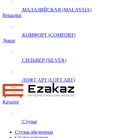
МАЛАЗИЙСКАЯ (MALAYSIA)
Вешалки
КОМФОРТ (COMFORT)
Декор
СИЛЬВЕР (SILVER)
ЛОФТ АРТ (LOFT ART)
Каталог
Стулья
Стулья обеденные
Стулья кованые