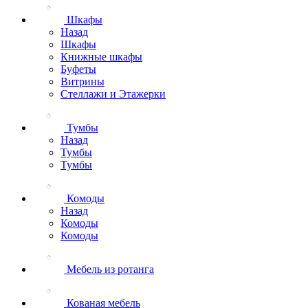
Шкафы
Назад
Шкафы
Книжные шкафы
Буфеты
Витрины
Стеллажи и Этажерки
Тумбы
Назад
Тумбы
Тумбы
Комоды
Назад
Комоды
Комоды
Мебель из ротанга
Кованая мебель