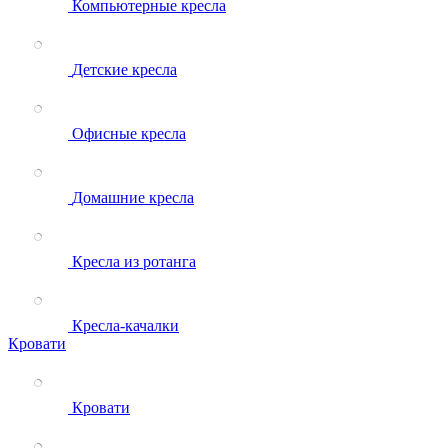
Компьютерные кресла
Детские кресла
Офисные кресла
Домашние кресла
Кресла из ротанга
Кресла-качалки
Кровати
Кровати