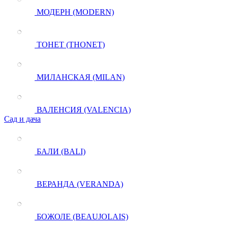
МОДЕРН (MODERN)
ТОНЕТ (THONET)
МИЛАНСКАЯ (MILAN)
ВАЛЕНСИЯ (VALENCIA)
Сад и дача
БАЛИ (BALI)
ВЕРАНДА (VERANDA)
БОЖОЛЕ (BEAUJOLAIS)