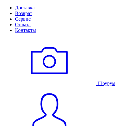
Доставка
Возврат
Сервис
Оплата
Контакты
Шоурум