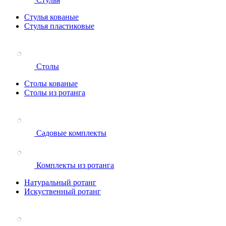
Стулья кованые
Стулья пластиковые
Столы
Столы кованые
Столы из ротанга
Садовые комплекты
Комплекты из ротанга
Натуральный ротанг
Искуственный ротанг