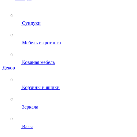
Сундуки
Мебель из ротанга
Кованая мебель
Декор
Корзины и ящики
Зеркала
Вазы