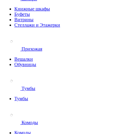
Книжные шкафы
Буфеты
Витрины
Стеллажи и Этажерки
Прихожая
Вешалки
Обувницы
Тумбы
Тумбы
Комоды
Комоды