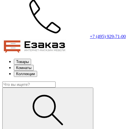
+7 (495) 929-71-00
Товары
Комнаты
Коллекции