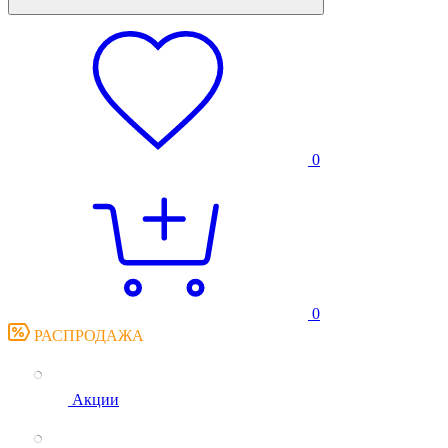
0
0
РАСПРОДАЖА
Акции