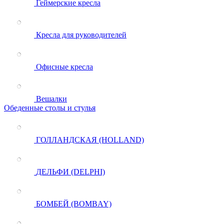
Геймерские кресла
Кресла для руководителей
Офисные кресла
Вешалки
Обеденные столы и стулья
ГОЛЛАНДСКАЯ (HOLLAND)
ДЕЛЬФИ (DELPHI)
БОМБЕЙ (BOMBAY)