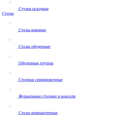
Стулья складные
Столы
Столы кованые
Столы обеденные
Обеденные группы
Столики сервировочные
Журнальные столики и консоли
Столы компьютерные