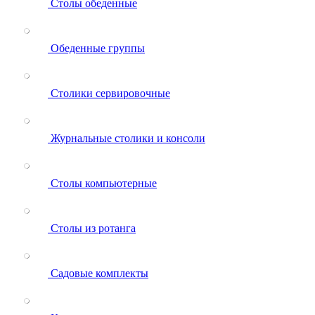
Столы обеденные
Обеденные группы
Столики сервировочные
Журнальные столики и консоли
Столы компьютерные
Столы из ротанга
Садовые комплекты