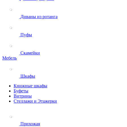
Диваны из ротанга
Пуфы
Скамейки
Мебель
Шкафы
Книжные шкафы
Буфеты
Витрины
Стеллажи и Этажерки
Прихожая