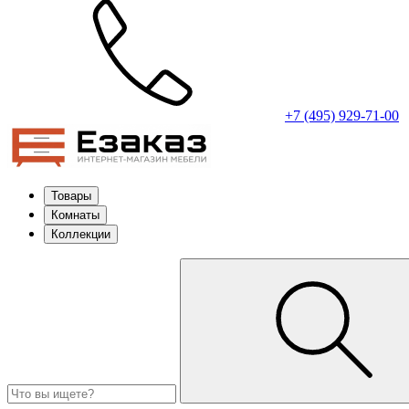
+7 (495) 929-71-00
Товары
Комнаты
Коллекции