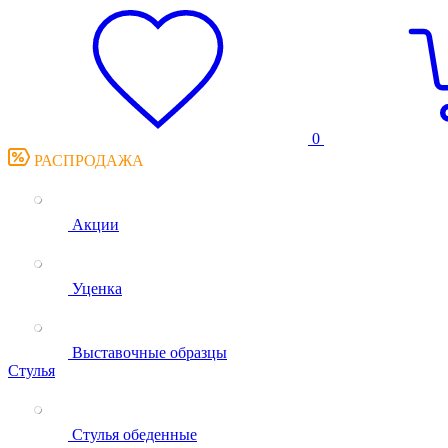
0
РАСПРОДАЖА
Акции
Уценка
Выставочные образцы
Стулья
Стулья обеденные