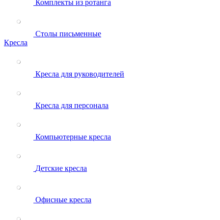
Комплекты из ротанга
Столы письменные
Кресла
Кресла для руководителей
Кресла для персонала
Компьютерные кресла
Детские кресла
Офисные кресла