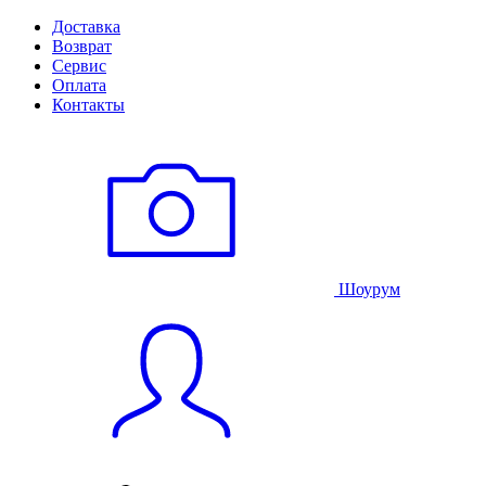
Доставка
Возврат
Сервис
Оплата
Контакты
Шоурум