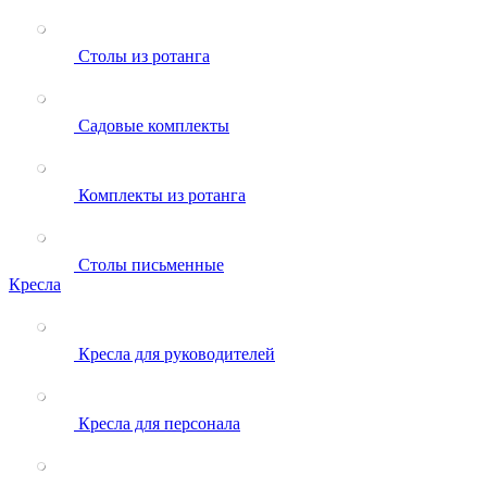
Столы из ротанга
Садовые комплекты
Комплекты из ротанга
Столы письменные
Кресла
Кресла для руководителей
Кресла для персонала