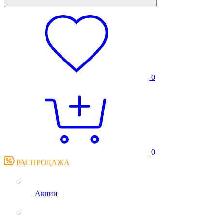
0
0
РАСПРОДАЖА
Акции