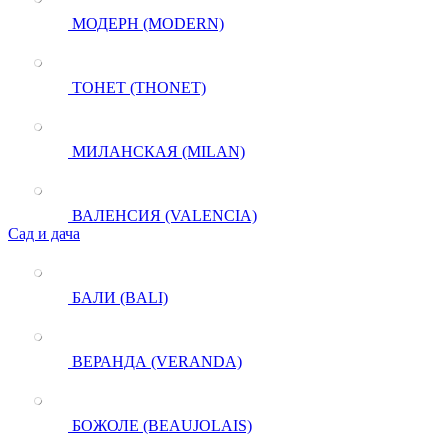
МОДЕРН (MODERN)
ТОНЕТ (THONET)
МИЛАНСКАЯ (MILAN)
ВАЛЕНСИЯ (VALENCIA)
Сад и дача
БАЛИ (BALI)
ВЕРАНДА (VERANDA)
БОЖОЛЕ (BEAUJOLAIS)