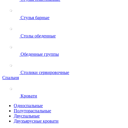
Стулья барные
Столы обеденные
Обеденные группы
Столики сервировочные
Спальня
Кровати
Односпальные
Полутораспальные
Двуспальные
Двухъярусные кровати