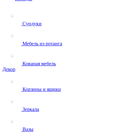
Сундуки
Мебель из ротанга
Кованая мебель
Декор
Корзины и ящики
Зеркала
Вазы