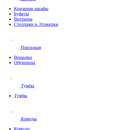
Книжные шкафы
Буфеты
Витрины
Стеллажи и Этажерки
Прихожая
Вешалки
Обувницы
Тумбы
Тумбы
Комоды
Комоды