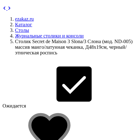
ezakaz.ru
Каталог
Столы
Журнальные столики и консоли
Столик Secret de Maison 3 Slona/3 Слона (мод. ND-005)
массив манго/латунная чеканка, Д48х19см, черный/
этническая роспись
Ожидается