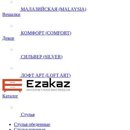
МАЛАЗИЙСКАЯ (MALAYSIA)
Вешалки
КОМФОРТ (COMFORT)
Декор
СИЛЬВЕР (SILVER)
ЛОФТ АРТ (LOFT ART)
Каталог
Стулья
Стулья обеденные
Стулья кованые