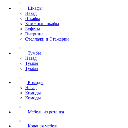
Шкафы
Назад
Шкафы
Книжные шкафы
Буфеты
Витрины
Стеллажи и Этажерки
Тумбы
Назад
Тумбы
Тумбы
Комоды
Назад
Комоды
Комоды
Мебель из ротанга
Кованая мебель