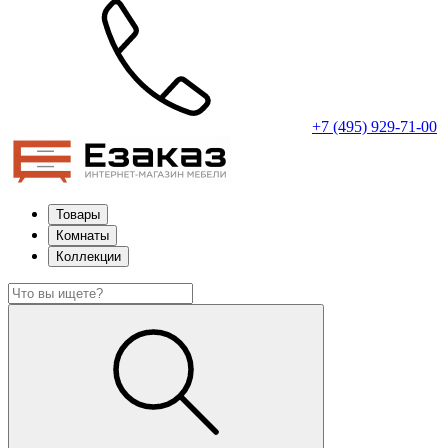
+7 (495) 929-71-00
Товары
Комнаты
Коллекции