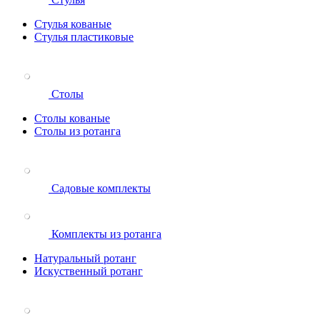
Стулья кованые
Стулья пластиковые
Столы
Столы кованые
Столы из ротанга
Садовые комплекты
Комплекты из ротанга
Натуральный ротанг
Искуственный ротанг