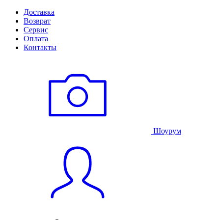
Доставка
Возврат
Сервис
Оплата
Контакты
Шоурум