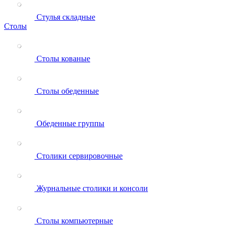
Стулья складные
Столы
Столы кованые
Столы обеденные
Обеденные группы
Столики сервировочные
Журнальные столики и консоли
Столы компьютерные