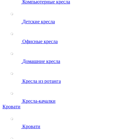
Компьютерные кресла
Детские кресла
Офисные кресла
Домашние кресла
Кресла из ротанга
Кресла-качалки
Кровати
Кровати