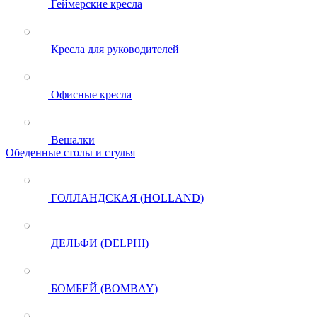
Геймерские кресла
Кресла для руководителей
Офисные кресла
Вешалки
Обеденные столы и стулья
ГОЛЛАНДСКАЯ (HOLLAND)
ДЕЛЬФИ (DELPHI)
БОМБЕЙ (BOMBAY)