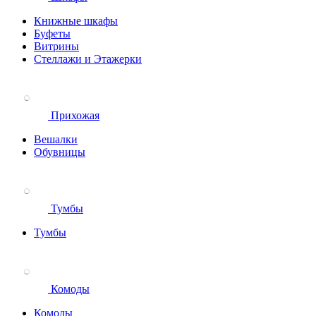
Книжные шкафы
Буфеты
Витрины
Стеллажи и Этажерки
Прихожая
Вешалки
Обувницы
Тумбы
Тумбы
Комоды
Комоды