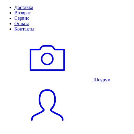
Доставка
Возврат
Сервис
Оплата
Контакты
Шоурум