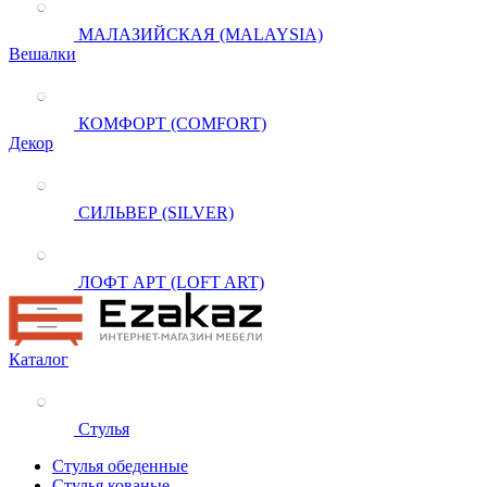
МАЛАЗИЙСКАЯ (MALAYSIA)
Вешалки
КОМФОРТ (COMFORT)
Декор
СИЛЬВЕР (SILVER)
ЛОФТ АРТ (LOFT ART)
Каталог
Стулья
Стулья обеденные
Стулья кованые