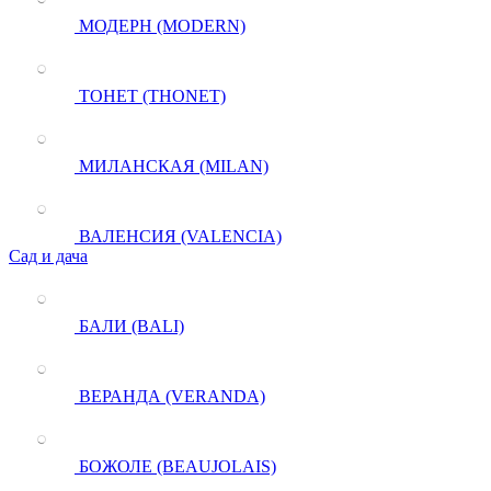
МОДЕРН (MODERN)
ТОНЕТ (THONET)
МИЛАНСКАЯ (MILAN)
ВАЛЕНСИЯ (VALENCIA)
Сад и дача
БАЛИ (BALI)
ВЕРАНДА (VERANDA)
БОЖОЛЕ (BEAUJOLAIS)