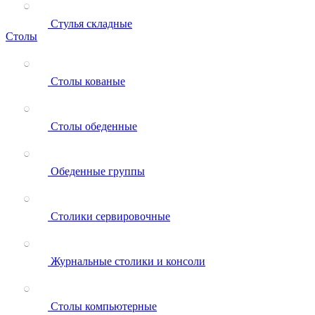
Стулья складные
Столы
Столы кованые
Столы обеденные
Обеденные группы
Столики сервировочные
Журнальные столики и консоли
Столы компьютерные