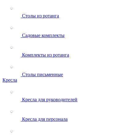
Столы из ротанга
Садовые комплекты
Комплекты из ротанга
Столы письменные
Кресла
Кресла для руководителей
Кресла для персонала