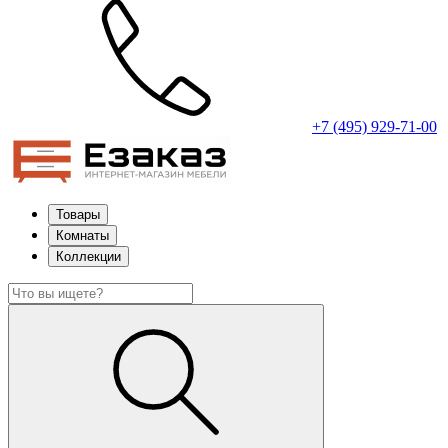
+7 (495) 929-71-00
Товары
Комнаты
Коллекции