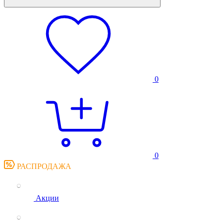
0
0
РАСПРОДАЖА
Акции