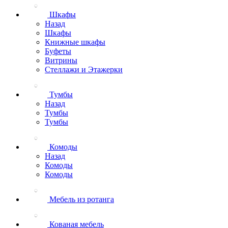
Шкафы
Назад
Шкафы
Книжные шкафы
Буфеты
Витрины
Стеллажи и Этажерки
Тумбы
Назад
Тумбы
Тумбы
Комоды
Назад
Комоды
Комоды
Мебель из ротанга
Кованая мебель