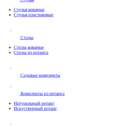
Стулья кованые
Стулья пластиковые
Столы
Столы кованые
Столы из ротанга
Садовые комплекты
Комплекты из ротанга
Натуральный ротанг
Искуственный ротанг