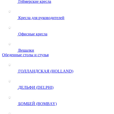
Геймерские кресла
Кресла для руководителей
Офисные кресла
Вешалки
Обеденные столы и стулья
ГОЛЛАНДСКАЯ (HOLLAND)
ДЕЛЬФИ (DELPHI)
БОМБЕЙ (BOMBAY)