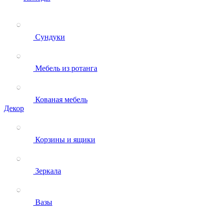
Сундуки
Мебель из ротанга
Кованая мебель
Декор
Корзины и ящики
Зеркала
Вазы