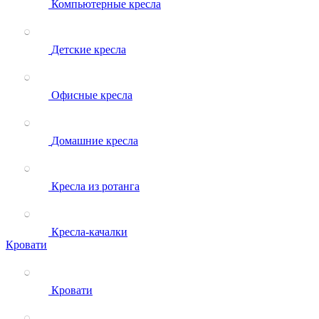
Компьютерные кресла
Детские кресла
Офисные кресла
Домашние кресла
Кресла из ротанга
Кресла-качалки
Кровати
Кровати