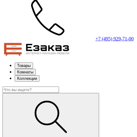
+7 (495) 929-71-00
Товары
Комнаты
Коллекции