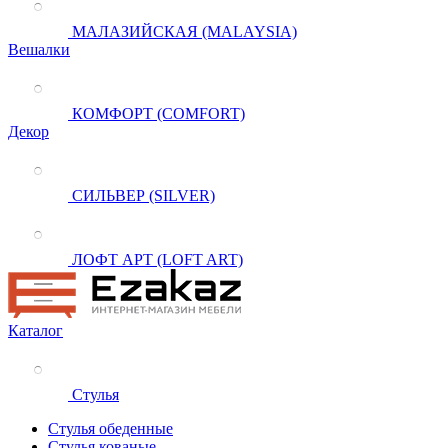
МАЛАЗИЙСКАЯ (MALAYSIA)
Вешалки
КОМФОРТ (COMFORT)
Декор
СИЛЬВЕР (SILVER)
ЛОФТ АРТ (LOFT ART)
Каталог
Стулья
Стулья обеденные
Стулья кованые