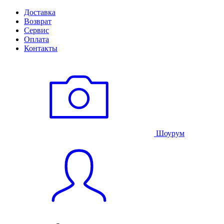
Доставка
Возврат
Сервис
Оплата
Контакты
Шоурум