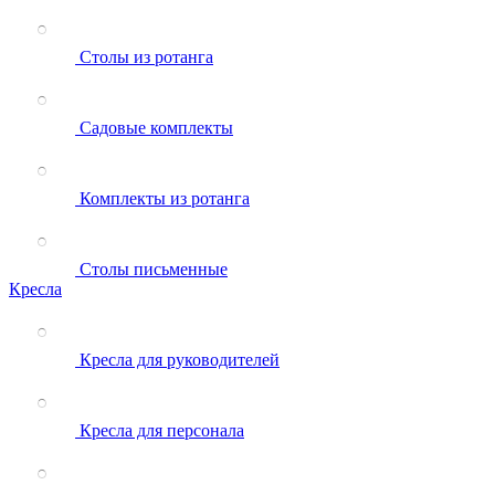
Столы из ротанга
Садовые комплекты
Комплекты из ротанга
Столы письменные
Кресла
Кресла для руководителей
Кресла для персонала