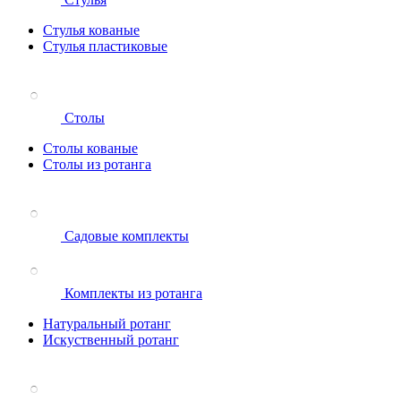
Стулья кованые
Стулья пластиковые
Столы
Столы кованые
Столы из ротанга
Садовые комплекты
Комплекты из ротанга
Натуральный ротанг
Искуственный ротанг