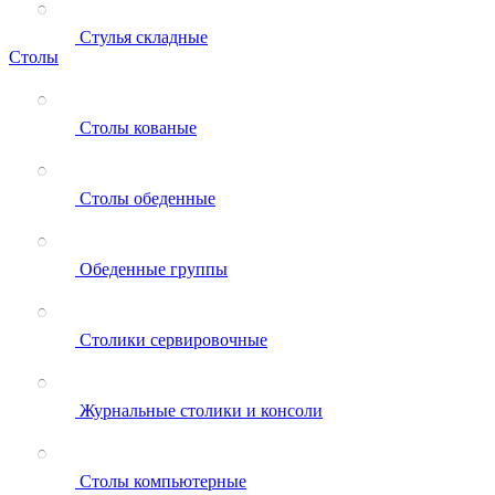
Стулья складные
Столы
Столы кованые
Столы обеденные
Обеденные группы
Столики сервировочные
Журнальные столики и консоли
Столы компьютерные