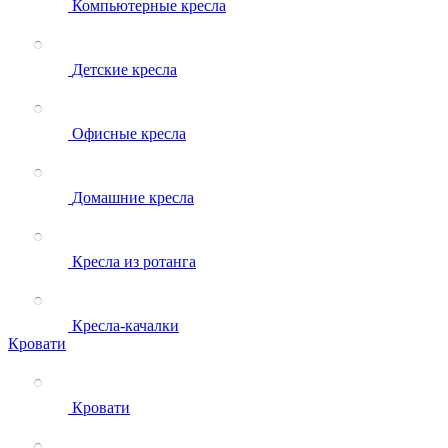
Компьютерные кресла
Детские кресла
Офисные кресла
Домашние кресла
Кресла из ротанга
Кресла-качалки
Кровати
Кровати