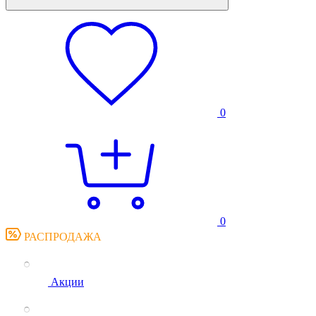
0
0
РАСПРОДАЖА
Акции