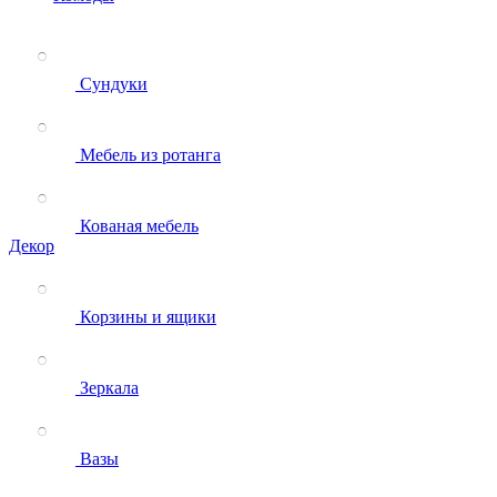
Сундуки
Мебель из ротанга
Кованая мебель
Декор
Корзины и ящики
Зеркала
Вазы