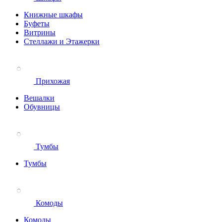
Книжные шкафы
Буфеты
Витрины
Стеллажи и Этажерки
Прихожая
Вешалки
Обувницы
Тумбы
Тумбы
Комоды
Комоды