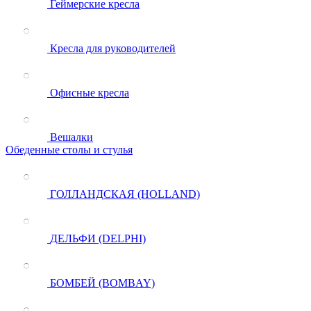
Геймерские кресла
Кресла для руководителей
Офисные кресла
Вешалки
Обеденные столы и стулья
ГОЛЛАНДСКАЯ (HOLLAND)
ДЕЛЬФИ (DELPHI)
БОМБЕЙ (BOMBAY)