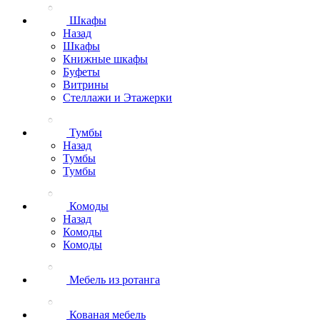
Шкафы
Назад
Шкафы
Книжные шкафы
Буфеты
Витрины
Стеллажи и Этажерки
Тумбы
Назад
Тумбы
Тумбы
Комоды
Назад
Комоды
Комоды
Мебель из ротанга
Кованая мебель