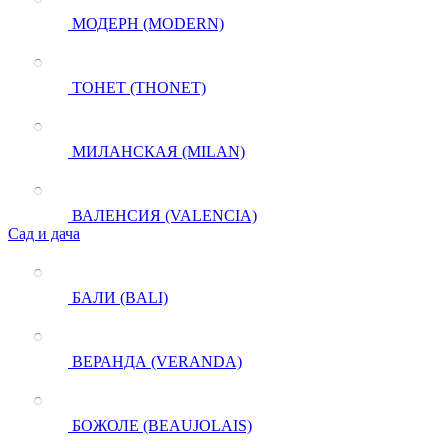
МОДЕРН (MODERN)
ТОНЕТ (THONET)
МИЛАНСКАЯ (MILAN)
ВАЛЕНСИЯ (VALENCIA)
Сад и дача
БАЛИ (BALI)
ВЕРАНДА (VERANDA)
БОЖОЛЕ (BEAUJOLAIS)