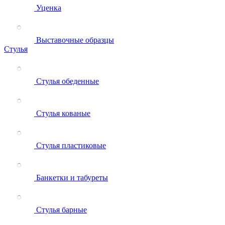
Уценка
Выставочные образцы
Стулья
Стулья обеденные
Стулья кованые
Стулья пластиковые
Банкетки и табуреты
Стулья барные