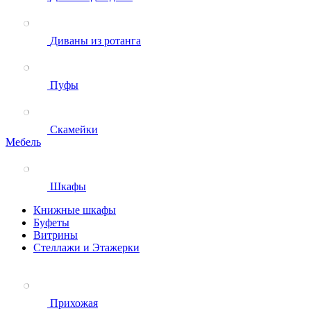
Диваны из ротанга
Пуфы
Скамейки
Мебель
Шкафы
Книжные шкафы
Буфеты
Витрины
Стеллажи и Этажерки
Прихожая