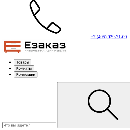
+7 (495) 929-71-00
Товары
Комнаты
Коллекции