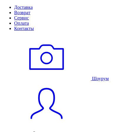
Доставка
Возврат
Сервис
Оплата
Контакты
Шоурум