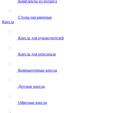
Комплекты из ротанга
Столы письменные
Кресла
Кресла для руководителей
Кресла для персонала
Компьютерные кресла
Детские кресла
Офисные кресла