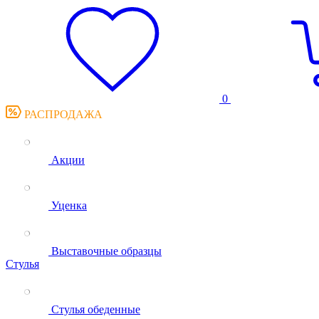
0
РАСПРОДАЖА
Акции
Уценка
Выставочные образцы
Стулья
Стулья обеденные