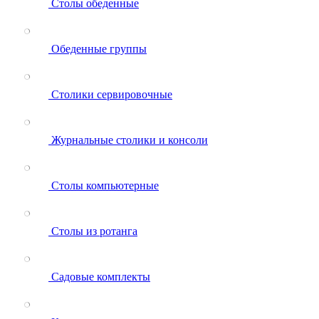
Столы обеденные
Обеденные группы
Столики сервировочные
Журнальные столики и консоли
Столы компьютерные
Столы из ротанга
Садовые комплекты