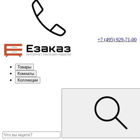
+7 (495) 929-71-00
Товары
Комнаты
Коллекции