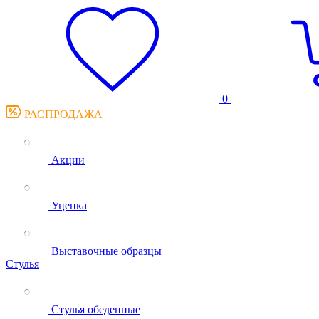
0
РАСПРОДАЖА
Акции
Уценка
Выставочные образцы
Стулья
Стулья обеденные