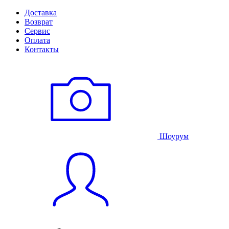
Доставка
Возврат
Сервис
Оплата
Контакты
Шоурум