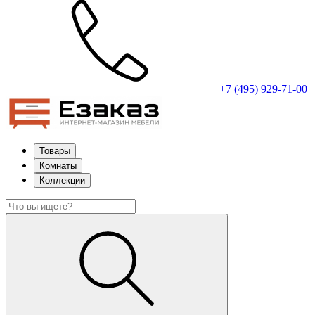
+7 (495) 929-71-00
Товары
Комнаты
Коллекции