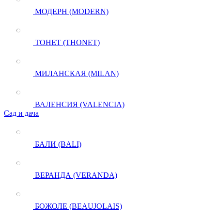
МОДЕРН (MODERN)
ТОНЕТ (THONET)
МИЛАНСКАЯ (MILAN)
ВАЛЕНСИЯ (VALENCIA)
Сад и дача
БАЛИ (BALI)
ВЕРАНДА (VERANDA)
БОЖОЛЕ (BEAUJOLAIS)