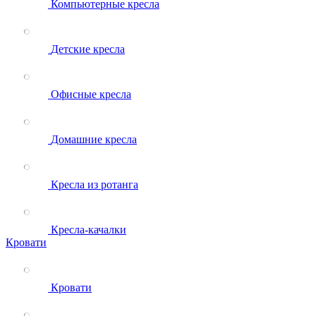
Компьютерные кресла
Детские кресла
Офисные кресла
Домашние кресла
Кресла из ротанга
Кресла-качалки
Кровати
Кровати