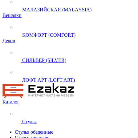
МАЛАЗИЙСКАЯ (MALAYSIA)
Вешалки
КОМФОРТ (COMFORT)
Декор
СИЛЬВЕР (SILVER)
ЛОФТ АРТ (LOFT ART)
Каталог
Стулья
Стулья обеденные
Стулья кованые