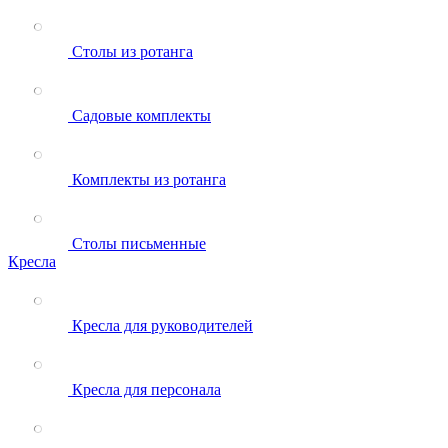
Столы из ротанга
Садовые комплекты
Комплекты из ротанга
Столы письменные
Кресла
Кресла для руководителей
Кресла для персонала