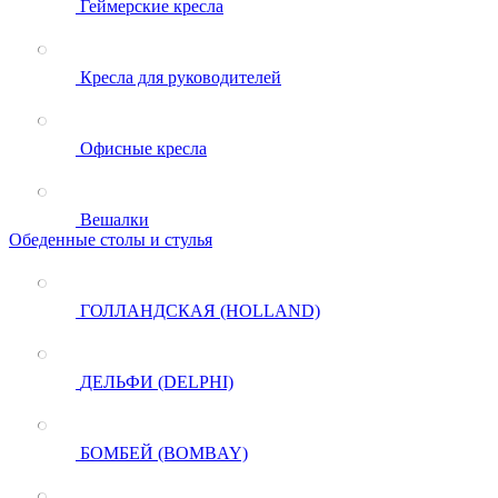
Геймерские кресла
Кресла для руководителей
Офисные кресла
Вешалки
Обеденные столы и стулья
ГОЛЛАНДСКАЯ (HOLLAND)
ДЕЛЬФИ (DELPHI)
БОМБЕЙ (BOMBAY)