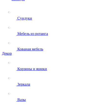
Сундуки
Мебель из ротанга
Кованая мебель
Декор
Корзины и ящики
Зеркала
Вазы