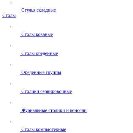
Стулья складные
Столы
Столы кованые
Столы обеденные
Обеденные группы
Столики сервировочные
Журнальные столики и консоли
Столы компьютерные