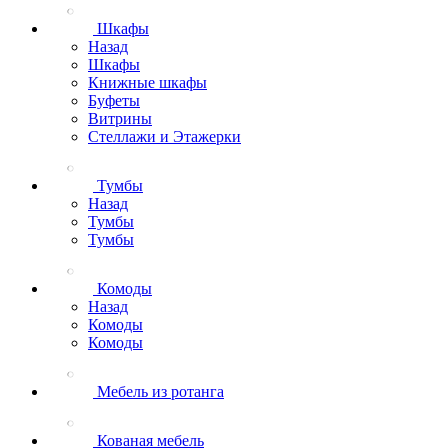
Шкафы
Назад
Шкафы
Книжные шкафы
Буфеты
Витрины
Стеллажи и Этажерки
Тумбы
Назад
Тумбы
Тумбы
Комоды
Назад
Комоды
Комоды
Мебель из ротанга
Кованая мебель