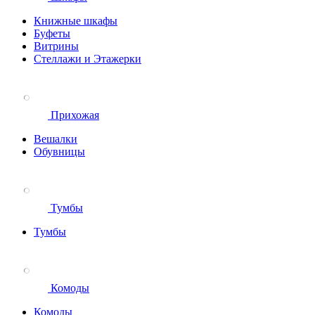
Книжные шкафы
Буфеты
Витрины
Стеллажи и Этажерки
Прихожая
Вешалки
Обувницы
Тумбы
Тумбы
Комоды
Комоды