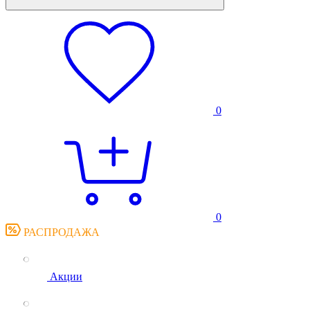
0
0
РАСПРОДАЖА
Акции