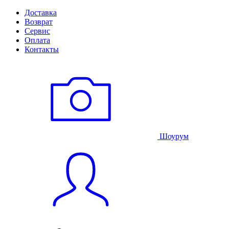
Доставка
Возврат
Сервис
Оплата
Контакты
Шоурум