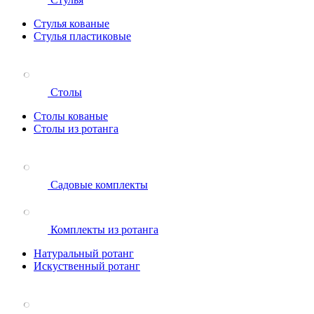
Стулья кованые
Стулья пластиковые
Столы
Столы кованые
Столы из ротанга
Садовые комплекты
Комплекты из ротанга
Натуральный ротанг
Искуственный ротанг