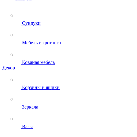
Сундуки
Мебель из ротанга
Кованая мебель
Декор
Корзины и ящики
Зеркала
Вазы