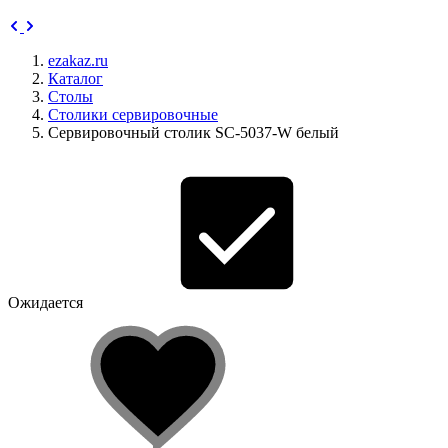
ezakaz.ru
Каталог
Столы
Столики сервировочные
Сервировочный столик SC-5037-W белый
Ожидается