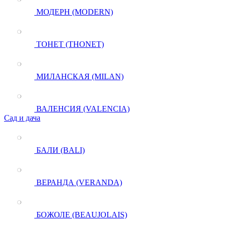
МОДЕРН (MODERN)
ТОНЕТ (THONET)
МИЛАНСКАЯ (MILAN)
ВАЛЕНСИЯ (VALENCIA)
Сад и дача
БАЛИ (BALI)
ВЕРАНДА (VERANDA)
БОЖОЛЕ (BEAUJOLAIS)