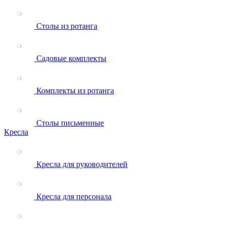
Столы из ротанга
Садовые комплекты
Комплекты из ротанга
Столы письменные
Кресла
Кресла для руководителей
Кресла для персонала