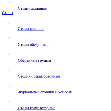
Стулья складные
Столы
Столы кованые
Столы обеденные
Обеденные группы
Столики сервировочные
Журнальные столики и консоли
Столы компьютерные