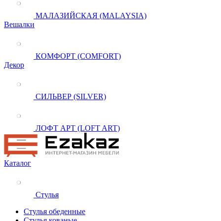
МАЛАЗИЙСКАЯ (MALAYSIA)
Вешалки
КОМФОРТ (COMFORT)
Декор
СИЛЬВЕР (SILVER)
ЛОФТ АРТ (LOFT ART)
Каталог
Стулья
Стулья обеденные
Стулья кованые