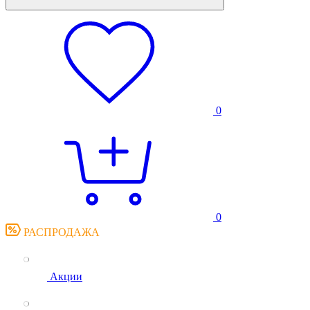
0
0
РАСПРОДАЖА
Акции