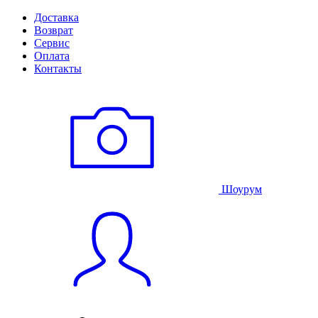
Доставка
Возврат
Сервис
Оплата
Контакты
Шоурум