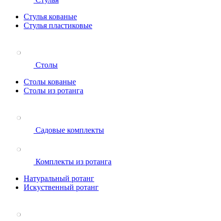
Стулья кованые
Стулья пластиковые
Столы
Столы кованые
Столы из ротанга
Садовые комплекты
Комплекты из ротанга
Натуральный ротанг
Искуственный ротанг