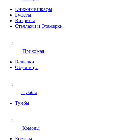
Книжные шкафы
Буфеты
Витрины
Стеллажи и Этажерки
Прихожая
Вешалки
Обувницы
Тумбы
Тумбы
Комоды
Комоды