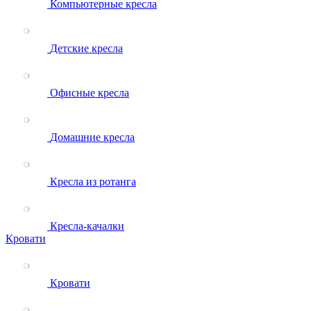
Компьютерные кресла
Детские кресла
Офисные кресла
Домашние кресла
Кресла из ротанга
Кресла-качалки
Кровати
Кровати