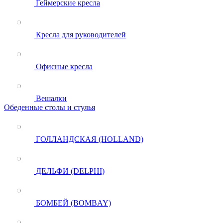
Геймерские кресла
Кресла для руководителей
Офисные кресла
Вешалки
Обеденные столы и стулья
ГОЛЛАНДСКАЯ (HOLLAND)
ДЕЛЬФИ (DELPHI)
БОМБЕЙ (BOMBAY)