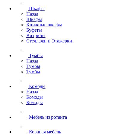
Шкафы
Назад
Шкафы
Книжные шкафы
Буфеты
Витрины
Стеллажи и Этажерки
Тумбы
Назад
Тумбы
Тумбы
Комоды
Назад
Комоды
Комоды
Мебель из ротанга
Кованая мебель