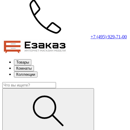
+7 (495) 929-71-00
Товары
Комнаты
Коллекции