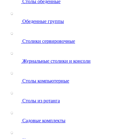
Столы обеденные
Обеденные группы
Столики сервировочные
Журнальные столики и консоли
Столы компьютерные
Столы из ротанга
Садовые комплекты