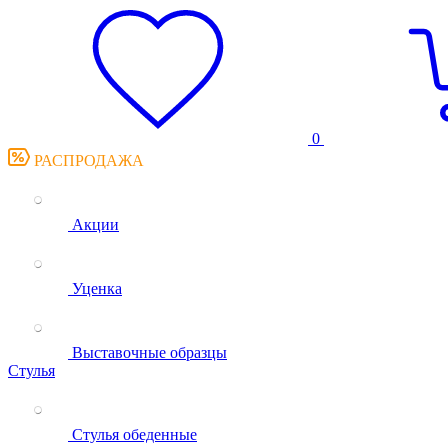
0
РАСПРОДАЖА
Акции
Уценка
Выставочные образцы
Стулья
Стулья обеденные