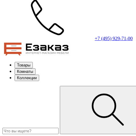
+7 (495) 929-71-00
Товары
Комнаты
Коллекции