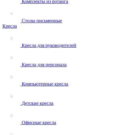
Комплекты из ротанга
Столы письменные
Кресла
Кресла для руководителей
Кресла для персонала
Компьютерные кресла
Детские кресла
Офисные кресла