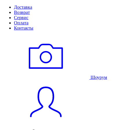
Доставка
Возврат
Сервис
Оплата
Контакты
Шоурум