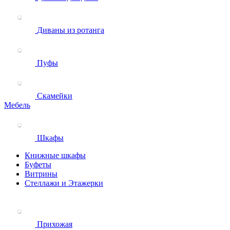
Диваны из ротанга
Пуфы
Скамейки
Мебель
Шкафы
Книжные шкафы
Буфеты
Витрины
Стеллажи и Этажерки
Прихожая