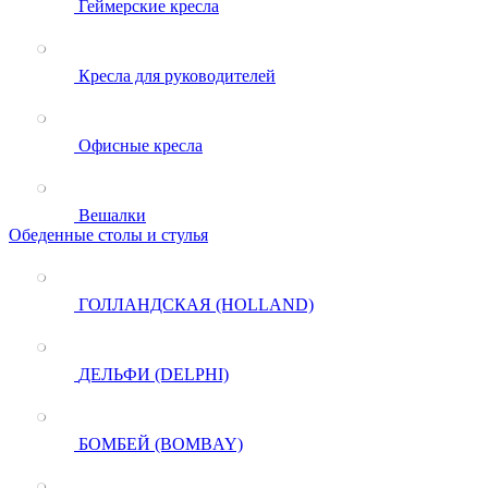
Геймерские кресла
Кресла для руководителей
Офисные кресла
Вешалки
Обеденные столы и стулья
ГОЛЛАНДСКАЯ (HOLLAND)
ДЕЛЬФИ (DELPHI)
БОМБЕЙ (BOMBAY)