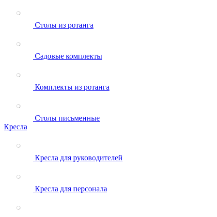
Столы из ротанга
Садовые комплекты
Комплекты из ротанга
Столы письменные
Кресла
Кресла для руководителей
Кресла для персонала