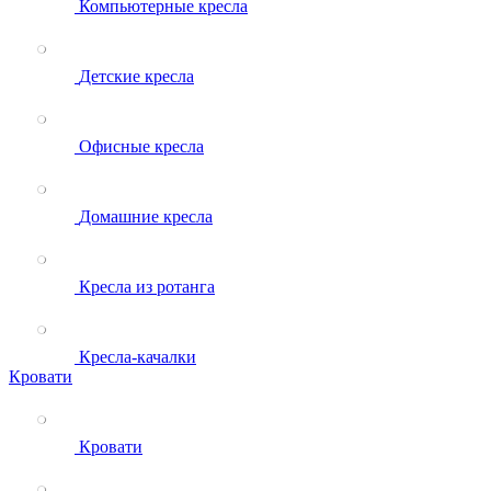
Компьютерные кресла
Детские кресла
Офисные кресла
Домашние кресла
Кресла из ротанга
Кресла-качалки
Кровати
Кровати