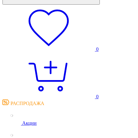
0
0
РАСПРОДАЖА
Акции