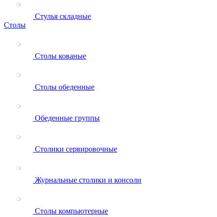
Стулья складные
Столы
Столы кованые
Столы обеденные
Обеденные группы
Столики сервировочные
Журнальные столики и консоли
Столы компьютерные