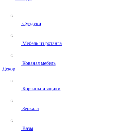
Сундуки
Мебель из ротанга
Кованая мебель
Декор
Корзины и ящики
Зеркала
Вазы