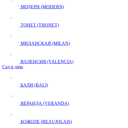
МОДЕРН (MODERN)
ТОНЕТ (THONET)
МИЛАНСКАЯ (MILAN)
ВАЛЕНСИЯ (VALENCIA)
Сад и дача
БАЛИ (BALI)
ВЕРАНДА (VERANDA)
БОЖОЛЕ (BEAUJOLAIS)