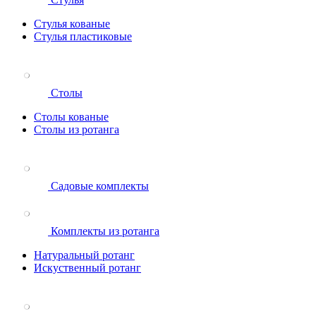
Стулья кованые
Стулья пластиковые
Столы
Столы кованые
Столы из ротанга
Садовые комплекты
Комплекты из ротанга
Натуральный ротанг
Искуственный ротанг