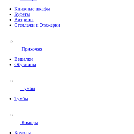
Книжные шкафы
Буфеты
Витрины
Стеллажи и Этажерки
Прихожая
Вешалки
Обувницы
Тумбы
Тумбы
Комоды
Комоды