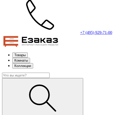
+7 (495) 929-71-00
Товары
Комнаты
Коллекции