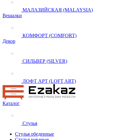
МАЛАЗИЙСКАЯ (MALAYSIA)
Вешалки
КОМФОРТ (COMFORT)
Декор
СИЛЬВЕР (SILVER)
ЛОФТ АРТ (LOFT ART)
Каталог
Стулья
Стулья обеденные
Стулья кованые