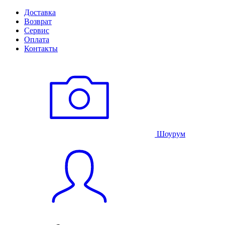
Доставка
Возврат
Сервис
Оплата
Контакты
Шоурум