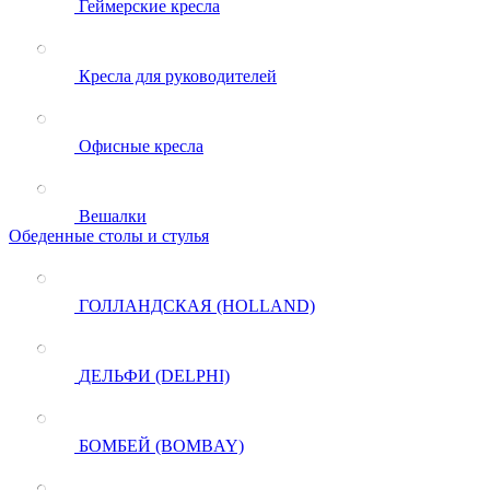
Геймерские кресла
Кресла для руководителей
Офисные кресла
Вешалки
Обеденные столы и стулья
ГОЛЛАНДСКАЯ (HOLLAND)
ДЕЛЬФИ (DELPHI)
БОМБЕЙ (BOMBAY)