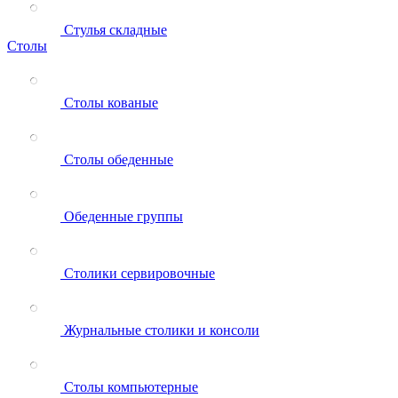
Стулья складные
Столы
Столы кованые
Столы обеденные
Обеденные группы
Столики сервировочные
Журнальные столики и консоли
Столы компьютерные