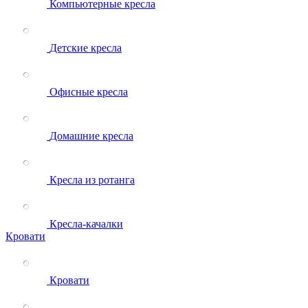
Компьютерные кресла
Детские кресла
Офисные кресла
Домашние кресла
Кресла из ротанга
Кресла-качалки
Кровати
Кровати