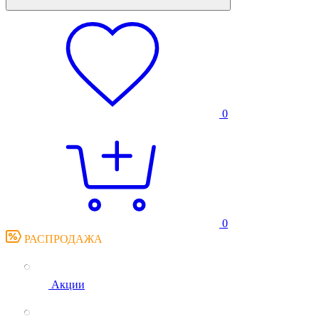
0
0
РАСПРОДАЖА
Акции