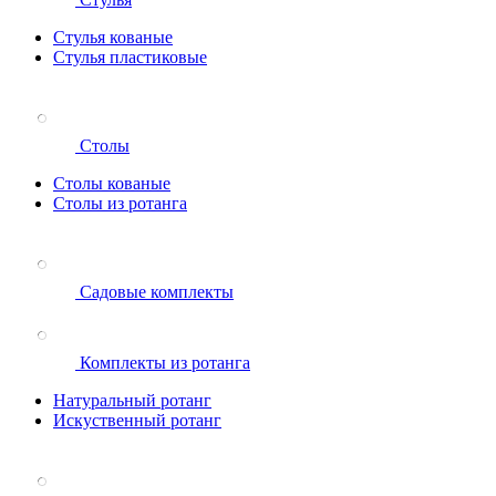
Стулья кованые
Стулья пластиковые
Столы
Столы кованые
Столы из ротанга
Садовые комплекты
Комплекты из ротанга
Натуральный ротанг
Искуственный ротанг