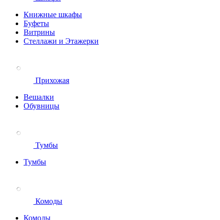
Книжные шкафы
Буфеты
Витрины
Стеллажи и Этажерки
Прихожая
Вешалки
Обувницы
Тумбы
Тумбы
Комоды
Комоды