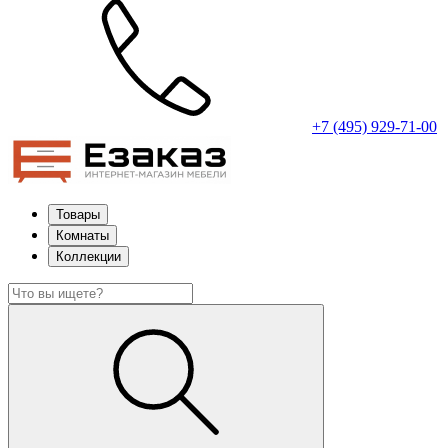
+7 (495) 929-71-00
Товары
Комнаты
Коллекции