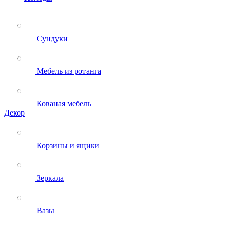
Сундуки
Мебель из ротанга
Кованая мебель
Декор
Корзины и ящики
Зеркала
Вазы