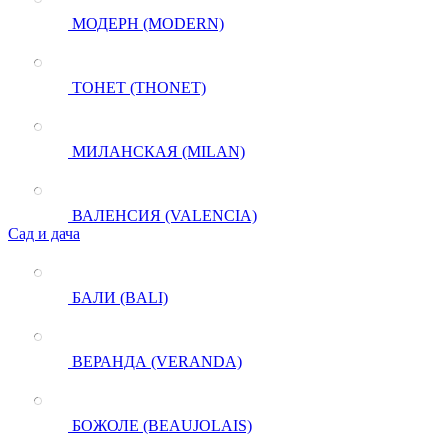
МОДЕРН (MODERN)
ТОНЕТ (THONET)
МИЛАНСКАЯ (MILAN)
ВАЛЕНСИЯ (VALENCIA)
Сад и дача
БАЛИ (BALI)
ВЕРАНДА (VERANDA)
БОЖОЛЕ (BEAUJOLAIS)