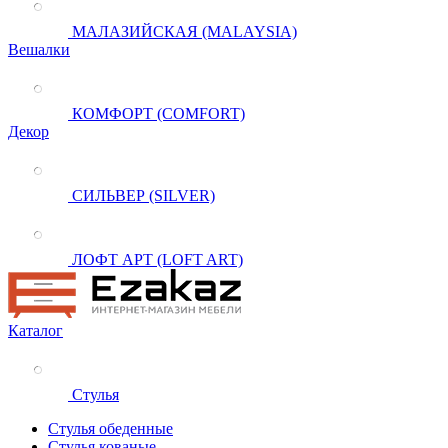
МАЛАЗИЙСКАЯ (MALAYSIA)
Вешалки
КОМФОРТ (COMFORT)
Декор
СИЛЬВЕР (SILVER)
ЛОФТ АРТ (LOFT ART)
Каталог
Стулья
Стулья обеденные
Стулья кованые