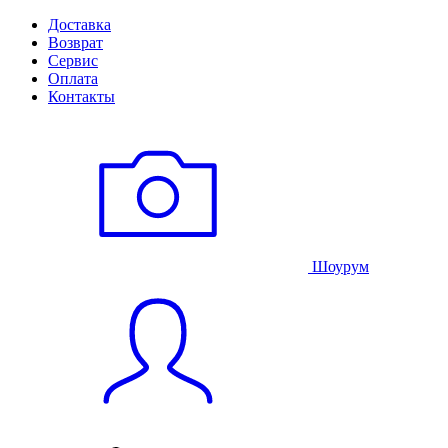
Доставка
Возврат
Сервис
Оплата
Контакты
Шоурум