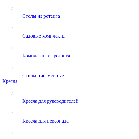
Столы из ротанга
Садовые комплекты
Комплекты из ротанга
Столы письменные
Кресла
Кресла для руководителей
Кресла для персонала