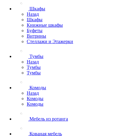
Шкафы
Назад
Шкафы
Книжные шкафы
Буфеты
Витрины
Стеллажи и Этажерки
Тумбы
Назад
Тумбы
Тумбы
Комоды
Назад
Комоды
Комоды
Мебель из ротанга
Кованая мебель