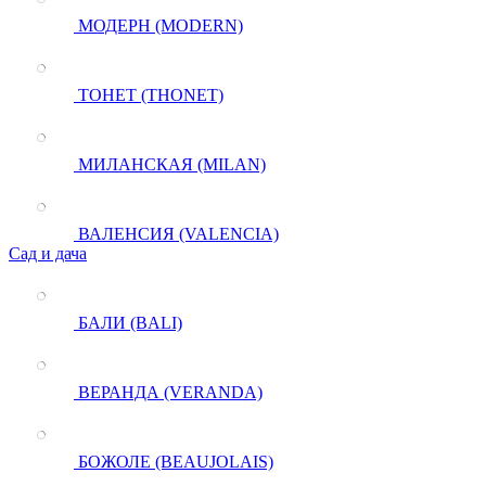
МОДЕРН (MODERN)
ТОНЕТ (THONET)
МИЛАНСКАЯ (MILAN)
ВАЛЕНСИЯ (VALENCIA)
Сад и дача
БАЛИ (BALI)
ВЕРАНДА (VERANDA)
БОЖОЛЕ (BEAUJOLAIS)