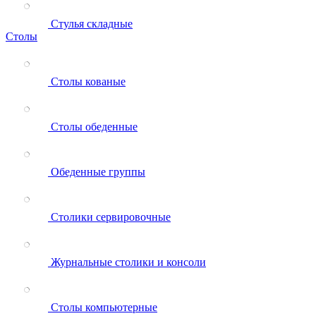
Стулья складные
Столы
Столы кованые
Столы обеденные
Обеденные группы
Столики сервировочные
Журнальные столики и консоли
Столы компьютерные