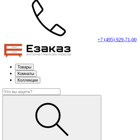
+7 (495) 929-71-00
Товары
Комнаты
Коллекции