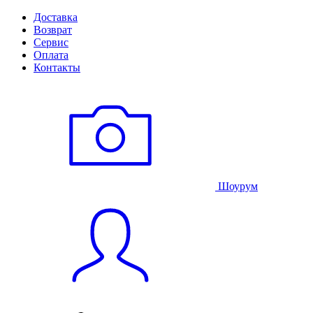
Доставка
Возврат
Сервис
Оплата
Контакты
Шоурум