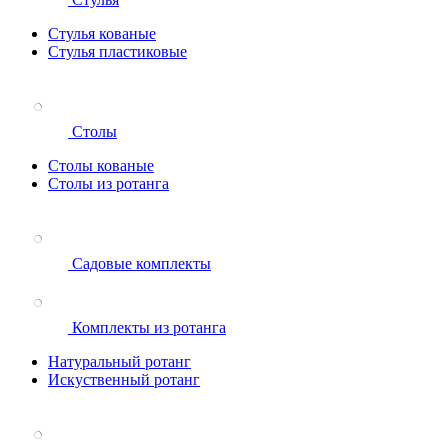
Стулья кованые
Стулья пластиковые
Столы
Столы кованые
Столы из ротанга
Садовые комплекты
Комплекты из ротанга
Натуральный ротанг
Искуственный ротанг