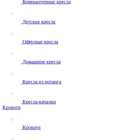
Компьютерные кресла
Детские кресла
Офисные кресла
Домашние кресла
Кресла из ротанга
Кресла-качалки
Кровати
Кровати