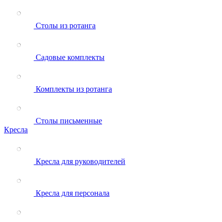
Столы из ротанга
Садовые комплекты
Комплекты из ротанга
Столы письменные
Кресла
Кресла для руководителей
Кресла для персонала