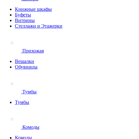
Книжные шкафы
Буфеты
Витрины
Стеллажи и Этажерки
Прихожая
Вешалки
Обувницы
Тумбы
Тумбы
Комоды
Комоды