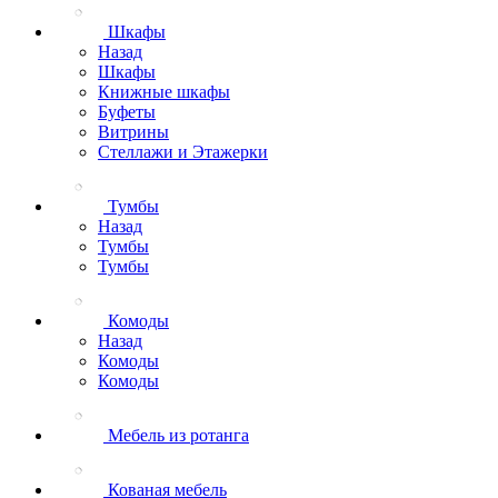
Шкафы
Назад
Шкафы
Книжные шкафы
Буфеты
Витрины
Стеллажи и Этажерки
Тумбы
Назад
Тумбы
Тумбы
Комоды
Назад
Комоды
Комоды
Мебель из ротанга
Кованая мебель