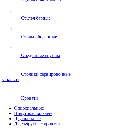
Стулья барные
Столы обеденные
Обеденные группы
Столики сервировочные
Спальня
Кровати
Односпальные
Полутораспальные
Двуспальные
Двухъярусные кровати