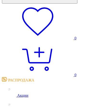
0
0
РАСПРОДАЖА
Акции