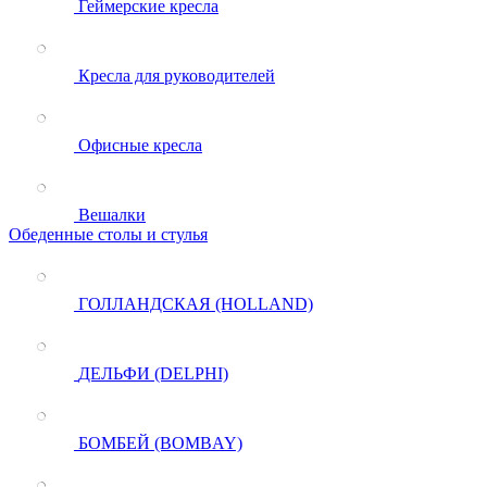
Геймерские кресла
Кресла для руководителей
Офисные кресла
Вешалки
Обеденные столы и стулья
ГОЛЛАНДСКАЯ (HOLLAND)
ДЕЛЬФИ (DELPHI)
БОМБЕЙ (BOMBAY)