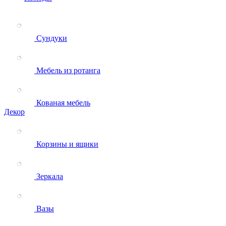
Сундуки
Мебель из ротанга
Кованая мебель
Декор
Корзины и ящики
Зеркала
Вазы