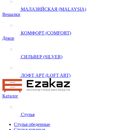
МАЛАЗИЙСКАЯ (MALAYSIA)
Вешалки
КОМФОРТ (COMFORT)
Декор
СИЛЬВЕР (SILVER)
ЛОФТ АРТ (LOFT ART)
Каталог
Стулья
Стулья обеденные
Стулья кованые