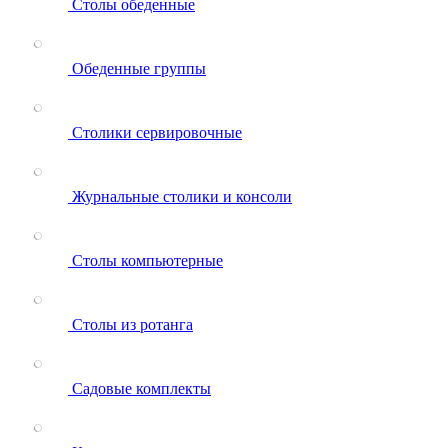
Столы обеденные
Обеденные группы
Столики сервировочные
Журнальные столики и консоли
Столы компьютерные
Столы из ротанга
Садовые комплекты