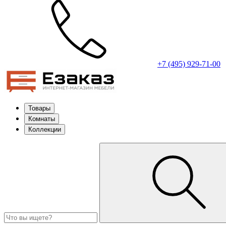
+7 (495) 929-71-00
Товары
Комнаты
Коллекции