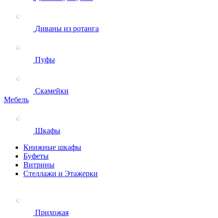
Диваны из ротанга
Пуфы
Скамейки
Мебель
Шкафы
Книжные шкафы
Буфеты
Витрины
Стеллажи и Этажерки
Прихожая