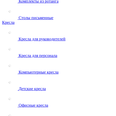
Комплекты из ротанга
Столы письменные
Кресла
Кресла для руководителей
Кресла для персонала
Компьютерные кресла
Детские кресла
Офисные кресла