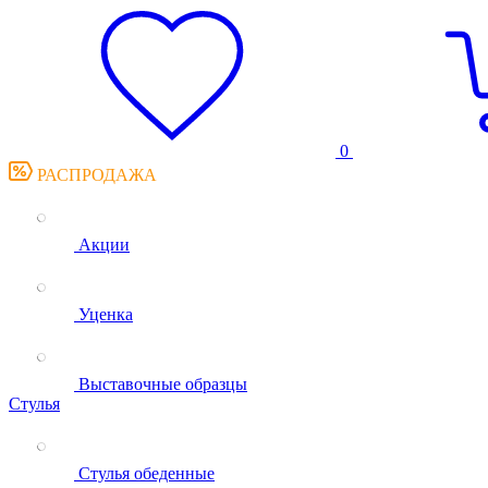
0
РАСПРОДАЖА
Акции
Уценка
Выставочные образцы
Стулья
Стулья обеденные