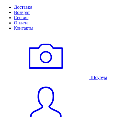
Доставка
Возврат
Сервис
Оплата
Контакты
Шоурум