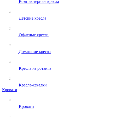
Компьютерные кресла
Детские кресла
Офисные кресла
Домашние кресла
Кресла из ротанга
Кресла-качалки
Кровати
Кровати