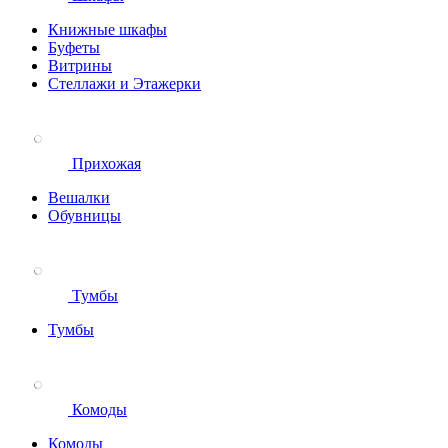
Книжные шкафы
Буфеты
Витрины
Стеллажи и Этажерки
Прихожая
Вешалки
Обувницы
Тумбы
Тумбы
Комоды
Комоды