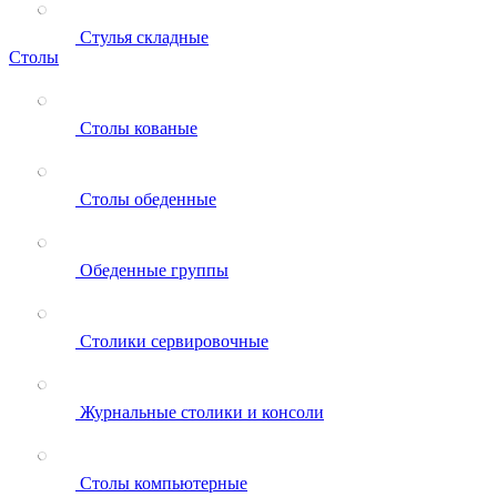
Стулья складные
Столы
Столы кованые
Столы обеденные
Обеденные группы
Столики сервировочные
Журнальные столики и консоли
Столы компьютерные