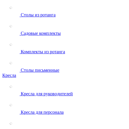
Столы из ротанга
Садовые комплекты
Комплекты из ротанга
Столы письменные
Кресла
Кресла для руководителей
Кресла для персонала