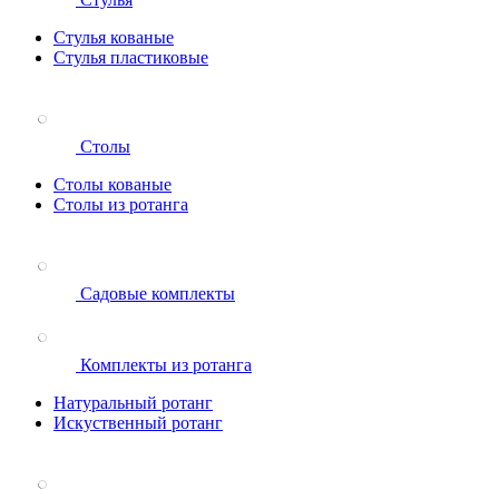
Стулья кованые
Стулья пластиковые
Столы
Столы кованые
Столы из ротанга
Садовые комплекты
Комплекты из ротанга
Натуральный ротанг
Искуственный ротанг