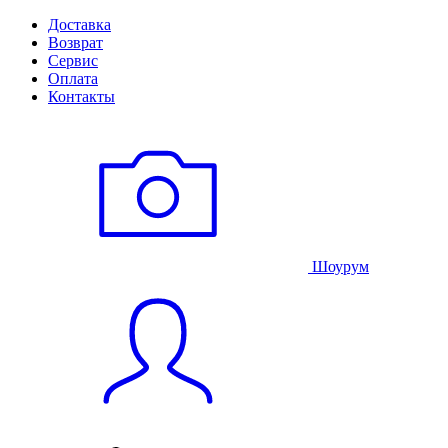
Доставка
Возврат
Сервис
Оплата
Контакты
Шоурум