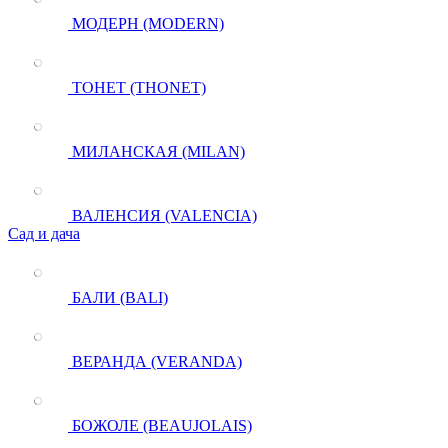
МОДЕРН (MODERN)
ТОНЕТ (THONET)
МИЛАНСКАЯ (MILAN)
ВАЛЕНСИЯ (VALENCIA)
Сад и дача
БАЛИ (BALI)
ВЕРАНДА (VERANDA)
БОЖОЛЕ (BEAUJOLAIS)