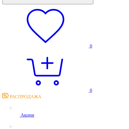
0
0
РАСПРОДАЖА
Акции