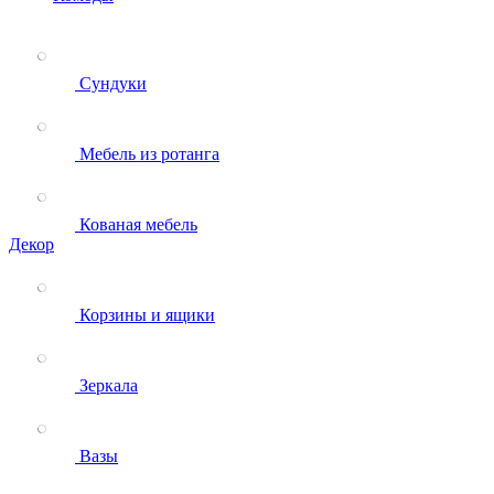
Сундуки
Мебель из ротанга
Кованая мебель
Декор
Корзины и ящики
Зеркала
Вазы