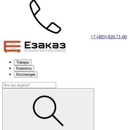
+7 (495) 929-71-00
Товары
Комнаты
Коллекции