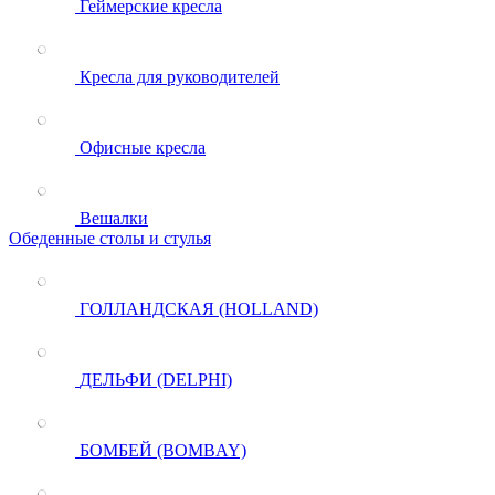
Геймерские кресла
Кресла для руководителей
Офисные кресла
Вешалки
Обеденные столы и стулья
ГОЛЛАНДСКАЯ (HOLLAND)
ДЕЛЬФИ (DELPHI)
БОМБЕЙ (BOMBAY)