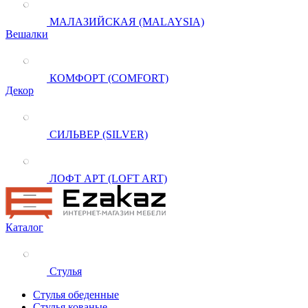
МАЛАЗИЙСКАЯ (MALAYSIA)
Вешалки
КОМФОРТ (COMFORT)
Декор
СИЛЬВЕР (SILVER)
ЛОФТ АРТ (LOFT ART)
Каталог
Стулья
Стулья обеденные
Стулья кованые