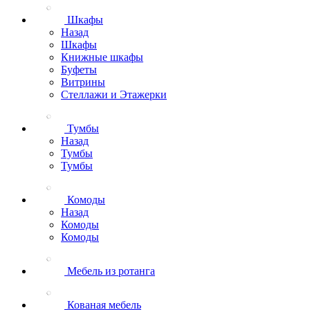
Шкафы
Назад
Шкафы
Книжные шкафы
Буфеты
Витрины
Стеллажи и Этажерки
Тумбы
Назад
Тумбы
Тумбы
Комоды
Назад
Комоды
Комоды
Мебель из ротанга
Кованая мебель