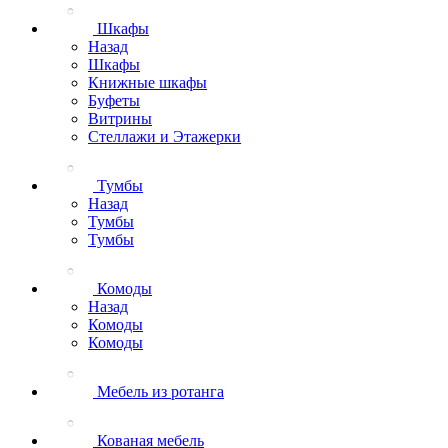
Шкафы
Назад
Шкафы
Книжные шкафы
Буфеты
Витрины
Стеллажи и Этажерки
Тумбы
Назад
Тумбы
Тумбы
Комоды
Назад
Комоды
Комоды
Мебель из ротанга
Кованая мебель