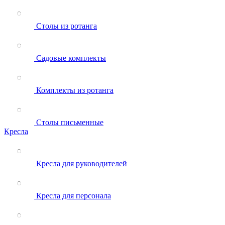
Столы из ротанга
Садовые комплекты
Комплекты из ротанга
Столы письменные
Кресла
Кресла для руководителей
Кресла для персонала