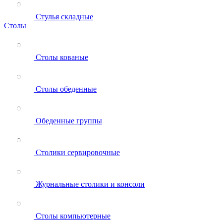
Стулья складные
Столы
Столы кованые
Столы обеденные
Обеденные группы
Столики сервировочные
Журнальные столики и консоли
Столы компьютерные