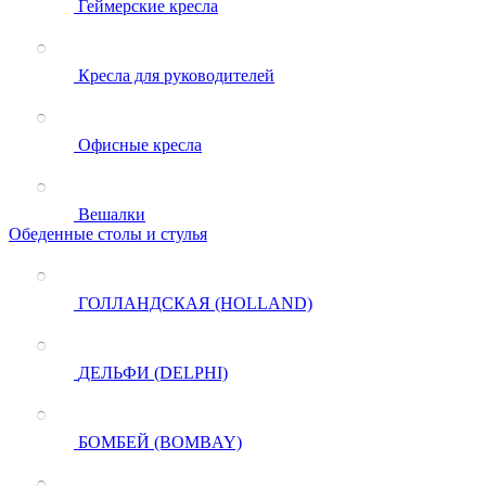
Геймерские кресла
Кресла для руководителей
Офисные кресла
Вешалки
Обеденные столы и стулья
ГОЛЛАНДСКАЯ (HOLLAND)
ДЕЛЬФИ (DELPHI)
БОМБЕЙ (BOMBAY)