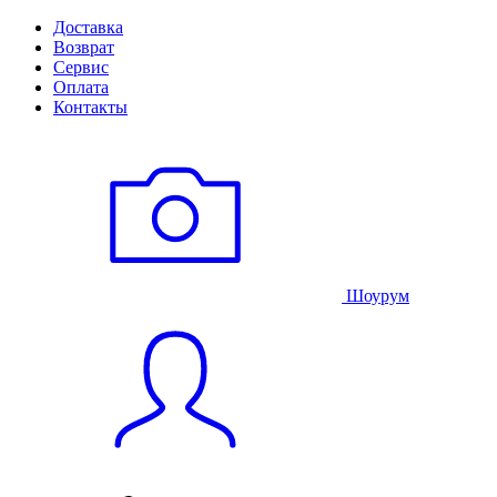
Доставка
Возврат
Сервис
Оплата
Контакты
Шоурум