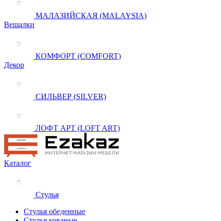
МАЛАЗИЙСКАЯ (MALAYSIA)
Вешалки
КОМФОРТ (COMFORT)
Декор
СИЛЬВЕР (SILVER)
ЛОФТ АРТ (LOFT ART)
Каталог
Стулья
Стулья обеденные
Стулья кованые