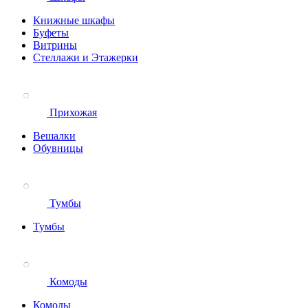
Книжные шкафы
Буфеты
Витрины
Стеллажи и Этажерки
Прихожая
Вешалки
Обувницы
Тумбы
Тумбы
Комоды
Комоды