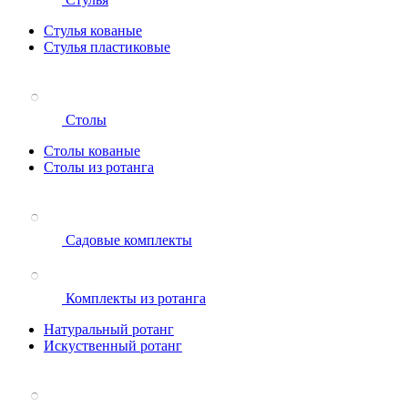
Стулья кованые
Стулья пластиковые
Столы
Столы кованые
Столы из ротанга
Садовые комплекты
Комплекты из ротанга
Натуральный ротанг
Искуственный ротанг