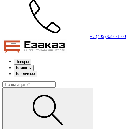
+7 (495) 929-71-00
Товары
Комнаты
Коллекции