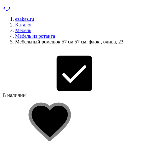
ezakaz.ru
Каталог
Мебель
Мебель из ротанга
Мебельный ремешок 57 см 57 см, флок , олива, 23
В наличии