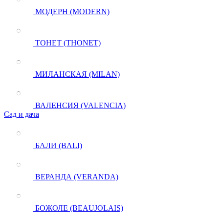
МОДЕРН (MODERN)
ТОНЕТ (THONET)
МИЛАНСКАЯ (MILAN)
ВАЛЕНСИЯ (VALENCIA)
Сад и дача
БАЛИ (BALI)
ВЕРАНДА (VERANDA)
БОЖОЛЕ (BEAUJOLAIS)