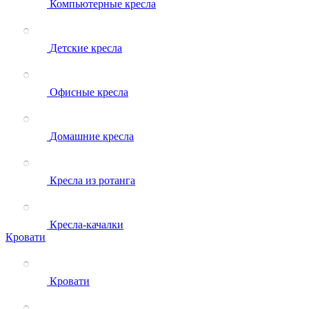
Компьютерные кресла
Детские кресла
Офисные кресла
Домашние кресла
Кресла из ротанга
Кресла-качалки
Кровати
Кровати