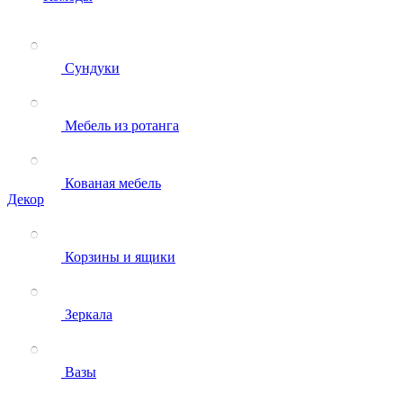
Сундуки
Мебель из ротанга
Кованая мебель
Декор
Корзины и ящики
Зеркала
Вазы