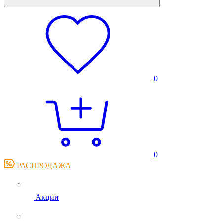
0
0
РАСПРОДАЖА
Акции