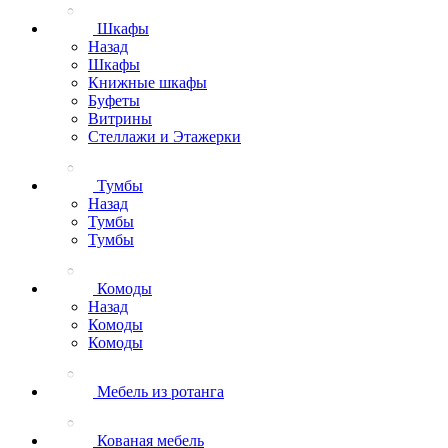
Шкафы
Назад
Шкафы
Книжные шкафы
Буфеты
Витрины
Стеллажи и Этажерки
Тумбы
Назад
Тумбы
Тумбы
Комоды
Назад
Комоды
Комоды
Мебель из ротанга
Кованая мебель