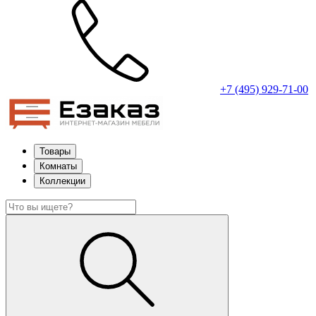
+7 (495) 929-71-00
Товары
Комнаты
Коллекции