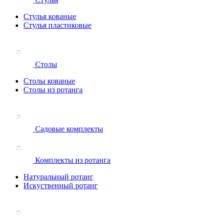
Стулья кованые
Стулья пластиковые
Столы
Столы кованые
Столы из ротанга
Садовые комплекты
Комплекты из ротанга
Натуральный ротанг
Искуственный ротанг