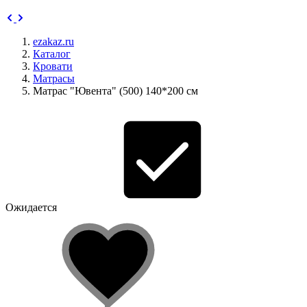
ezakaz.ru
Каталог
Кровати
Матрасы
Матрас "Ювента" (500) 140*200 см
Ожидается