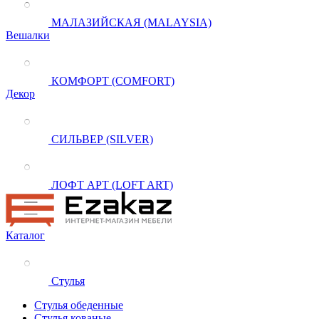
МАЛАЗИЙСКАЯ (MALAYSIA)
Вешалки
КОМФОРТ (COMFORT)
Декор
СИЛЬВЕР (SILVER)
ЛОФТ АРТ (LOFT ART)
Каталог
Стулья
Стулья обеденные
Стулья кованые