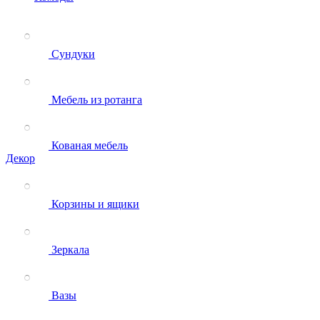
Сундуки
Мебель из ротанга
Кованая мебель
Декор
Корзины и ящики
Зеркала
Вазы