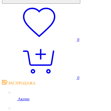
0
0
РАСПРОДАЖА
Акции