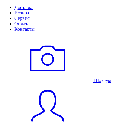
Доставка
Возврат
Сервис
Оплата
Контакты
Шоурум