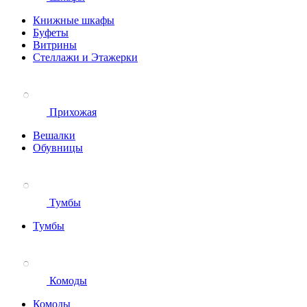
Книжные шкафы
Буфеты
Витрины
Стеллажи и Этажерки
Прихожая
Вешалки
Обувницы
Тумбы
Тумбы
Комоды
Комоды