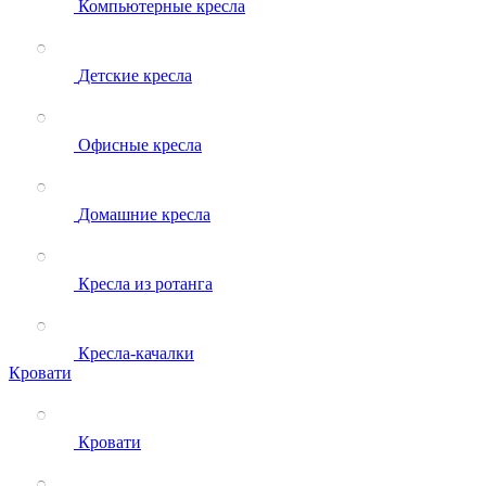
Компьютерные кресла
Детские кресла
Офисные кресла
Домашние кресла
Кресла из ротанга
Кресла-качалки
Кровати
Кровати