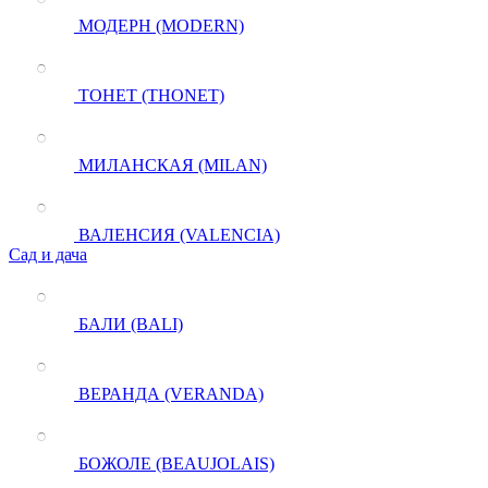
МОДЕРН (MODERN)
ТОНЕТ (THONET)
МИЛАНСКАЯ (MILAN)
ВАЛЕНСИЯ (VALENCIA)
Сад и дача
БАЛИ (BALI)
ВЕРАНДА (VERANDA)
БОЖОЛЕ (BEAUJOLAIS)