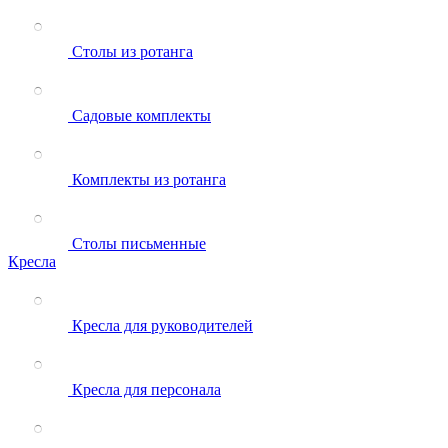
Столы из ротанга
Садовые комплекты
Комплекты из ротанга
Столы письменные
Кресла
Кресла для руководителей
Кресла для персонала