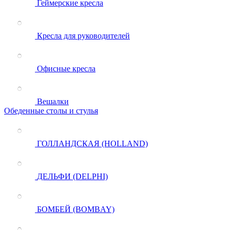
Геймерские кресла
Кресла для руководителей
Офисные кресла
Вешалки
Обеденные столы и стулья
ГОЛЛАНДСКАЯ (HOLLAND)
ДЕЛЬФИ (DELPHI)
БОМБЕЙ (BOMBAY)