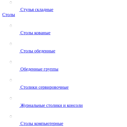
Стулья складные
Столы
Столы кованые
Столы обеденные
Обеденные группы
Столики сервировочные
Журнальные столики и консоли
Столы компьютерные